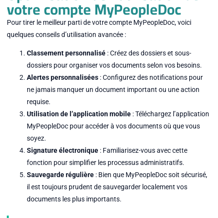
votre compte MyPeopleDoc
Pour tirer le meilleur parti de votre compte MyPeopleDoc, voici
quelques conseils d’utilisation avancée :
Classement personnalisé
: Créez des dossiers et sous-
dossiers pour organiser vos documents selon vos besoins.
Alertes personnalisées
: Configurez des notifications pour
ne jamais manquer un document important ou une action
requise.
Utilisation de l’application mobile
: Téléchargez l’application
MyPeopleDoc pour accéder à vos documents où que vous
soyez.
Signature électronique
: Familiarisez-vous avec cette
fonction pour simplifier les processus administratifs.
Sauvegarde régulière
: Bien que MyPeopleDoc soit sécurisé,
il est toujours prudent de sauvegarder localement vos
documents les plus importants.