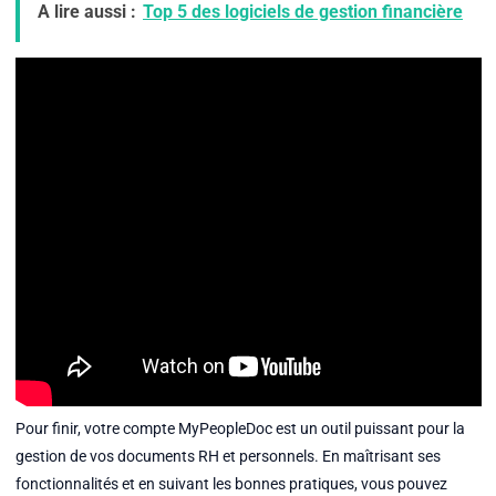
A lire aussi :
Top 5 des logiciels de gestion financière
Pour finir, votre compte MyPeopleDoc est un outil puissant pour la
gestion de vos documents RH et personnels. En maîtrisant ses
fonctionnalités et en suivant les bonnes pratiques, vous pouvez