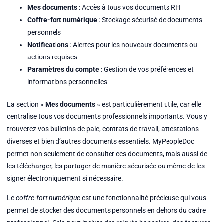
Mes documents
: Accès à tous vos documents RH
Coffre-fort numérique
: Stockage sécurisé de documents
personnels
Notifications
: Alertes pour les nouveaux documents ou
actions requises
Paramètres du compte
: Gestion de vos préférences et
informations personnelles
La section «
Mes documents
» est particulièrement utile, car elle
centralise tous vos documents professionnels importants. Vous y
trouverez vos bulletins de paie, contrats de travail, attestations
diverses et bien d’autres documents essentiels. MyPeopleDoc
permet non seulement de consulter ces documents, mais aussi de
les télécharger, les partager de manière sécurisée ou même de les
signer électroniquement si nécessaire.
Le
coffre-fort numérique
est une fonctionnalité précieuse qui vous
permet de stocker des documents personnels en dehors du cadre