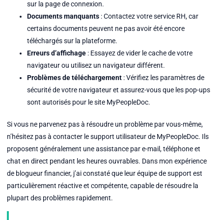
sur la page de connexion.
Documents manquants
: Contactez votre service RH, car
certains documents peuvent ne pas avoir été encore
téléchargés sur la plateforme.
Erreurs d’affichage
: Essayez de vider le cache de votre
navigateur ou utilisez un navigateur différent.
Problèmes de téléchargement
: Vérifiez les paramètres de
sécurité de votre navigateur et assurez-vous que les pop-ups
sont autorisés pour le site MyPeopleDoc.
Si vous ne parvenez pas à résoudre un problème par vous-même,
n’hésitez pas à contacter le support utilisateur de MyPeopleDoc. Ils
proposent généralement une assistance par e-mail, téléphone et
chat en direct pendant les heures ouvrables. Dans mon expérience
de blogueur financier, j’ai constaté que leur équipe de support est
particulièrement réactive et compétente, capable de résoudre la
plupart des problèmes rapidement.