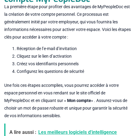
La première étape pour profiter des avantages de MyPeopleDoc est
la création de votre compte personnel. Ce processus est
généralement initié par votre employeur, qui vous fournira les
informations nécessaires pour activer votre espace. Voici les étapes
clés pour accéder à votre compte :
Réception de l’e-mail d’invitation
Cliquez sur le lien d’activation
Créez vos identifiants personnels
Configurez les questions de sécurité
Une fois ces étapes accomplies, vous pourrez accéder à votre
espace personnel en vous rendant sur le site officiel de
MyPeopleDoc et en cliquant sur «
Mon compte
« . Assurez-vous de
choisir un mot de passe
robuste
et unique pour garantir la sécurité
de vos informations sensibles.
A lire aussi :
Les meilleurs logiciels d'intelligence