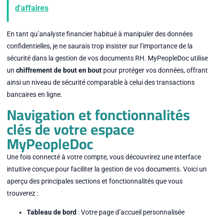
d'affaires
En tant qu’analyste financier habitué à manipuler des données
confidentielles, je ne saurais trop insister sur l’importance de la
sécurité dans la gestion de vos documents RH. MyPeopleDoc utilise
un
chiffrement de bout en bout
pour protéger vos données, offrant
ainsi un niveau de sécurité comparable à celui des transactions
bancaires en ligne.
Navigation et fonctionnalités
clés de votre espace
MyPeopleDoc
Une fois connecté à votre compte, vous découvrirez une interface
intuitive conçue pour faciliter la gestion de vos documents. Voici un
aperçu des principales sections et fonctionnalités que vous
trouverez :
Tableau de bord
: Votre page d’accueil personnalisée