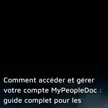
Comment accéder et gérer
votre compte MyPeopleDoc :
guide complet pour les