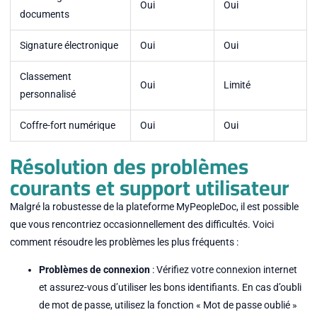
Oui
Oui
documents
Signature électronique
Oui
Oui
Classement
Oui
Limité
personnalisé
Coffre-fort numérique
Oui
Oui
Résolution des problèmes
courants et support utilisateur
Malgré la robustesse de la plateforme MyPeopleDoc, il est possible
que vous rencontriez occasionnellement des difficultés. Voici
comment résoudre les problèmes les plus fréquents :
Problèmes de connexion
: Vérifiez votre connexion internet
et assurez-vous d’utiliser les bons identifiants. En cas d’oubli
de mot de passe, utilisez la fonction « Mot de passe oublié »