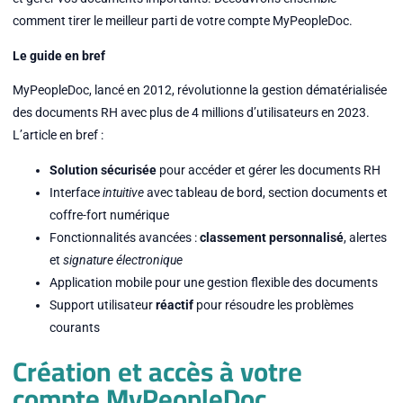
comment tirer le meilleur parti de votre compte MyPeopleDoc.
Le guide en bref
MyPeopleDoc, lancé en 2012, révolutionne la gestion dématérialisée
des documents RH avec plus de 4 millions d’utilisateurs en 2023.
L’article en bref :
Solution sécurisée
pour accéder et gérer les documents RH
Interface
intuitive
avec tableau de bord, section documents et
coffre-fort numérique
Fonctionnalités avancées :
classement personnalisé
, alertes
et
signature électronique
Application mobile pour une gestion flexible des documents
Support utilisateur
réactif
pour résoudre les problèmes
courants
Création et accès à votre
compte MyPeopleDoc