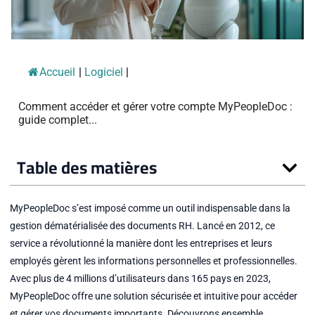
Accueil
|
Logiciel
|
Comment accéder et gérer votre compte MyPeopleDoc :
guide complet...
Table des matières
MyPeopleDoc s’est imposé comme un outil indispensable dans la
gestion dématérialisée des documents RH. Lancé en 2012, ce
service a révolutionné la manière dont les entreprises et leurs
employés gèrent les informations personnelles et professionnelles.
Avec plus de 4 millions d’utilisateurs dans 165 pays en 2023,
MyPeopleDoc offre une solution sécurisée et intuitive pour accéder
et gérer vos documents importants. Découvrons ensemble