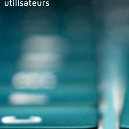
utilisateurs