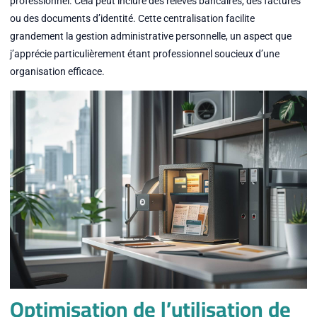
professionnel. Cela peut inclure des relevés bancaires, des factures
ou des documents d’identité. Cette centralisation facilite
grandement la gestion administrative personnelle, un aspect que
j’apprécie particulièrement étant professionnel soucieux d’une
organisation efficace.
Optimisation de l’utilisation de