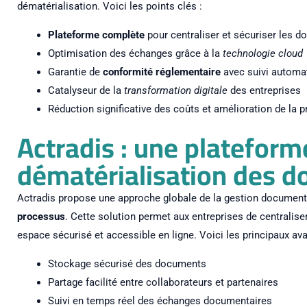
dématérialisation. Voici les points clés :
Plateforme complète
pour centraliser et sécuriser les 
Optimisation des échanges grâce à la
technologie cloud
Garantie de
conformité réglementaire
avec suivi automa
Catalyseur de la
transformation digitale
des entreprises
Réduction significative des coûts et amélioration de la p
Actradis : une plateform
dématérialisation des 
Actradis propose une approche globale de la gestion documenta
processus
. Cette solution permet aux entreprises de centralis
espace sécurisé et accessible en ligne. Voici les principaux ava
Stockage sécurisé des documents
Partage facilité entre collaborateurs et partenaires
Suivi en temps réel des échanges documentaires