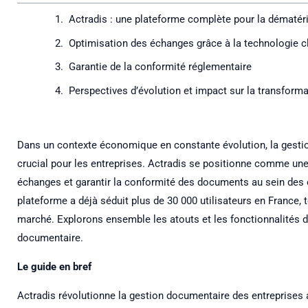
Actradis : une plateforme complète pour la dématér
Optimisation des échanges grâce à la technologie c
Garantie de la conformité réglementaire
Perspectives d’évolution et impact sur la transforma
Dans un contexte économique en constante évolution, la gesti
crucial pour les entreprises. Actradis se positionne comme une
échanges et garantir la conformité des documents au sein des 
plateforme a déjà séduit plus de 30 000 utilisateurs en France, 
marché. Explorons ensemble les atouts et les fonctionnalités de
documentaire.
Le guide en bref
Actradis révolutionne la gestion documentaire des entreprises 