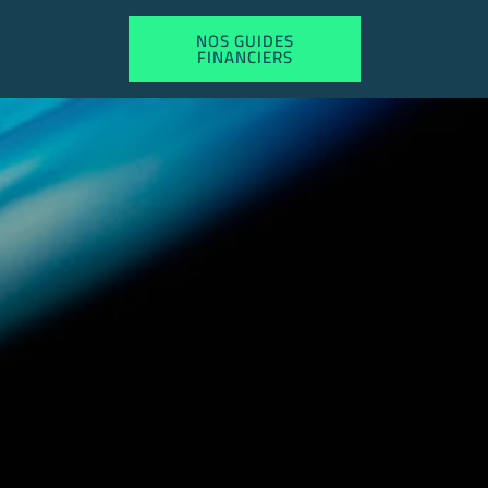
NOS GUIDES
FINANCIERS