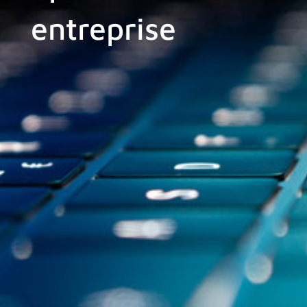
entreprise