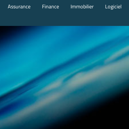
Assurance
Finance
Immobilier
Logiciel