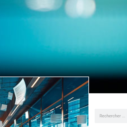
Rechercher