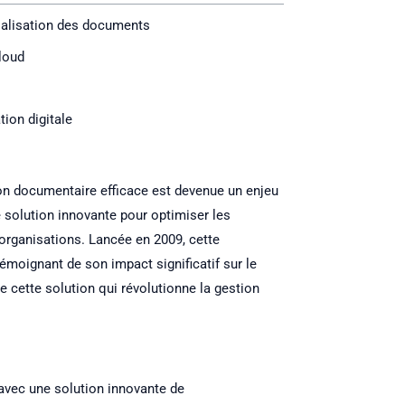
ialisation des documents
loud
tion digitale
on documentaire efficace est devenue un enjeu
 solution innovante pour optimiser les
organisations. Lancée en 2009, cette
témoignant de son impact significatif sur le
 cette solution qui révolutionne la gestion
avec une solution innovante de