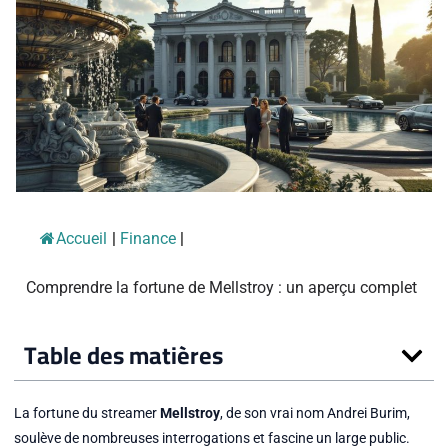
Accueil
|
Finance
|
Comprendre la fortune de Mellstroy : un aperçu complet
Table des matières
La fortune du streamer
Mellstroy
, de son vrai nom Andrei Burim,
soulève de nombreuses interrogations et fascine un large public.