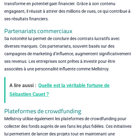
transforme en potentiel gain financier. Grâce à son contenu
engageant, il réussit à attirer des millions de vues, ce qui contribue à
ses résultats financiers.
Partenariats commerciaux
Sa notoriété lui permet de conclure des contrats lucratifs avec
diverses marques. Ces partenariats, souvent basés sur des
campagnes de marketing d’influence, augmentent significativement
ses revenus. Les entreprises sont prêtes à investir pour être
associées à une personnalité influente comme Mellstroy.
A lire aussi :
Quelle est la véritable fortune de
Sébastien Cauet ?
Plateformes de crowdfunding
Mellstroy utilise également les plateformes de crowdfunding pour
collecter des fonds auprès de ses fans les plus fidèles. Ces initiatives
lui permettent de lancer des projets tout en maintenant une