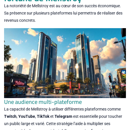
La notoriété de Mellstroy est au cœur de son succès économique.
Sa présence sur plusieurs plateformes lui permettra de réaliser des
revenus concrets.
Une audience multi-plateforme
La capacité de Mellstroy à utiliser différentes plateformes comme
Twitch
,
YouTube
,
TikTok
et
Telegram
est essentielle pour toucher
un public large et varié. Cette stratégie l’aide à multiplier ses