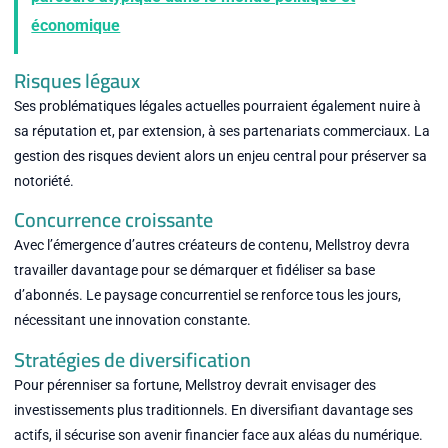
économique
Risques légaux
Ses problématiques légales actuelles pourraient également nuire à
sa réputation et, par extension, à ses partenariats commerciaux. La
gestion des risques devient alors un enjeu central pour préserver sa
notoriété.
Concurrence croissante
Avec l’émergence d’autres créateurs de contenu, Mellstroy devra
travailler davantage pour se démarquer et fidéliser sa base
d’abonnés. Le paysage concurrentiel se renforce tous les jours,
nécessitant une innovation constante.
Stratégies de diversification
Pour pérenniser sa fortune, Mellstroy devrait envisager des
investissements plus traditionnels. En diversifiant davantage ses
actifs, il sécurise son avenir financier face aux aléas du numérique.