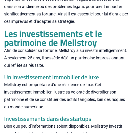
dans son audience ou des problèmes légaux pourraient impacter
significativement sa fortune. Ainsi, il est essentiel pour lui d’anticiper
ces imprévus et d’adapter sa stratégie.
Les investissements et le
patrimoine de Mellstroy
Afin de consolider sa fortune, Mellstroy a su investir intelligemment.
À seulement 25 ans, il possède déjà un patrimoine impressionnant
qui reflète sa réussite.
Un investissement immobilier de luxe
Mellstroy est propriétaire d’une résidence de luxe. Cet
investissement immobilier illustre sa volonté de diversifier son
patrimoine et de se constituer des actifs tangibles, loin des risques
du monde numérique.
Investissements dans des startups
Bien que peu d’informations soient disponibles, Mellstroy investit