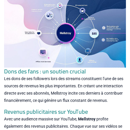
Dons des fans : un soutien crucial
Les dons de ses followers lors des streams constituent l’une de ses
sources de revenus les plus importantes. En créant une interaction
directe avec ses abonnés, Mellstroy incite ces derniers à contribuer
financièrement, ce qui génère un flux constant de revenus.
Revenus publicitaires sur YouTube
Avec une audience massive sur YouTube,
Mellstroy
profite
également des revenus publicitaires. Chaque vue sur ses vidéos se