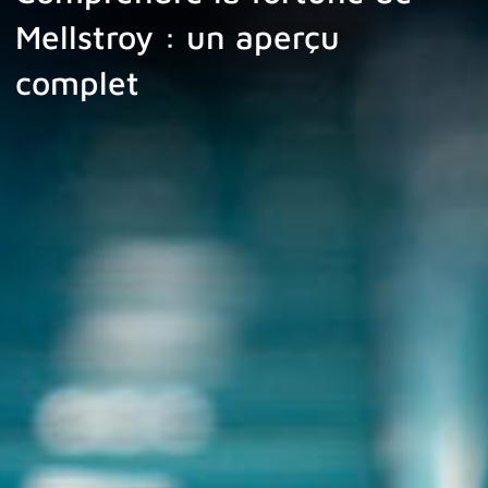
Mellstroy : un aperçu
complet