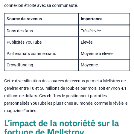
connexion étroite avec sa communauté.
Source de revenus
Importance
Dons des fans
Très élevée
Publicités YouTube
Élevée
Partenariats commerciaux
Moyenne à élevée
Crowdfunding
Moyenne
Cette diversification des sources de revenus permet à Mellstroy de
générer entre 10 et 50 millions de roubles par mois, soit environ 4,1
millions de dollars. Ces chiffres le positionnent parmi les
personnalités YouTube les plus riches au monde, comme le révèle le
magazine Forbes.
L’impact de la notoriété sur la
fortune de Mellstroy