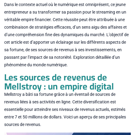
Dans le contexte actuel où le numérique est omniprésent, ce jeune
entrepreneur a su transformer sa passion pour le streaming en un
véritable empire financier. Cette réussite peut être attribuée à une
combinaison de stratégies efficaces, d’un sens aigu des affaires et
d’une compréhension fine des dynamiques du marché. L’objectif de
cet article est d’apporter un éclairage sur les différents aspects de
sa fortune, de ses sources de revenus à ses investissements, en
passant par l’impact de sa notoriété. Exploration détaillée d’un
phénomène du monde numérique.
Les sources de revenus de
Mellstroy : un empire digital
Mellstroy a bâti sa fortune grâce à un éventail de sources de
revenus liées à ses activités en ligne. Cette diversification est
essentielle pour atteindre ses niveaux de revenus actuels, estimés
entre 7 et 50 millions de dollars. Voici un aperçu de ses principales
sources de revenus.