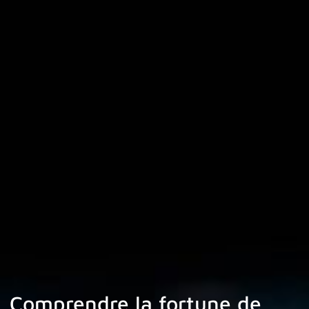
Comprendre la fortune de