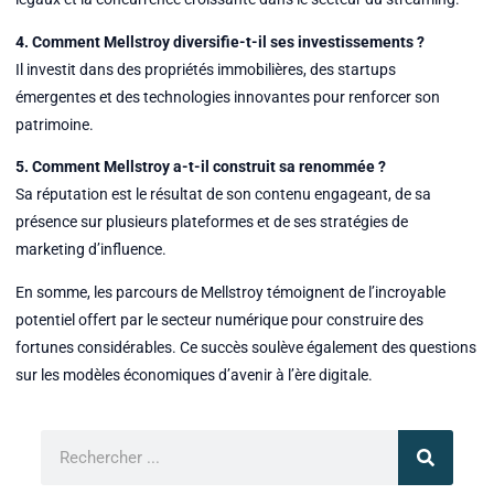
4. Comment Mellstroy diversifie-t-il ses investissements ?
Il investit dans des propriétés immobilières, des startups
émergentes et des technologies innovantes pour renforcer son
patrimoine.
5. Comment Mellstroy a-t-il construit sa renommée ?
Sa réputation est le résultat de son contenu engageant, de sa
présence sur plusieurs plateformes et de ses stratégies de
marketing d’influence.
En somme, les parcours de Mellstroy témoignent de l’incroyable
potentiel offert par le secteur numérique pour construire des
fortunes considérables. Ce succès soulève également des questions
sur les modèles économiques d’avenir à l’ère digitale.
Rechercher