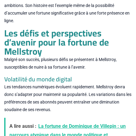
ambitions. Son histoire est l’exemple même de la possibilité
d’accumuler une fortune significative grâce à une forte présence en
ligne.
Les défis et perspectives
d’avenir pour la fortune de
Mellstroy
Malgré son succès, plusieurs défis se présentent à Mellstroy,
susceptibles de nuire à sa fortune à l’avenir.
Volatilité du monde digital
Les tendances numériques évoluent rapidement. Mellstroy devra
donc s’adapter pour maintenir sa popularité. Les variations dans les
préférences de ses abonnés peuvent entraîner une diminution
soudaine de ses revenus.
A lire aussi :
La fortune de Dominique de Villepin : un
parcours atypique dans le monde politique et