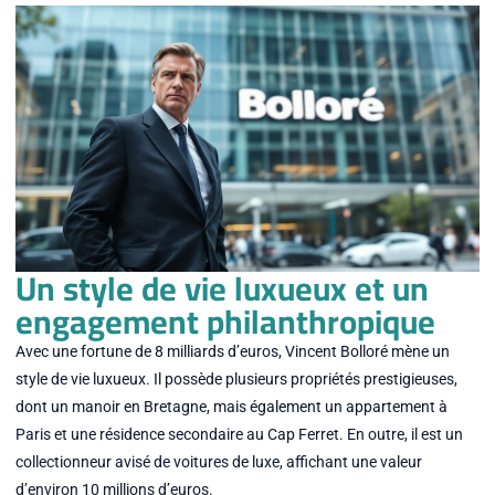
Un style de vie luxueux et un
engagement philanthropique
Avec une fortune de 8 milliards d’euros, Vincent Bolloré mène un
style de vie luxueux. Il possède plusieurs propriétés prestigieuses,
dont un manoir en Bretagne, mais également un appartement à
Paris et une résidence secondaire au Cap Ferret. En outre, il est un
collectionneur avisé de voitures de luxe, affichant une valeur
d’environ 10 millions d’euros.