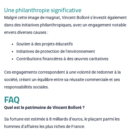
Une philanthropie significative
Malgré cette image de magnat, Vincent Bolloré s’investit également
dans des initiatives philanthropiques, avec un engagement notable
envers diverses causes :
Soutien à des projets éducatifs
Initiatives de protection de l’environnement
Contributions financières à des œuvres caritatives
Ces engagements correspondent à une volonté de redonner à la
société, créant un équilibre entre sa réussite commerciale et ses
responsabilités sociales.
FAQ
Quel est le patrimoine de Vincent Bolloré ?
Sa fortune est estimée à 8 milliards d’euros, le plaçant parmi les
hommes d’affaires les plus riches de France.