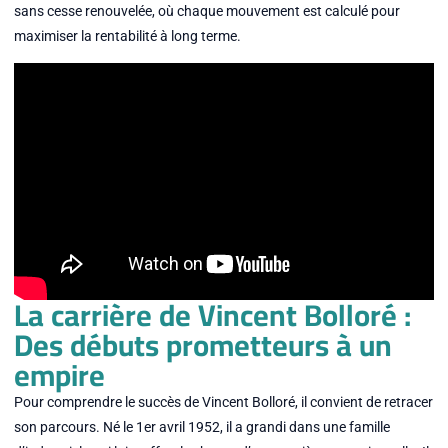
sans cesse renouvelée, où chaque mouvement est calculé pour
maximiser la rentabilité à long terme.
La carrière de Vincent Bolloré :
Des débuts prometteurs à un
empire
Pour comprendre le succès de Vincent Bolloré, il convient de retracer
son parcours. Né le 1er avril 1952, il a grandi dans une famille