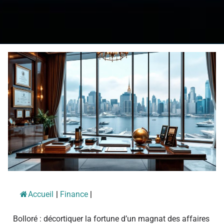
Accueil
|
Finance
|
Bolloré : décortiquer la fortune d’un magnat des affaires