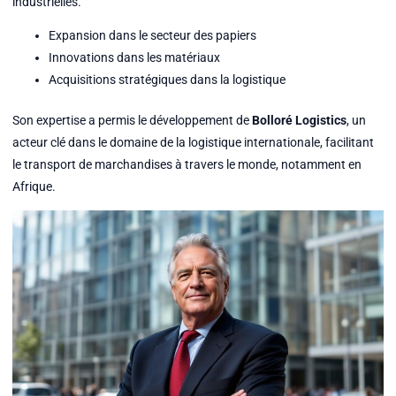
industrielles.
Expansion dans le secteur des papiers
Innovations dans les matériaux
Acquisitions stratégiques dans la logistique
Son expertise a permis le développement de
Bolloré Logistics
, un
acteur clé dans le domaine de la logistique internationale, facilitant
le transport de marchandises à travers le monde, notamment en
Afrique.