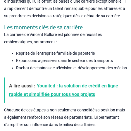
d’industriels qui lui a offert les bases d’une carrière exceptionnelle. Il
a rapidement démontré un talent remarquable pour les affaires et a
su prendre des décisions stratégiques dès le début de sa carrière.
Les moments clés de sa carrière
La carrière de Vincent Bolloré est jalonnée de réussites
emblématiques, notamment :
Reprise de l’entreprise familiale de papeterie
Expansions agressives dans le secteur des transports
Rachat de chaînes de télévision et développement des médias
A lire aussi :
Younited : la solution de crédit en ligne
rapide et simplifiée pour tous vos projets
Chacune de ces étapes a non seulement consolidé sa position mais
a également renforcé son réseau de partenariats, lui permettant
d’amplifier son influence dans le milieu des affaires.