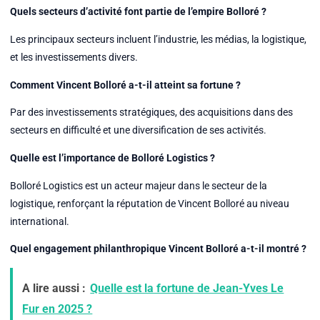
Quels secteurs d’activité font partie de l’empire Bolloré ?
Les principaux secteurs incluent l’industrie, les médias, la logistique,
et les investissements divers.
Comment Vincent Bolloré a-t-il atteint sa fortune ?
Par des investissements stratégiques, des acquisitions dans des
secteurs en difficulté et une diversification de ses activités.
Quelle est l’importance de Bolloré Logistics ?
Bolloré Logistics est un acteur majeur dans le secteur de la
logistique, renforçant la réputation de Vincent Bolloré au niveau
international.
Quel engagement philanthropique Vincent Bolloré a-t-il montré ?
A lire aussi :
Quelle est la fortune de Jean-Yves Le
Fur en 2025 ?