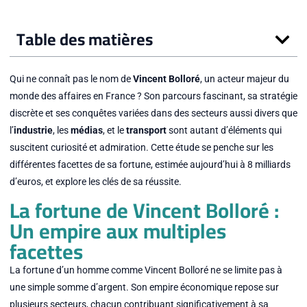
Table des matières
Qui ne connaît pas le nom de
Vincent Bolloré
, un acteur majeur du
monde des affaires en France ? Son parcours fascinant, sa stratégie
discrète et ses conquêtes variées dans des secteurs aussi divers que
l’
industrie
, les
médias
, et le
transport
sont autant d’éléments qui
suscitent curiosité et admiration. Cette étude se penche sur les
différentes facettes de sa fortune, estimée aujourd’hui à 8 milliards
d’euros, et explore les clés de sa réussite.
La fortune de Vincent Bolloré :
Un empire aux multiples
facettes
La fortune d’un homme comme Vincent Bolloré ne se limite pas à
une simple somme d’argent. Son empire économique repose sur
plusieurs secteurs, chacun contribuant significativement à sa