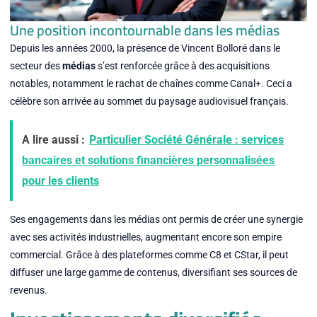
Une position incontournable dans les médias
Depuis les années 2000, la présence de Vincent Bolloré dans le
secteur des
médias
s’est renforcée grâce à des acquisitions
notables, notamment le rachat de chaînes comme Canal+. Ceci a
célèbre son arrivée au sommet du paysage audiovisuel français.
A lire aussi :
Particulier Société Générale : services
bancaires et solutions financières personnalisées
pour les clients
Ses engagements dans les médias ont permis de créer une synergie
avec ses activités industrielles, augmentant encore son empire
commercial. Grâce à des plateformes comme C8 et CStar, il peut
diffuser une large gamme de contenus, diversifiant ses sources de
revenus.