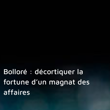
Bolloré : décortiquer la
fortune d’un magnat des
affaires