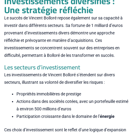
Investissements diversifiés :
Une stratégie réfléchie
Le succès de Vincent Bolloré repose également sur sa capacité à
investir dans différents secteurs. Sa fortune de 1 milliard d’euros
provenant d’investissements divers démontre une approche
réfléchie et prévoyante en matière d’acquisitions. Ces
investissements se concentrent souvent sur des entreprises en
difficulté, permettant à Bolloré de les transformer en succès.
Les secteurs d’investissement
Les investissements de Vincent Bolloré s’étendent sur divers
secteurs, illustrant sa volonté de diversifier les risques :
Propriétés immobilières de prestige
Actions dans des sociétés cotées, avec un portefeuille estimé
à environ 500 millions d’euros
Participation croissante dans le domaine de l’
énergie
Ces choix d’investissement sont le reflet d’une logique d’expansion