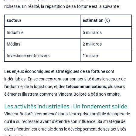
richesse. En réalité, la répartition de sa fortune est la suivante :
secteur
Estimation (€)
Industrie
5 milliards
Médias
2 milliards
Investissements divers
1 milliard
Les enjeux économiques et stratégiques de sa fortune sont
indéniables. En se concentrant sur son activité dans le secteur de
l’industrie, de la logistique, et des
télécommunications
, plusieurs
éléments illustrent comment Vincent Bolloré a bâti son empire.
Les activités industrielles : Un fondement solide
Vincent Bolloré a commencé dans l’entreprise familiale de papeterie
qu’il a su redresser avant d’étendre son influence. Sa stratégie de
diversification est cruciale dans le développement de ses activités