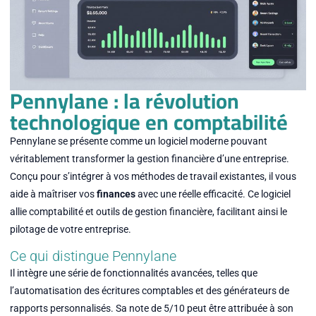
Pennylane : la révolution
technologique en comptabilité
Pennylane se présente comme un logiciel moderne pouvant
véritablement transformer la gestion financière d’une entreprise.
Conçu pour s’intégrer à vos méthodes de travail existantes, il vous
aide à maîtriser vos
finances
avec une réelle efficacité. Ce logiciel
allie comptabilité et outils de gestion financière, facilitant ainsi le
pilotage de votre entreprise.
Ce qui distingue Pennylane
Il intègre une série de fonctionnalités avancées, telles que
l’automatisation des écritures comptables et des générateurs de
rapports personnalisés. Sa note de 5/10 peut être attribuée à son