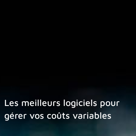
Les meilleurs logiciels pour
gérer vos coûts variables