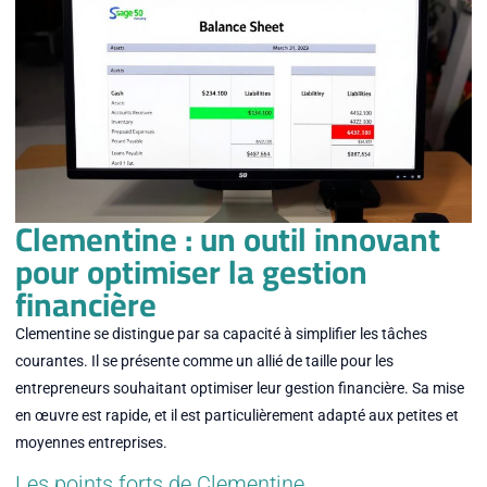
Clementine : un outil innovant
pour optimiser la gestion
financière
Clementine se distingue par sa capacité à simplifier les tâches
courantes. Il se présente comme un allié de taille pour les
entrepreneurs souhaitant optimiser leur gestion financière. Sa mise
en œuvre est rapide, et il est particulièrement adapté aux petites et
moyennes entreprises.
Les points forts de Clementine