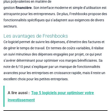
plus polyvalentes en matière de
gestion
financière
. Son interface moderne et simple d’utilisation est
attrayante pour les entrepreneurs. De plus, Freshbooks propose des
fonctionnalités spécifiques qui s’adaptent aux exigences de divers
secteurs.
Les avantages de Freshbooks
Ce logiciel permet de suivre les dépenses, d’émettre des factures et
de gérer le temps de travail. En termes de coûts variables, il réalise
un suivi minutieux des dépenses engagées par projet, ce qui peut
s’avérer déterminant pour optimiser vos marges bénéficiaires. Sa
note de 6/10 peut s’expliquer par un manque de fonctionnalités
avancées pour les entreprises en croissance rapide, mais il reste un
excellent choix pour les petites entreprises.
A lire aussi :
Top 5 logiciels pour optimiser votre
investissement