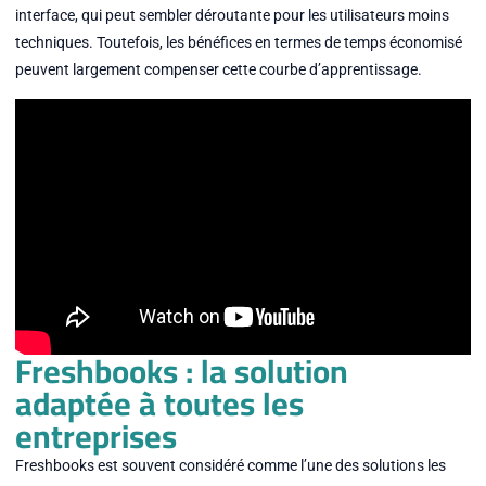
interface, qui peut sembler déroutante pour les utilisateurs moins
techniques. Toutefois, les bénéfices en termes de temps économisé
peuvent largement compenser cette courbe d’apprentissage.
Freshbooks : la solution
adaptée à toutes les
entreprises
Freshbooks est souvent considéré comme l’une des solutions les