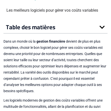
Les meilleurs logiciels pour gérer vos coûts variables
Table des matières
Dans un monde où la
gestion financière
devient de plus en plus
complexe, choisir le bon logiciel pour gérer ses coûts variables est
devenu une priorité pour de nombreuses entreprises. Quelles que
soient leur taille ou leur secteur d’activité, toutes cherchent des
solutions efficaces pour optimiser leurs dépenses et augmenter leur
rentabilité. La variété des outils disponibles sur le marché peut
cependant prêter à confusion. C’est pourquoi il est essentiel
d’analyser les meilleures options pour adapter chaque outil à ses
besoins spécifiques.
Les logiciels modernes de gestion des coûts variables offrent une
multitude de fonctionnalités, allant de la planification et du suivi