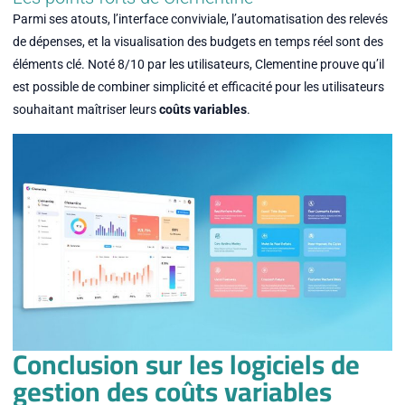
Parmi ses atouts, l’interface conviviale, l’automatisation des relevés
de dépenses, et la visualisation des budgets en temps réel sont des
éléments clé. Noté 8/10 par les utilisateurs, Clementine prouve qu’il
est possible de combiner simplicité et efficacité pour les utilisateurs
souhaitant maîtriser leurs
coûts variables
.
Conclusion sur les logiciels de
gestion des coûts variables