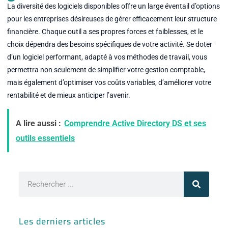
La diversité des logiciels disponibles offre un large éventail d’options
pour les entreprises désireuses de gérer efficacement leur structure
financière. Chaque outil a ses propres forces et faiblesses, et le
choix dépendra des besoins spécifiques de votre activité. Se doter
d’un logiciel performant, adapté à vos méthodes de travail, vous
permettra non seulement de simplifier votre gestion comptable,
mais également d’optimiser vos coûts variables, d’améliorer votre
rentabilité et de mieux anticiper l’avenir.
A lire aussi :
Comprendre Active Directory DS et ses
outils essentiels
Rechercher
Les derniers articles