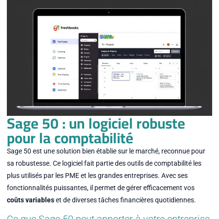
Sage 50 : un logiciel robuste
pour la comptabilité
Sage 50 est une solution bien établie sur le marché, reconnue pour
sa robustesse. Ce logiciel fait partie des outils de comptabilité les
plus utilisés par les PME et les grandes entreprises. Avec ses
fonctionnalités puissantes, il permet de gérer efficacement vos
coûts variables
et de diverses tâches financières quotidiennes.
Ce que Sage 50 peut apporter à votre entreprise