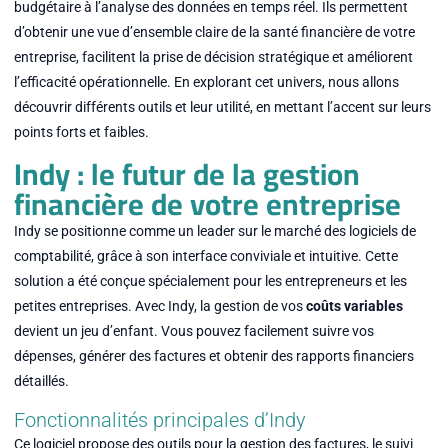
budgétaire à l’analyse des données en temps réel. Ils permettent
d’obtenir une vue d’ensemble claire de la santé financière de votre
entreprise, facilitent la prise de décision stratégique et améliorent
l’efficacité opérationnelle. En explorant cet univers, nous allons
découvrir différents outils et leur utilité, en mettant l’accent sur leurs
points forts et faibles.
Indy : le futur de la gestion
financière de votre entreprise
Indy se positionne comme un leader sur le marché des logiciels de
comptabilité, grâce à son interface conviviale et intuitive. Cette
solution a été conçue spécialement pour les entrepreneurs et les
petites entreprises. Avec Indy, la gestion de vos
coûts variables
devient un jeu d’enfant. Vous pouvez facilement suivre vos
dépenses, générer des factures et obtenir des rapports financiers
détaillés.
Fonctionnalités principales d’Indy
Ce logiciel propose des outils pour la gestion des factures, le suivi