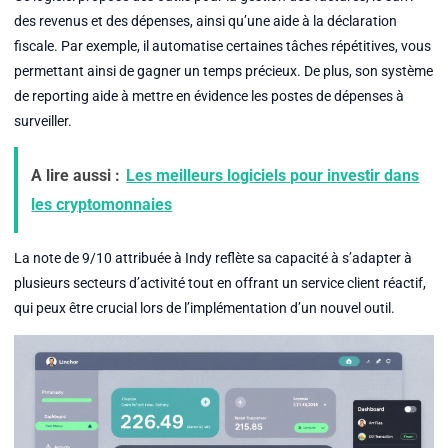
des revenus et des dépenses, ainsi qu’une aide à la déclaration
fiscale. Par exemple, il automatise certaines tâches répétitives, vous
permettant ainsi de gagner un temps précieux. De plus, son système
de reporting aide à mettre en évidence les postes de dépenses à
surveiller.
A lire aussi :
Les meilleurs logiciels pour investir dans
les cryptomonnaies
La note de 9/10 attribuée à Indy reflète sa capacité à s’adapter à
plusieurs secteurs d’activité tout en offrant un service client réactif,
qui peux être crucial lors de l’implémentation d’un nouvel outil.