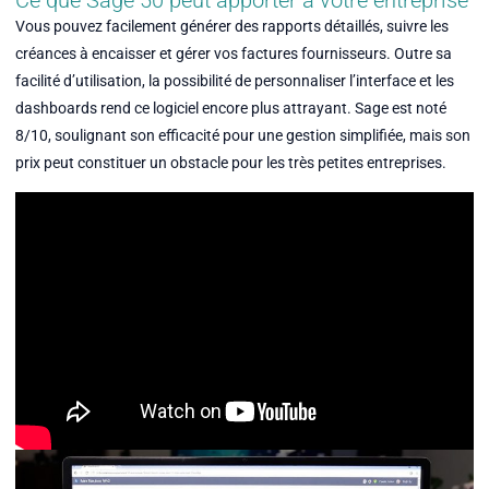
Vous pouvez facilement générer des rapports détaillés, suivre les
créances à encaisser et gérer vos factures fournisseurs. Outre sa
facilité d’utilisation, la possibilité de personnaliser l’interface et les
dashboards rend ce logiciel encore plus attrayant. Sage est noté
8/10, soulignant son efficacité pour une gestion simplifiée, mais son
prix peut constituer un obstacle pour les très petites entreprises.