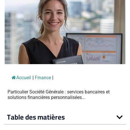
Accueil
|
Finance
|
Particulier Société Générale : services bancaires et
solutions financières personnalisées...
Table des matières