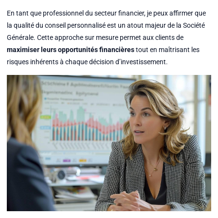
En tant que professionnel du secteur financier, je peux affirmer que
la qualité du conseil personnalisé est un atout majeur de la Société
Générale. Cette approche sur mesure permet aux clients de
maximiser leurs opportunités financières
tout en maîtrisant les
risques inhérents à chaque décision d’investissement.