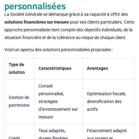
personnalisées
La Société Générale se démarque grâce à sa capacité à offrir des
solutions financières sur mesure
pour ses clients particuliers. Cette
approche personnalisée tient compte des objectifs individuels, de la
situation financière et de la tolérance au risque de chaque client.
Voici un aperçu des solutions personnalisées proposées :
Type de
Caractéristiques
Avantages
solution
Conseil
personnalisé,
Optimisation fiscale,
Gestion de
stratégies
diversification des
patrimoine
d’investissement sur
actifs
mesure
Taux adaptés,
Financement adapté
Crédit
durées flexibles,
aux projets et