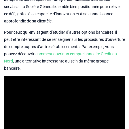
services
. La Société Générale semble bien positionnée pour relever
ce défi, grâce à sa capacité d’innovation et à sa connaissance
approfondie de sa clientèle.
Pour ceux qui envisagent d’étudier d’autres options bancaires, il
peut être intéressant de se renseigner sur les procédures d’ouverture
de compte auprès d’autres établissements. Par exemple, vous
pouvez découvrir
comment ouvrir un compte bancaire Crédit du
Nord
, une alternative intéressante au sein du même groupe
bancaire.