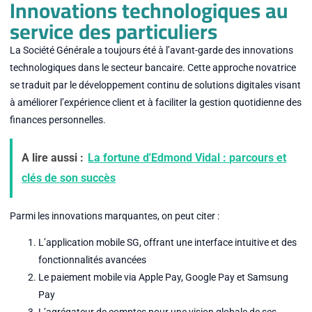
Innovations technologiques au
service des particuliers
La Société Générale a toujours été à l’avant-garde des innovations
technologiques dans le secteur bancaire. Cette approche novatrice
se traduit par le développement continu de solutions digitales visant
à améliorer l’expérience client et à faciliter la gestion quotidienne des
finances personnelles.
A lire aussi :
La fortune d'Edmond Vidal : parcours et
clés de son succès
Parmi les innovations marquantes, on peut citer :
L’application mobile SG, offrant une interface intuitive et des
fonctionnalités avancées
Le paiement mobile via Apple Pay, Google Pay et Samsung
Pay