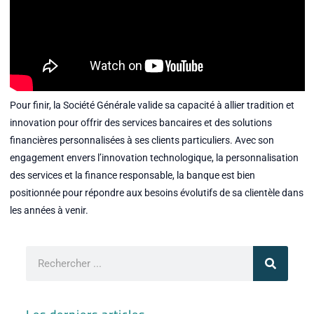
Pour finir, la Société Générale valide sa capacité à allier tradition et
innovation pour offrir des services bancaires et des solutions
financières personnalisées à ses clients particuliers. Avec son
engagement envers l’innovation technologique, la personnalisation
des services et la finance responsable, la banque est bien
positionnée pour répondre aux besoins évolutifs de sa clientèle dans
les années à venir.
Rechercher