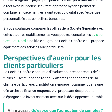
réseau d’agences physiques
pour les clients préférant un contact
direct avec leur conseiller. Cette approche hybride permet de
combiner efficacement les avantages du digital avec l’expertise
personnalisée des conseillers bancaires.
Si vous souhaitez comparer les offres de la Société Générale avec
celles d’autres établissements, vous pouvez consulter les
avis sur
Crédit du Nord
, une filiale du groupe Société Générale qui propose
également des services aux particuliers.
Perspectives d’avenir pour les
clients particuliers
La Société Générale continue d’évoluer pour répondre aux défis
futurs du secteur bancaire et aux attentes changeantes de sa
clientèle particulière. L’institution s’engage notamment dans une
démarche de
finance responsable
, proposant des produits
d’épargne et d’investissement axés sur le développement durable.
A lire aussi :
Qu'est-ce que l'agrégation de comptes ?