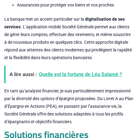
Assurances pour protéger vos biens et vos proches
La banque met un accent particulier sur la
digitalisation de ses
services
. L’application mobile Société Générale permet aux clients
de gérer leurs comptes, effectuer des virements, et même souscrire
à de nouveaux produits en quelques clics. Cette approche digitale
répond aux attentes des clients modernes qui privilégient la rapidité
et la flexibilité dans leurs opérations bancaires.
A lire aussi :
Quelle est la fortune de Léa Salamé ?
En tant qu’analyste financier, je suis particulièrement impressionné
par la
diversité des options d’épargne
proposées. Du Livret A au Plan
d’Épargne en Actions (PEA), en passant par l’assurance-vie, la
Société Générale offre des solutions adaptées à tous les profils
d’épargnants et objectifs financiers.
Solutions financières