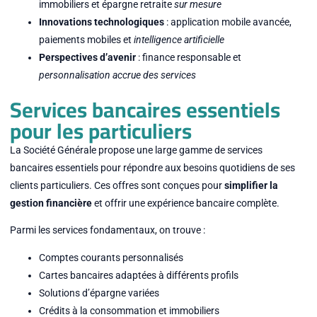
immobiliers et épargne retraite
sur mesure
Innovations technologiques
: application mobile avancée,
paiements mobiles et
intelligence artificielle
Perspectives d’avenir
: finance responsable et
personnalisation accrue des services
Services bancaires essentiels
pour les particuliers
La Société Générale propose une large gamme de services
bancaires essentiels pour répondre aux besoins quotidiens de ses
clients particuliers. Ces offres sont conçues pour
simplifier la
gestion financière
et offrir une expérience bancaire complète.
Parmi les services fondamentaux, on trouve :
Comptes courants personnalisés
Cartes bancaires adaptées à différents profils
Solutions d’épargne variées
Crédits à la consommation et immobiliers