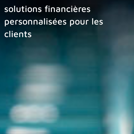
solutions financières
personnalisées pour les
clients