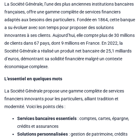
La Société Générale, l’une des plus anciennes institutions bancaires
françaises, offre une gamme complète de services financiers
adaptés aux besoins des particuliers. Fondée en 1864, cette banque
a su évoluer avec son temps pour proposer des solutions
innovantes à ses clients. Aujourd’hui, elle compte plus de 30 millions
de clients dans 67 pays, dont 9 millions en France. En 2022, la
Société Générale a réalisé un produit net bancaire de 25,1 milliards
d’euros, démontrant sa solidité financière malgré un contexte
économique complexe.
L’essentiel en quelques mots
La Société Générale propose une gamme complète de services
financiers innovants pour les particuliers, alliant tradition et
modernité. Voici les points clés :
Services bancaires essentiels
: comptes, cartes, épargne,
crédits et assurances
Solutions personnalisées
: gestion de patrimoine, crédits