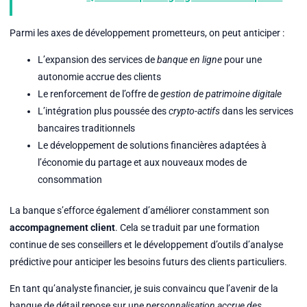
Parmi les axes de développement prometteurs, on peut anticiper :
L’expansion des services de
banque en ligne
pour une
autonomie accrue des clients
Le renforcement de l’offre de
gestion de patrimoine digitale
L’intégration plus poussée des
crypto-actifs
dans les services
bancaires traditionnels
Le développement de solutions financières adaptées à
l’économie du partage et aux nouveaux modes de
consommation
La banque s’efforce également d’améliorer constamment son
accompagnement client
. Cela se traduit par une formation
continue de ses conseillers et le développement d’outils d’analyse
prédictive pour anticiper les besoins futurs des clients particuliers.
En tant qu’analyste financier, je suis convaincu que l’avenir de la
banque de détail repose sur une
personnalisation accrue des