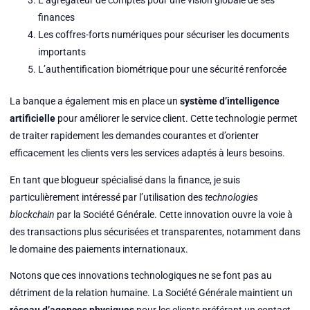
L’agrégateur de comptes pour une vision globale de ses
finances
Les coffres-forts numériques pour sécuriser les documents
importants
L’authentification biométrique pour une sécurité renforcée
La banque a également mis en place un
système d’intelligence
artificielle
pour améliorer le service client. Cette technologie permet
de traiter rapidement les demandes courantes et d’orienter
efficacement les clients vers les services adaptés à leurs besoins.
En tant que blogueur spécialisé dans la finance, je suis
particulièrement intéressé par l’utilisation des
technologies
blockchain
par la Société Générale. Cette innovation ouvre la voie à
des transactions plus sécurisées et transparentes, notamment dans
le domaine des paiements internationaux.
Notons que ces innovations technologiques ne se font pas au
détriment de la relation humaine. La Société Générale maintient un