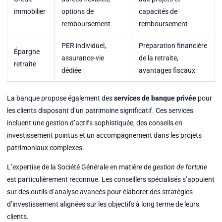
immobilier
options de
capacités de
remboursement
remboursement
PER individuel,
Préparation financière
Épargne
assurance-vie
de la retraite,
retraite
dédiée
avantages fiscaux
La banque propose également des
services de banque privée
pour
les clients disposant d’un patrimoine significatif. Ces services
incluent une gestion d’actifs sophistiquée, des conseils en
investissement pointus et un accompagnement dans les projets
patrimoniaux complexes.
L’expertise de la Société Générale en matière de
gestion de fortune
est particulièrement reconnue. Les conseillers spécialisés s’appuient
sur des outils d’analyse avancés pour élaborer des stratégies
d’investissement alignées sur les objectifs à long terme de leurs
clients.