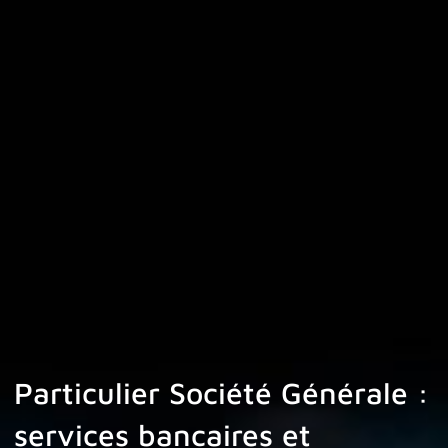
Particulier Société Générale :
services bancaires et