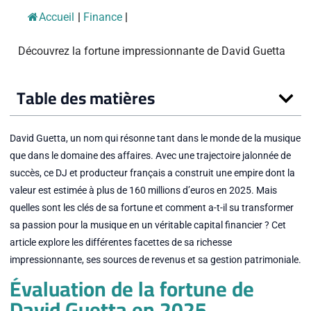
Accueil
|
Finance
|
Découvrez la fortune impressionnante de David Guetta
Table des matières
David Guetta, un nom qui résonne tant dans le monde de la musique
que dans le domaine des affaires. Avec une trajectoire jalonnée de
succès, ce DJ et producteur français a construit une empire dont la
valeur est estimée à plus de 160 millions d’euros en 2025. Mais
quelles sont les clés de sa fortune et comment a-t-il su transformer
sa passion pour la musique en un véritable capital financier ? Cet
article explore les différentes facettes de sa richesse
impressionnante, ses sources de revenus et sa gestion patrimoniale.
Évaluation de la fortune de
David Guetta en 2025