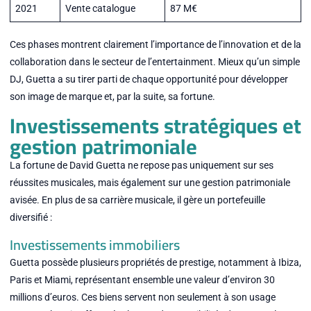
2021
Vente catalogue
87 M€
Ces phases montrent clairement l’importance de l’innovation et de la
collaboration dans le secteur de l’entertainment. Mieux qu’un simple
DJ, Guetta a su tirer parti de chaque opportunité pour développer
son image de marque et, par la suite, sa fortune.
Investissements stratégiques et
gestion patrimoniale
La fortune de David Guetta ne repose pas uniquement sur ses
réussites musicales, mais également sur une gestion patrimoniale
avisée. En plus de sa carrière musicale, il gère un portefeuille
diversifié :
Investissements immobiliers
Guetta possède plusieurs propriétés de prestige, notamment à Ibiza,
Paris et Miami, représentant ensemble une valeur d’environ 30
millions d’euros. Ces biens servent non seulement à son usage