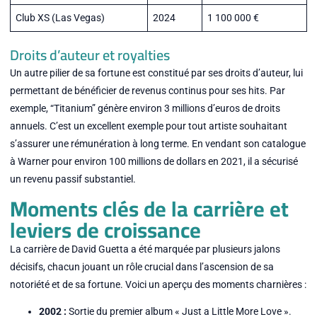
Club XS (Las Vegas)
2024
1 100 000 €
Droits d’auteur et royalties
Un autre pilier de sa fortune est constitué par ses droits d’auteur, lui
permettant de bénéficier de revenus continus pour ses hits. Par
exemple, “Titanium” génère environ 3 millions d’euros de droits
annuels. C’est un excellent exemple pour tout artiste souhaitant
s’assurer une rémunération à long terme. En vendant son catalogue
à Warner pour environ 100 millions de dollars en 2021, il a sécurisé
un revenu passif substantiel.
Moments clés de la carrière et
leviers de croissance
La carrière de David Guetta a été marquée par plusieurs jalons
décisifs, chacun jouant un rôle crucial dans l’ascension de sa
notoriété et de sa fortune. Voici un aperçu des moments charnières :
2002 :
Sortie du premier album « Just a Little More Love ».