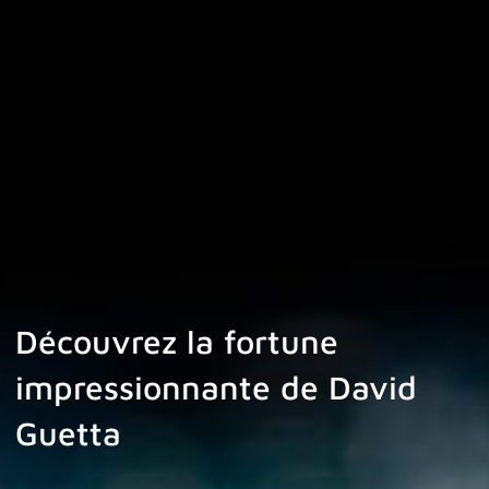
Découvrez la fortune
impressionnante de David
Guetta