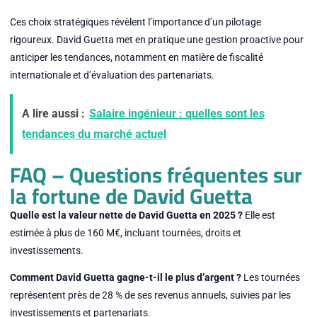
Ces choix stratégiques révèlent l’importance d’un pilotage
rigoureux. David Guetta met en pratique une gestion proactive pour
anticiper les tendances, notamment en matière de fiscalité
internationale et d’évaluation des partenariats.
A lire aussi :
Salaire ingénieur : quelles sont les
tendances du marché actuel
FAQ – Questions fréquentes sur
la fortune de David Guetta
Quelle est la valeur nette de David Guetta en 2025 ?
Elle est
estimée à plus de 160 M€, incluant tournées, droits et
investissements.
Comment David Guetta gagne-t-il le plus d’argent ?
Les tournées
représentent près de 28 % de ses revenus annuels, suivies par les
investissements et partenariats.