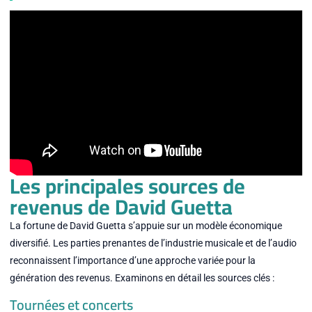
Les principales sources de
revenus de David Guetta
La fortune de David Guetta s’appuie sur un modèle économique
diversifié. Les parties prenantes de l’industrie musicale et de l’audio
reconnaissent l’importance d’une approche variée pour la
génération des revenus. Examinons en détail les sources clés :
Tournées et concerts