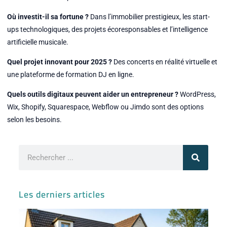
Où investit-il sa fortune ?
Dans l’immobilier prestigieux, les start-
ups technologiques, des projets écoresponsables et l’intelligence
artificielle musicale.
Quel projet innovant pour 2025 ?
Des concerts en réalité virtuelle et
une plateforme de formation DJ en ligne.
Quels outils digitaux peuvent aider un entrepreneur ?
WordPress,
Wix, Shopify, Squarespace, Webflow ou Jimdo sont des options
selon les besoins.
Rechercher
Les derniers articles
Ma
ve