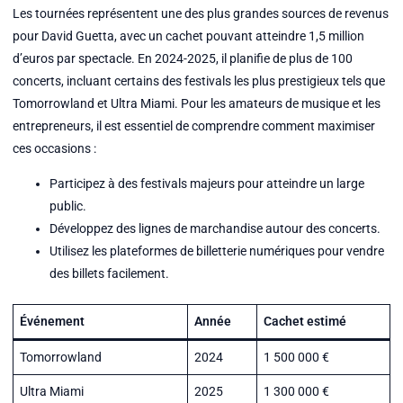
Les tournées représentent une des plus grandes sources de revenus
pour David Guetta, avec un cachet pouvant atteindre 1,5 million
d’euros par spectacle. En 2024-2025, il planifie de plus de 100
concerts, incluant certains des festivals les plus prestigieux tels que
Tomorrowland et Ultra Miami. Pour les amateurs de musique et les
entrepreneurs, il est essentiel de comprendre comment maximiser
ces occasions :
Participez à des festivals majeurs pour atteindre un large
public.
Développez des lignes de marchandise autour des concerts.
Utilisez les plateformes de billetterie numériques pour vendre
des billets facilement.
Événement
Année
Cachet estimé
Tomorrowland
2024
1 500 000 €
Ultra Miami
2025
1 300 000 €