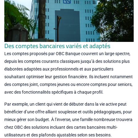
Des comptes bancaires variés et adaptés
Les comptes proposés par OBC Banque couvrent un large spectre,
depuis les comptes courants classiques jusqu’à des solutions plus
élaborées adaptées aux professionnels et aux particuliers
souhaitant optimiser leur gestion financière. Ils incluent notamment
des comptes joint, comptes jeunes ou encore comptes pour seniors,
avec des fonctionnalités spécifiques à chaque profil.
Par exemple, un client qui vient de débuter dans la vie active peut
bénéficier d’une offre alliant souplesse et outils pédagogiques, pour
mieux gérer son budget. À l’inverse, une famille nombreuse trouvera
chez OBC des solutions incluant des cartes bancaires multi-
utilisateurs et des plafonds ajustables selon ses besoins.