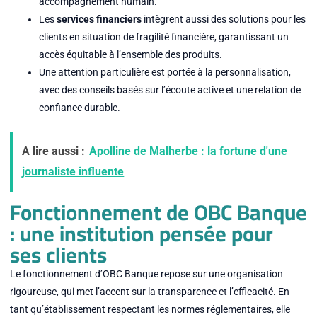
accompagnement humain.
Les
services financiers
intègrent aussi des solutions pour les
clients en situation de fragilité financière, garantissant un
accès équitable à l’ensemble des produits.
Une attention particulière est portée à la personnalisation,
avec des conseils basés sur l’écoute active et une relation de
confiance durable.
A lire aussi :
Apolline de Malherbe : la fortune d'une
journaliste influente
Fonctionnement de OBC Banque
: une institution pensée pour
ses clients
Le fonctionnement d’OBC Banque repose sur une organisation
rigoureuse, qui met l’accent sur la transparence et l’efficacité. En
tant qu’établissement respectant les normes réglementaires, elle