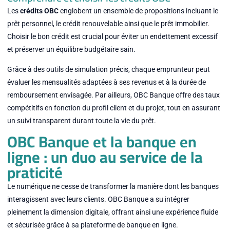
Les
crédits OBC
englobent un ensemble de propositions incluant le
prêt personnel, le crédit renouvelable ainsi que le prêt immobilier.
Choisir le bon crédit est crucial pour éviter un endettement excessif
et préserver un équilibre budgétaire sain.
Grâce à des outils de simulation précis, chaque emprunteur peut
évaluer les mensualités adaptées à ses revenus et à la durée de
remboursement envisagée. Par ailleurs, OBC Banque offre des taux
compétitifs en fonction du profil client et du projet, tout en assurant
un suivi transparent durant toute la vie du prêt.
OBC Banque et la banque en
ligne : un duo au service de la
praticité
Le numérique ne cesse de transformer la manière dont les banques
interagissent avec leurs clients. OBC Banque a su intégrer
pleinement la dimension digitale, offrant ainsi une expérience fluide
et sécurisée grâce à sa plateforme de banque en ligne.