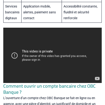
Services
Application mobile,
Accessibilité constante,
bancaires
alertes, paiement sans
fluidité et sécurité
digitaux
contact
renforcée
Comment ouvrir un compte bancaire chez OBC
Banque ?
L’ouverture d’un compte chez OBC Banque se fait en ligne ou en
agence, avec une pièce d’identité, un justificatif de domicile et un