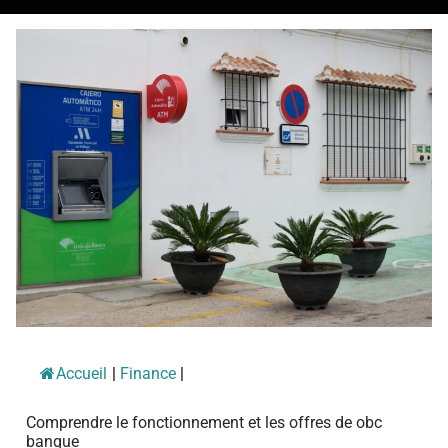
Accueil
|
Finance
|
Comprendre le fonctionnement et les offres de obc
banque