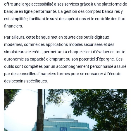
offre une large accessibilité à ses services grâce à une plateforme de
banque en ligne performante. La gestion des comptes bancaires y
est simplifiée, facilitant le suivi des opérations et le contrôle des flux
financiers.
Par ailleurs, cette banque met en œuvre des outils digitaux
modernes, comme des applications mobiles sécurisées et des
simulateurs de crédit, permettant à chaque client d’évaluer en toute
autonomie sa capacité d’emprunt ou son potentiel d’épargne. Ces
outils sont complétés par un accompagnement personnalisé assuré
par des conseillers financiers formés pour se consacrer à l’écoute
des besoins spécifiques.