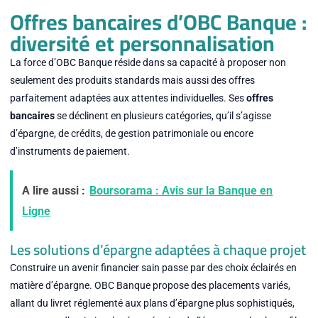
Offres bancaires d’OBC Banque :
diversité et personnalisation
La force d’OBC Banque réside dans sa capacité à proposer non
seulement des produits standards mais aussi des offres
parfaitement adaptées aux attentes individuelles. Ses
offres
bancaires
se déclinent en plusieurs catégories, qu’il s’agisse
d’épargne, de crédits, de gestion patrimoniale ou encore
d’instruments de paiement.
A lire aussi :
Boursorama : Avis sur la Banque en
Ligne
Les solutions d’épargne adaptées à chaque projet
Construire un avenir financier sain passe par des choix éclairés en
matière d’épargne. OBC Banque propose des placements variés,
allant du livret réglementé aux plans d’épargne plus sophistiqués,