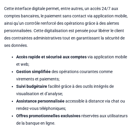
Cette interface digitale permet, entre autres, un accès 24/7 aux
comptes bancaires, le paiement sans contact via application mobile,
ainsi qu’un contrôle renforcé des opérations grâce à des alertes
personnalisées. Cette digitalisation est pensée pour libérer le client
des contraintes administratives tout en garantissant la sécurité de
ses données.
Accès rapide et sécurisé aux comptes
via application mobile
et web;
Gestion simplifiée
des opérations courantes comme
virements et paiements;
Suivi budgétaire
facilité grâce à des outils intégrés de
visualisation et d’analyse;
Assistance personnalisée
accessible à distance via chat ou
rendez-vous téléphoniques;
Offres promotionnelles exclusives
réservées aux utilisateurs
de la banque en ligne.