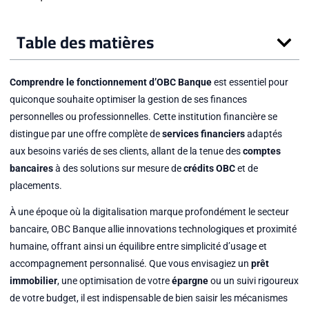
Table des matières
Comprendre le fonctionnement d’OBC Banque
est essentiel pour
quiconque souhaite optimiser la gestion de ses finances
personnelles ou professionnelles. Cette institution financière se
distingue par une offre complète de
services financiers
adaptés
aux besoins variés de ses clients, allant de la tenue des
comptes
bancaires
à des solutions sur mesure de
crédits OBC
et de
placements.
À une époque où la digitalisation marque profondément le secteur
bancaire, OBC Banque allie innovations technologiques et proximité
humaine, offrant ainsi un équilibre entre simplicité d’usage et
accompagnement personnalisé. Que vous envisagiez un
prêt
immobilier
, une optimisation de votre
épargne
ou un suivi rigoureux
de votre budget, il est indispensable de bien saisir les mécanismes