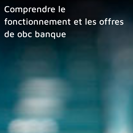
Comprendre le
fonctionnement et les offres
de obc banque