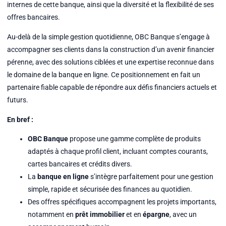
internes de cette banque, ainsi que la diversité et la flexibilité de ses
offres bancaires.
Au-delà de la simple gestion quotidienne, OBC Banque s’engage à
accompagner ses clients dans la construction d’un avenir financier
pérenne, avec des solutions ciblées et une expertise reconnue dans
le domaine de la banque en ligne. Ce positionnement en fait un
partenaire fiable capable de répondre aux défis financiers actuels et
futurs.
En bref :
OBC Banque
propose une gamme complète de produits
adaptés à chaque profil client, incluant comptes courants,
cartes bancaires et crédits divers.
La
banque en ligne
s’intègre parfaitement pour une gestion
simple, rapide et sécurisée des finances au quotidien.
Des offres spécifiques accompagnent les projets importants,
notamment en
prêt immobilier
et en
épargne
, avec un