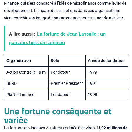
Finance, qui s’est consacré à l’idée de microfinance comme levier de
développement. L’impact de ses actions dans ces organisations
vient enrichir son image d’homme engagé pour un monde meilleur.
A lire aussi :
La fortune de Jean Lassalle : un
parcours hors du commun
Organisation
Rôle
Année de fondation
Action Contre la Faim
Fondateur
1979
BERD
Premier Président
1991
PlaNet Finance
Fondateur
1998
Une fortune conséquente et
variée
La fortune de Jacques Attali est estimée à environ
11,92 millions de