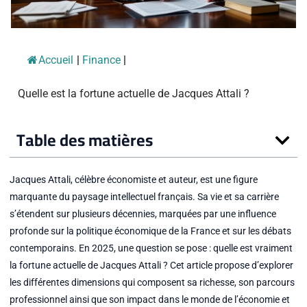
Accueil
|
Finance
|
Quelle est la fortune actuelle de Jacques Attali ?
Table des matières
Jacques Attali, célèbre économiste et auteur, est une figure
marquante du paysage intellectuel français. Sa vie et sa carrière
s’étendent sur plusieurs décennies, marquées par une influence
profonde sur la politique économique de la France et sur les débats
contemporains. En 2025, une question se pose : quelle est vraiment
la fortune actuelle de Jacques Attali ? Cet article propose d’explorer
les différentes dimensions qui composent sa richesse, son parcours
professionnel ainsi que son impact dans le monde de l’économie et