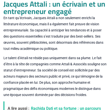
Jacques Attali : un écrivain et un
entrepreneur engagé
En tant qu’écrivain, Jacques Attali a non seulement enrichi la
littérature économique, mais il a également fait preuve de vision
entrepreneuriale. Sa capacité à anticiper les tendances et à poser
des questions essentielles s’est traduite par des best-sellers. Ses
œuvres, souvent plébiscitées, sont désormais des références dans
tout milieu académique ou politique.
Le talent d’Attali ne réside pas uniquement dans sa plume. Le fait
d’être à la tête de compagnies comme Attali & Associés souligne son
statut d’entrepreneur. Sa société de conseil est sollicitée par des
acteurs majeurs des secteurs public et privé, ce qui témoigne de la
confiance placée en lui. De plus, son approche humaine et
pragmatique des défis économiques modernes le distingue dans
une époque souvent dominée par des décisions froides.
A lire aussi :
Rachida Dati et sa fortune : un parcours