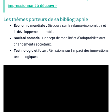
impressionnant à découvrir
Les thèmes porteurs de sa bibliographie
Économie mondiale :
Discours sur la relance économique et
le développement durable.
Société nomade :
Concept de mobilité et d’adaptabilité aux
changements sociétaux.
Technologie et futur :
Réflexions sur l’impact des innovations
technologiques.