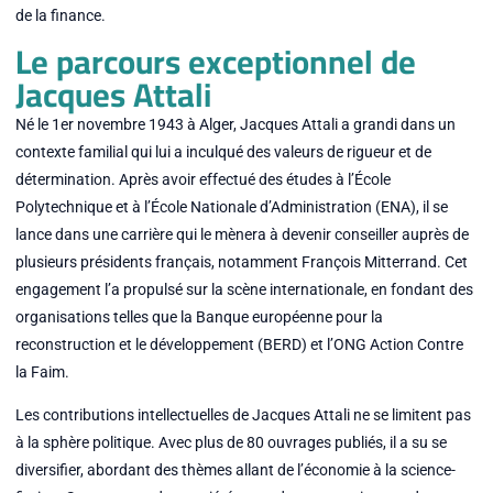
de la finance.
Le parcours exceptionnel de
Jacques Attali
Né le 1er novembre 1943 à Alger, Jacques Attali a grandi dans un
contexte familial qui lui a inculqué des valeurs de rigueur et de
détermination. Après avoir effectué des études à l’École
Polytechnique et à l’École Nationale d’Administration (ENA), il se
lance dans une carrière qui le mènera à devenir conseiller auprès de
plusieurs présidents français, notamment François Mitterrand. Cet
engagement l’a propulsé sur la scène internationale, en fondant des
organisations telles que la Banque européenne pour la
reconstruction et le développement (BERD) et l’ONG Action Contre
la Faim.
Les contributions intellectuelles de Jacques Attali ne se limitent pas
à la sphère politique. Avec plus de 80 ouvrages publiés, il a su se
diversifier, abordant des thèmes allant de l’économie à la science-