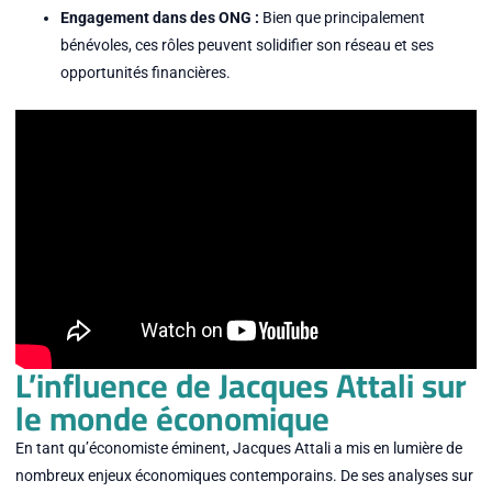
Engagement dans des ONG :
Bien que principalement
bénévoles, ces rôles peuvent solidifier son réseau et ses
opportunités financières.
L’influence de Jacques Attali sur
le monde économique
En tant qu’économiste éminent, Jacques Attali a mis en lumière de
nombreux enjeux économiques contemporains. De ses analyses sur