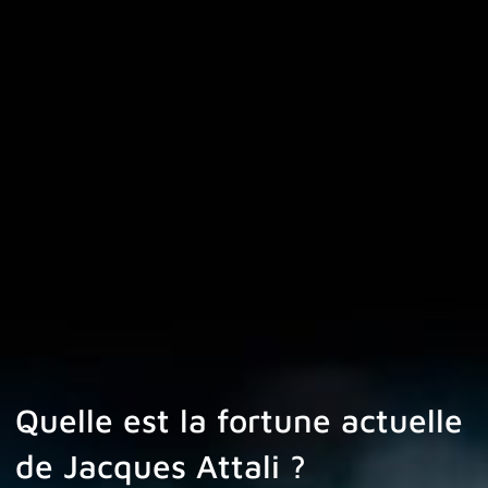
Quelle est la fortune actuelle
de Jacques Attali ?