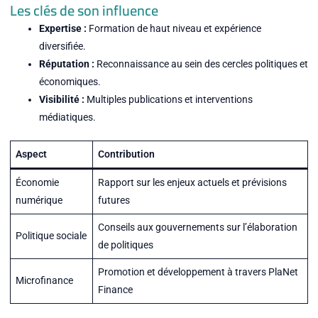
Les clés de son influence
Expertise :
Formation de haut niveau et expérience
diversifiée.
Réputation :
Reconnaissance au sein des cercles politiques et
économiques.
Visibilité :
Multiples publications et interventions
médiatiques.
Aspect
Contribution
Économie
Rapport sur les enjeux actuels et prévisions
numérique
futures
Conseils aux gouvernements sur l’élaboration
Politique sociale
de politiques
Promotion et développement à travers PlaNet
Microfinance
Finance