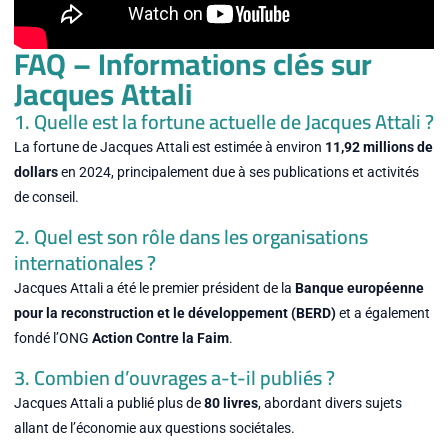
FAQ – Informations clés sur
Jacques Attali
1. Quelle est la fortune actuelle de Jacques Attali ?
La fortune de Jacques Attali est estimée à environ
11,92 millions de
dollars
en 2024, principalement due à ses publications et activités
de conseil.
2. Quel est son rôle dans les organisations
internationales ?
Jacques Attali a été le premier président de la
Banque européenne
pour la reconstruction et le développement (BERD)
et a également
fondé l’ONG
Action Contre la Faim
.
3. Combien d’ouvrages a-t-il publiés ?
Jacques Attali a publié plus de
80 livres
, abordant divers sujets
allant de l’économie aux questions sociétales.