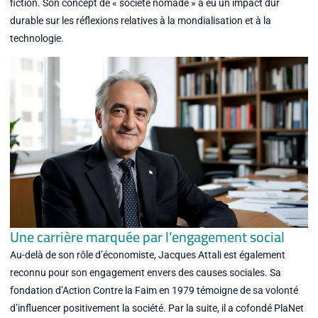
fiction. Son concept de « société nomade » a eu un impact dur
durable sur les réflexions relatives à la mondialisation et à la
technologie.
Une carrière marquée par l’engagement social
Au-delà de son rôle d’économiste, Jacques Attali est également
reconnu pour son engagement envers des causes sociales. Sa
fondation d’Action Contre la Faim en 1979 témoigne de sa volonté
d’influencer positivement la société. Par la suite, il a cofondé PlaNet