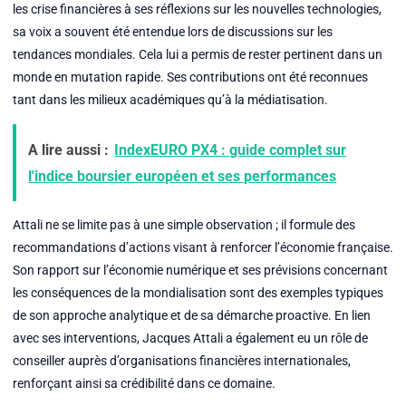
les crise financières à ses réflexions sur les nouvelles technologies,
sa voix a souvent été entendue lors de discussions sur les
tendances mondiales. Cela lui a permis de rester pertinent dans un
monde en mutation rapide. Ses contributions ont été reconnues
tant dans les milieux académiques qu’à la médiatisation.
A lire aussi :
IndexEURO PX4 : guide complet sur
l'indice boursier européen et ses performances
Attali ne se limite pas à une simple observation ; il formule des
recommandations d’actions visant à renforcer l’économie française.
Son rapport sur l’économie numérique et ses prévisions concernant
les conséquences de la mondialisation sont des exemples typiques
de son approche analytique et de sa démarche proactive. En lien
avec ses interventions, Jacques Attali a également eu un rôle de
conseiller auprès d’organisations financières internationales,
renforçant ainsi sa crédibilité dans ce domaine.