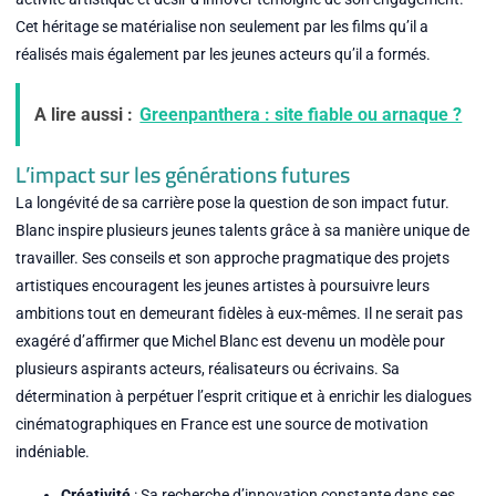
Cet héritage se matérialise non seulement par les films qu’il a
réalisés mais également par les jeunes acteurs qu’il a formés.
A lire aussi :
Greenpanthera : site fiable ou arnaque ?
L’impact sur les générations futures
La longévité de sa carrière pose la question de son impact futur.
Blanc inspire plusieurs jeunes talents grâce à sa manière unique de
travailler. Ses conseils et son approche pragmatique des projets
artistiques encouragent les jeunes artistes à poursuivre leurs
ambitions tout en demeurant fidèles à eux-mêmes. Il ne serait pas
exagéré d’affirmer que Michel Blanc est devenu un modèle pour
plusieurs aspirants acteurs, réalisateurs ou écrivains. Sa
détermination à perpétuer l’esprit critique et à enrichir les dialogues
cinématographiques en France est une source de motivation
indéniable.
Créativité
: Sa recherche d’innovation constante dans ses