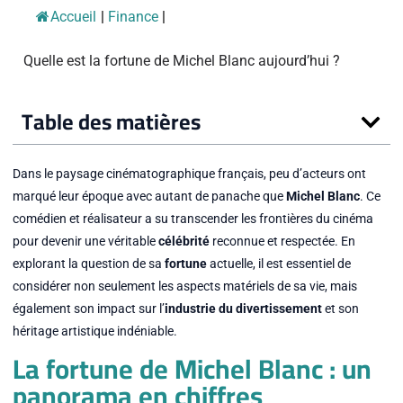
Accueil
|
Finance
|
Quelle est la fortune de Michel Blanc aujourd’hui ?
Table des matières
Dans le paysage cinématographique français, peu d’acteurs ont
marqué leur époque avec autant de panache que
Michel Blanc
. Ce
comédien et réalisateur a su transcender les frontières du cinéma
pour devenir une véritable
célébrité
reconnue et respectée. En
explorant la question de sa
fortune
actuelle, il est essentiel de
considérer non seulement les aspects matériels de sa vie, mais
également son impact sur l’
industrie du divertissement
et son
héritage artistique indéniable.
La fortune de Michel Blanc : un
panorama en chiffres