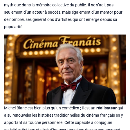
mythique dans la mémoire collective du public. Il ne s’agit pas
seulement d’un acteur à succès, mais également d’un mentor pour
de nombreuses générations d’artistes qui ont émergé depuis sa
popularité.
Michel Blanc est bien plus qu’un comédien ; il est un
réalisateur
qui
a su renouveler les histoires traditionnelles du cinéma français en y
apportant sa touche personnelle. Cette capacité à conjuguer
activité artistique et désir d’innover témoigne de son engagement.