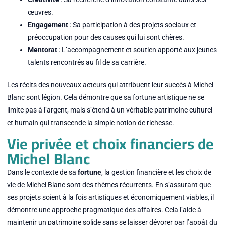
œuvres.
Engagement
: Sa participation à des projets sociaux et
préoccupation pour des causes qui lui sont chères.
Mentorat
: L’accompagnement et soutien apporté aux jeunes
talents rencontrés au fil de sa carrière.
Les récits des nouveaux acteurs qui attribuent leur succès à Michel
Blanc sont légion. Cela démontre que sa fortune artistique ne se
limite pas à l’argent, mais s’étend à un véritable patrimoine culturel
et humain qui transcende la simple notion de richesse.
Vie privée et choix financiers de
Michel Blanc
Dans le contexte de sa
fortune
, la gestion financière et les choix de
vie de Michel Blanc sont des thèmes récurrents. En s’assurant que
ses projets soient à la fois artistiques et économiquement viables, il
démontre une approche pragmatique des affaires. Cela l’aide à
maintenir un patrimoine solide sans se laisser dévorer par l’appât du