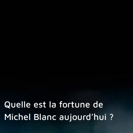
Quelle est la fortune de
Michel Blanc aujourd’hui ?