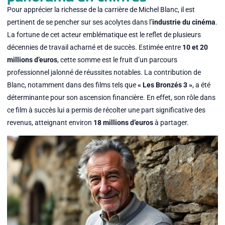
Pour apprécier la richesse de la carrière de Michel Blanc, il est
pertinent de se pencher sur ses acolytes dans l’
industrie du cinéma
.
La fortune de cet acteur emblématique est le reflet de plusieurs
décennies de travail acharné et de succès. Estimée entre
10 et 20
millions d’euros
, cette somme est le fruit d’un parcours
professionnel jalonné de réussites notables. La contribution de
Blanc, notamment dans des films tels que
« Les Bronzés 3 »
, a été
déterminante pour son ascension financière. En effet, son rôle dans
ce film à succès lui a permis de récolter une part significative des
revenus, atteignant environ
18 millions d’euros
à partager.