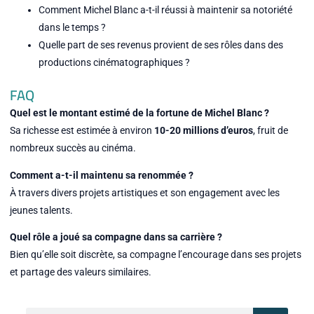
Comment Michel Blanc a-t-il réussi à maintenir sa notoriété
dans le temps ?
Quelle part de ses revenus provient de ses rôles dans des
productions cinématographiques ?
FAQ
Quel est le montant estimé de la fortune de Michel Blanc ?
Sa richesse est estimée à environ
10-20 millions d’euros
, fruit de
nombreux succès au cinéma.
Comment a-t-il maintenu sa renommée ?
À travers divers projets artistiques et son engagement avec les
jeunes talents.
Quel rôle a joué sa compagne dans sa carrière ?
Bien qu’elle soit discrète, sa compagne l’encourage dans ses projets
et partage des valeurs similaires.