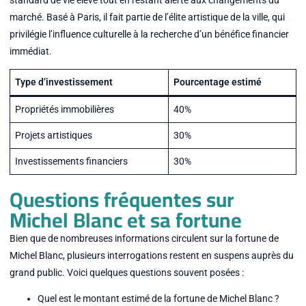
marché. Basé à Paris, il fait partie de l’élite artistique de la ville, qui
privilégie l’influence culturelle à la recherche d’un bénéfice financier
immédiat.
Type d’investissement
Pourcentage estimé
Propriétés immobilières
40%
Projets artistiques
30%
Investissements financiers
30%
Questions fréquentes sur
Michel Blanc et sa fortune
Bien que de nombreuses informations circulent sur la fortune de
Michel Blanc, plusieurs interrogations restent en suspens auprès du
grand public. Voici quelques questions souvent posées :
Quel est le montant estimé de la fortune de Michel Blanc ?