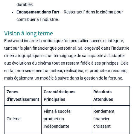
durables.
Engagement dans l’art
– Rester actif dans le cinéma pour
contribuer à l’industrie.
Vision à long terme
Eastwood incarne la notion que l’on peut allier succès et intégrité,
tant sur le plan financier que personnel. Sa longévité dans l’industrie
cinématographique est un témoignage de sa capacité à s’adapter
aux évolutions du cinéma tout en restant fidèle à ses principes. Cela
en fait non seulement un acteur, réalisateur, et producteur reconnu,
mais également un modèle à suivre dans la gestion de la fortune.
Zones
Caractéristiques
Résultats
d’Investissement
Principales
Attendues
Films à succès,
Rendement
Cinéma
production
financier
indépendante
croissant