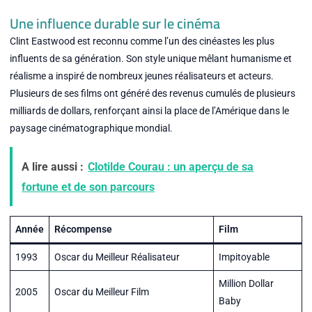
Une influence durable sur le cinéma
Clint Eastwood est reconnu comme l’un des cinéastes les plus
influents de sa génération. Son style unique mêlant humanisme et
réalisme a inspiré de nombreux jeunes réalisateurs et acteurs.
Plusieurs de ses films ont généré des revenus cumulés de plusieurs
milliards de dollars, renforçant ainsi la place de l’Amérique dans le
paysage cinématographique mondial.
A lire aussi :
Clotilde Courau : un aperçu de sa
fortune et de son parcours
Année
Récompense
Film
1993
Oscar du Meilleur Réalisateur
Impitoyable
Million Dollar
2005
Oscar du Meilleur Film
Baby