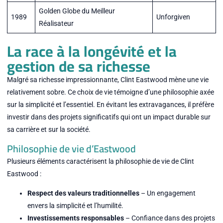
Golden Globe du Meilleur
1989
Unforgiven
Réalisateur
La race à la longévité et la
gestion de sa richesse
Malgré sa richesse impressionnante, Clint Eastwood mène une vie
relativement sobre. Ce choix de vie témoigne d’une philosophie axée
sur la simplicité et l’essentiel. En évitant les extravagances, il préfère
investir dans des projets significatifs qui ont un impact durable sur
sa carrière et sur la société.
Philosophie de vie d’Eastwood
Plusieurs éléments caractérisent la philosophie de vie de Clint
Eastwood :
Respect des valeurs traditionnelles
– Un engagement
envers la simplicité et l’humilité.
Investissements responsables
– Confiance dans des projets