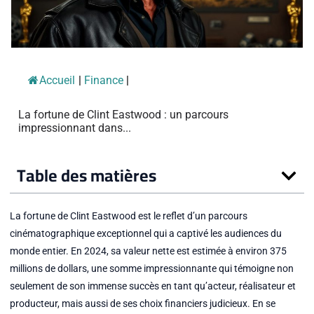
Accueil
|
Finance
|
La fortune de Clint Eastwood : un parcours
impressionnant dans...
Table des matières
La fortune de Clint Eastwood est le reflet d’un parcours
cinématographique exceptionnel qui a captivé les audiences du
monde entier. En 2024, sa valeur nette est estimée à environ 375
millions de dollars, une somme impressionnante qui témoigne non
seulement de son immense succès en tant qu’acteur, réalisateur et
producteur, mais aussi de ses choix financiers judicieux. En se