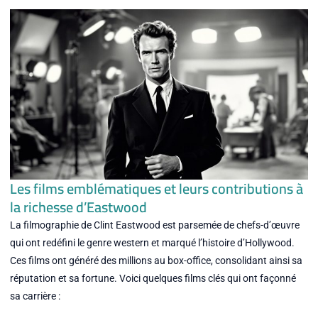
Les films emblématiques et leurs contributions à
la richesse d’Eastwood
La filmographie de Clint Eastwood est parsemée de chefs-d’œuvre
qui ont redéfini le genre western et marqué l’histoire d’Hollywood.
Ces films ont généré des millions au box-office, consolidant ainsi sa
réputation et sa fortune. Voici quelques films clés qui ont façonné
sa carrière :