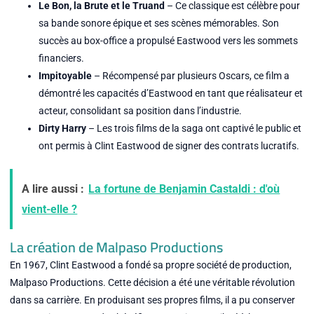
Le Bon, la Brute et le Truand
– Ce classique est célèbre pour
sa bande sonore épique et ses scènes mémorables. Son
succès au box-office a propulsé Eastwood vers les sommets
financiers.
Impitoyable
– Récompensé par plusieurs Oscars, ce film a
démontré les capacités d’Eastwood en tant que réalisateur et
acteur, consolidant sa position dans l’industrie.
Dirty Harry
– Les trois films de la saga ont captivé le public et
ont permis à Clint Eastwood de signer des contrats lucratifs.
A lire aussi :
La fortune de Benjamin Castaldi : d'où
vient-elle ?
La création de Malpaso Productions
En 1967, Clint Eastwood a fondé sa propre société de production,
Malpaso Productions. Cette décision a été une véritable révolution
dans sa carrière. En produisant ses propres films, il a pu conserver