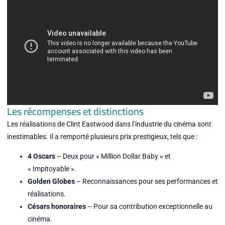
Les récompenses et distinctions
Les réalisations de Clint Eastwood dans l’industrie du cinéma sont
inestimables. Il a remporté plusieurs prix prestigieux, tels que :
4 Oscars
– Deux pour « Million Dollar Baby » et
« Impitoyable ».
Golden Globes
– Reconnaissances pour ses performances et
réalisations.
Césars honoraires
– Pour sa contribution exceptionnelle au
cinéma.