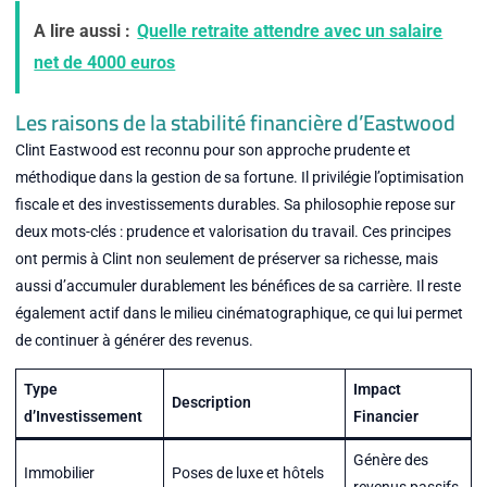
A lire aussi :
Quelle retraite attendre avec un salaire
net de 4000 euros
Les raisons de la stabilité financière d’Eastwood
Clint Eastwood est reconnu pour son approche prudente et
méthodique dans la gestion de sa fortune. Il privilégie l’optimisation
fiscale et des investissements durables. Sa philosophie repose sur
deux mots-clés : prudence et valorisation du travail. Ces principes
ont permis à Clint non seulement de préserver sa richesse, mais
aussi d’accumuler durablement les bénéfices de sa carrière. Il reste
également actif dans le milieu cinématographique, ce qui lui permet
de continuer à générer des revenus.
Type
Impact
Description
d’Investissement
Financier
Génère des
Immobilier
Poses de luxe et hôtels