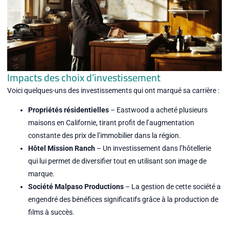
Impacts des choix d’investissement
Voici quelques-uns des investissements qui ont marqué sa carrière :
Propriétés résidentielles
– Eastwood a acheté plusieurs
maisons en Californie, tirant profit de l’augmentation
constante des prix de l’immobilier dans la région.
Hôtel Mission Ranch
– Un investissement dans l’hôtellerie
qui lui permet de diversifier tout en utilisant son image de
marque.
Société Malpaso Productions
– La gestion de cette société a
engendré des bénéfices significatifs grâce à la production de
films à succès.