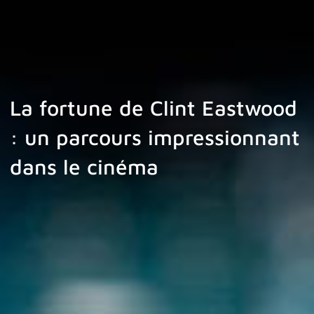
La fortune de Clint Eastwood
: un parcours impressionnant
dans le cinéma