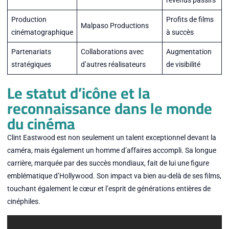
revenus passifs
Production
Profits de films
Malpaso Productions
cinématographique
à succès
Partenariats
Collaborations avec
Augmentation
stratégiques
d’autres réalisateurs
de visibilité
Le statut d’icône et la
reconnaissance dans le monde
du cinéma
Clint Eastwood est non seulement un talent exceptionnel devant la
caméra, mais également un homme d’affaires accompli. Sa longue
carrière, marquée par des succès mondiaux, fait de lui une figure
emblématique d’Hollywood. Son impact va bien au-delà de ses films,
touchant également le cœur et l’esprit de générations entières de
cinéphiles.