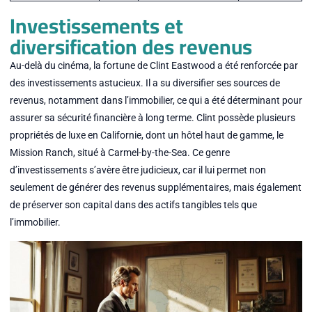
Investissements et
diversification des revenus
Au-delà du cinéma, la fortune de Clint Eastwood a été renforcée par
des investissements astucieux. Il a su diversifier ses sources de
revenus, notamment dans l’immobilier, ce qui a été déterminant pour
assurer sa sécurité financière à long terme. Clint possède plusieurs
propriétés de luxe en Californie, dont un hôtel haut de gamme, le
Mission Ranch, situé à Carmel-by-the-Sea. Ce genre
d’investissements s’avère être judicieux, car il lui permet non
seulement de générer des revenus supplémentaires, mais également
de préserver son capital dans des actifs tangibles tels que
l’immobilier.