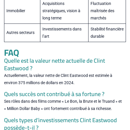
Acquisitions
Fluctuation
Immobilier
stratégiques, vision à
maîtrisée des
long terme
marchés
Investissements dans
Stabilité financière
Autres secteurs
l’art
durable
FAQ
Quelle est la valeur nette actuelle de Clint
Eastwood ?
Actuellement, la valeur nette de Clint Eastwood est estimée à
environ 375 millions de dollars en 2024.
Quels succès ont contribué à sa fortune ?
Ses rôles dans des films comme « Le Bon, la Brute et le Truand » et
« Million Dollar Baby » ont fortement contribué à sa richesse.
Quels types d’investissements Clint Eastwood
possède-t-il ?