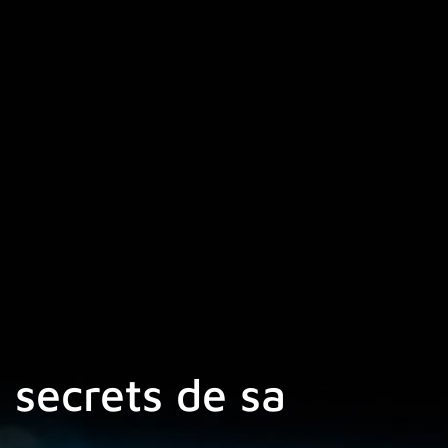
 secrets de sa