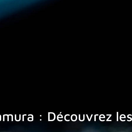
mura : Découvrez les