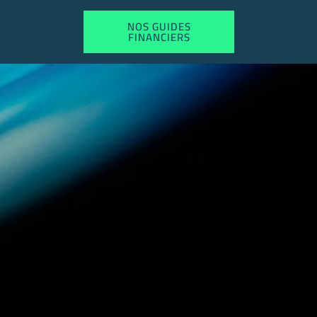
NOS GUIDES
FINANCIERS