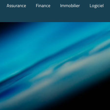
Assurance
Finance
Immobilier
Logiciel