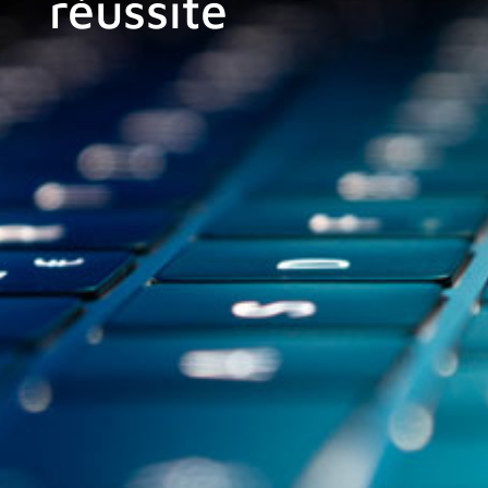
réussite