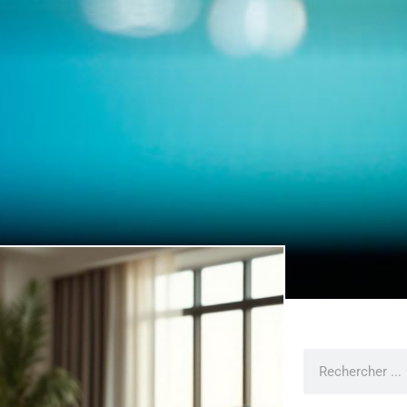
Rechercher