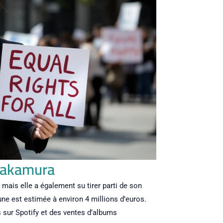
 Nakamura
ais elle a également su tirer parti de son
ne est estimée à environ 4 millions d’euros.
s sur Spotify et des ventes d’albums