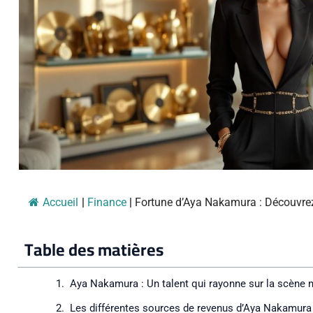
Accueil
|
Finance
|
Fortune d’Aya Nakamura : Découvrez 
Table des matières
Aya Nakamura : Un talent qui rayonne sur la scène m
Les différentes sources de revenus d’Aya Nakamura