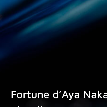
Fortune d’Aya Naka