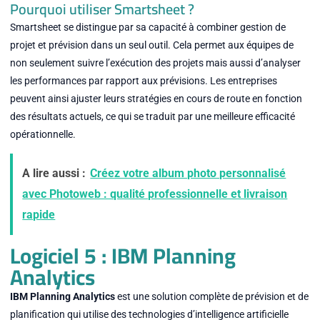
Pourquoi utiliser Smartsheet ?
Smartsheet se distingue par sa capacité à combiner gestion de
projet et prévision dans un seul outil. Cela permet aux équipes de
non seulement suivre l’exécution des projets mais aussi d’analyser
les performances par rapport aux prévisions. Les entreprises
peuvent ainsi ajuster leurs stratégies en cours de route en fonction
des résultats actuels, ce qui se traduit par une meilleure efficacité
opérationnelle.
A lire aussi :
Créez votre album photo personnalisé
avec Photoweb : qualité professionnelle et livraison
rapide
Logiciel 5 : IBM Planning
Analytics
IBM Planning Analytics
est une solution complète de prévision et de
planification qui utilise des technologies d’intelligence artificielle