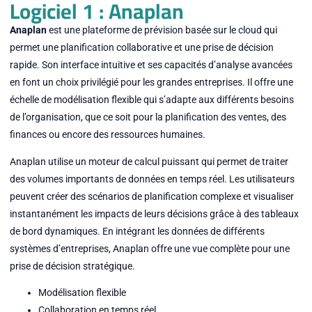
Logiciel 1 : Anaplan
Anaplan
est une plateforme de prévision basée sur le cloud qui
permet une planification collaborative et une prise de décision
rapide. Son interface intuitive et ses capacités d’analyse avancées
en font un choix privilégié pour les grandes entreprises. Il offre une
échelle de modélisation flexible qui s’adapte aux différents besoins
de l’organisation, que ce soit pour la planification des ventes, des
finances ou encore des ressources humaines.
Anaplan utilise un moteur de calcul puissant qui permet de traiter
des volumes importants de données en temps réel. Les utilisateurs
peuvent créer des scénarios de planification complexe et visualiser
instantanément les impacts de leurs décisions grâce à des tableaux
de bord dynamiques. En intégrant les données de différents
systèmes d’entreprises, Anaplan offre une vue complète pour une
prise de décision stratégique.
Modélisation flexible
Collaboration en temps réel