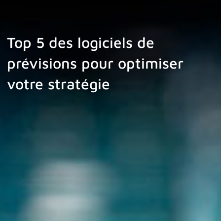
Top 5 des logiciels de
prévisions pour optimiser
votre stratégie