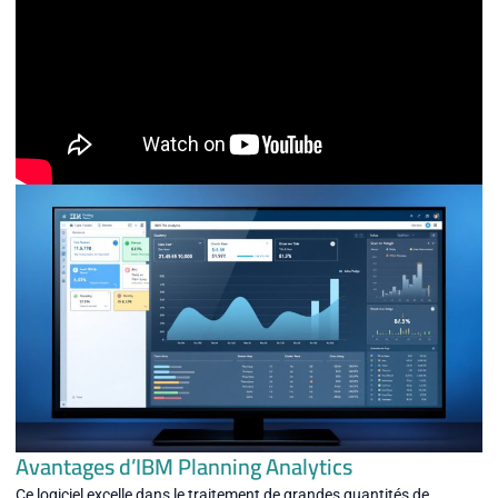
Avantages d’IBM Planning Analytics
Ce logiciel excelle dans le traitement de grandes quantités de