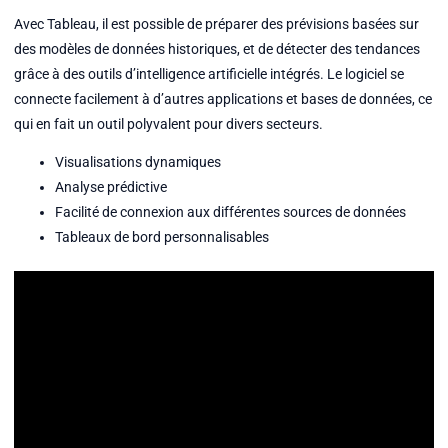
Avec Tableau, il est possible de préparer des prévisions basées sur
des modèles de données historiques, et de détecter des tendances
grâce à des outils d’intelligence artificielle intégrés. Le logiciel se
connecte facilement à d’autres applications et bases de données, ce
qui en fait un outil polyvalent pour divers secteurs.
Visualisations dynamiques
Analyse prédictive
Facilité de connexion aux différentes sources de données
Tableaux de bord personnalisables