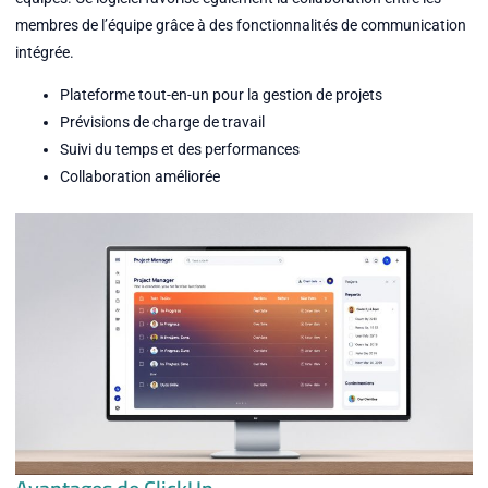
membres de l’équipe grâce à des fonctionnalités de communication
intégrée.
Plateforme tout-en-un pour la gestion de projets
Prévisions de charge de travail
Suivi du temps et des performances
Collaboration améliorée