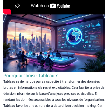
Pourquoi choisir Tableau ?
Tableau se démarque par sa capacité à transformer des données
brutes en informations claires et exploitables. Cela facilite la prise de
décision informée sur la base d’analyses précises et visuelles. En
rendant les données accessibles à tous les niveaux de l’organisation,
Tableau favorise une culture de la data-driven decision making. Cet