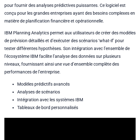
pour fournir des analyses prédictives puissantes. Ce logiciel est
conçu pour les grandes entreprises ayant des besoins complexes en
matière de planification financière et opérationnelle.
IBM Planning Analytics permet aux utilisateurs de créer des modèles
de prévision détaillés et d’exécuter des scénarios ‘what-if’ pour
tester différentes hypothèses. Son intégration avec l’ensemble de
l’écosystème IBM facilite l’analyse des données sur plusieurs
niveaux, fournissant ainsi une vue d’ensemble complète des
performances de l’entreprise.
Modèles prédictifs avancés
Analyses de scénarios
Intégration avec les systèmes IBM
Tableaux de bord personnalisés