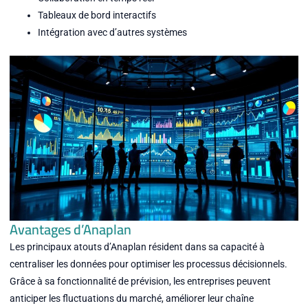
Tableaux de bord interactifs
Intégration avec d’autres systèmes
Avantages d’Anaplan
Les principaux atouts d’Anaplan résident dans sa capacité à
centraliser les données pour optimiser les processus décisionnels.
Grâce à sa fonctionnalité de prévision, les entreprises peuvent
anticiper les fluctuations du marché, améliorer leur chaîne