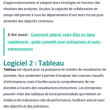
d’approvisionnement et adapter leurs stratégies en fonction des
résultats des analyses. De plus, la capacité de collaboration en
temps réel permet à tous les départements d’unir leurs forces pour
atteindre des objectifs communs.
A lire aussi :
Comment obtenir votre Kbis en ligne
rapidement : guide complet pour entreprises et auto-
entrepreneurs
Logiciel 2 : Tableau
Tableau
est réputé pour sa puissance en matière de visualisation de
données. Non seulement il permet d’analyser des volumes massifs
d’informations, mais il facilite aussi la compréhension de ces
données à travers des visualisations interactives. Les entreprises
peuvent créer des tableaux de bord personnalisés qui mettent en
évidence les indicateurs clés de performance, facilitant ainsi le suivi
des objectifs et des prévisions.