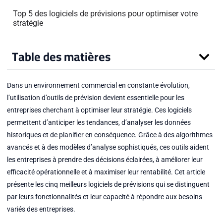
Top 5 des logiciels de prévisions pour optimiser votre
stratégie
Table des matières
Dans un environnement commercial en constante évolution,
l’utilisation d’outils de prévision devient essentielle pour les
entreprises cherchant à optimiser leur stratégie. Ces logiciels
permettent d’anticiper les tendances, d’analyser les données
historiques et de planifier en conséquence. Grâce à des algorithmes
avancés et à des modèles d’analyse sophistiqués, ces outils aident
les entreprises à prendre des décisions éclairées, à améliorer leur
efficacité opérationnelle et à maximiser leur rentabilité. Cet article
présente les cinq meilleurs logiciels de prévisions qui se distinguent
par leurs fonctionnalités et leur capacité à répondre aux besoins
variés des entreprises.