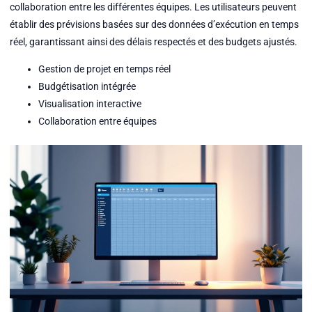
collaboration entre les différentes équipes. Les utilisateurs peuvent
établir des prévisions basées sur des données d’exécution en temps
réel, garantissant ainsi des délais respectés et des budgets ajustés.
Gestion de projet en temps réel
Budgétisation intégrée
Visualisation interactive
Collaboration entre équipes