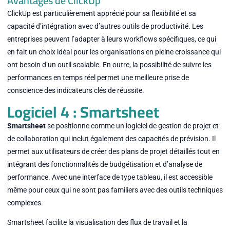
Avantages de ClickUp
ClickUp est particulièrement apprécié pour sa flexibilité et sa
capacité d’intégration avec d’autres outils de productivité. Les
entreprises peuvent l’adapter à leurs workflows spécifiques, ce qui
en fait un choix idéal pour les organisations en pleine croissance qui
ont besoin d’un outil scalable. En outre, la possibilité de suivre les
performances en temps réel permet une meilleure prise de
conscience des indicateurs clés de réussite.
Logiciel 4 : Smartsheet
Smartsheet
se positionne comme un logiciel de gestion de projet et
de collaboration qui inclut également des capacités de prévision. Il
permet aux utilisateurs de créer des plans de projet détaillés tout en
intégrant des fonctionnalités de budgétisation et d’analyse de
performance. Avec une interface de type tableau, il est accessible
même pour ceux qui ne sont pas familiers avec des outils techniques
complexes.
Smartsheet facilite la visualisation des flux de travail et la