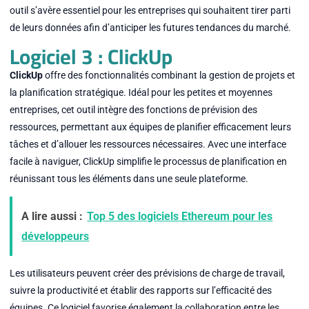
outil s’avère essentiel pour les entreprises qui souhaitent tirer parti
de leurs données afin d’anticiper les futures tendances du marché.
Logiciel 3 : ClickUp
ClickUp
offre des fonctionnalités combinant la gestion de projets et
la planification stratégique. Idéal pour les petites et moyennes
entreprises, cet outil intègre des fonctions de prévision des
ressources, permettant aux équipes de planifier efficacement leurs
tâches et d’allouer les ressources nécessaires. Avec une interface
facile à naviguer, ClickUp simplifie le processus de planification en
réunissant tous les éléments dans une seule plateforme.
A lire aussi :
Top 5 des logiciels Ethereum pour les
développeurs
Les utilisateurs peuvent créer des prévisions de charge de travail,
suivre la productivité et établir des rapports sur l’efficacité des
équipes. Ce logiciel favorise également la collaboration entre les