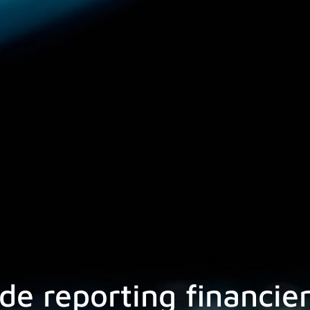
 de reporting financie