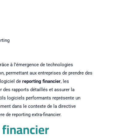
rting
grâce à l’émergence de technologies
ion, permettant aux entreprises de prendre des
logiciel de
reporting financier
, les
 des rapports détaillés et assurer la
ils logiciels performants représente un
ement dans le contexte de la directive
 de reporting extra-financier.
 financier