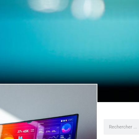
Rechercher