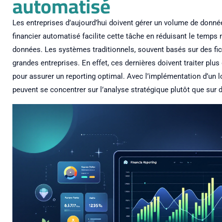
automatisé
Les entreprises d’aujourd’hui doivent gérer un volume de donn
financier automatisé facilite cette tâche en réduisant le temps n
données. Les systèmes traditionnels, souvent basés sur des fic
grandes entreprises. En effet, ces dernières doivent traiter p
pour assurer un reporting optimal. Avec l’implémentation d’un l
peuvent se concentrer sur l’analyse stratégique plutôt que sur 