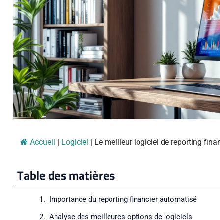
Accueil
|
Logiciel
|
Le meilleur logiciel de reporting fina
Table des matières
Importance du reporting financier automatisé
Analyse des meilleures options de logiciels