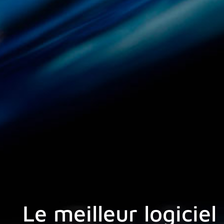
Le meilleur logiciel