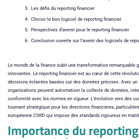
Les défis du reporting financier
Choisir le bon logiciel de reporting financier
Perspectives d’avenir pour le reporting financier
Conclusion ouverte sur l’avenir des logiciels de repo
Le monde de la finance subit une transformation remarquable 
innovantes. Le reporting financier est au cœur de cette révolut
décisions éclairées basées sur des données précises. Avec un 
organisations peuvent automatiser la collecte de données, créer
conformité avec les normes en vigueur. L’évolution vers des out
tournant stratégique pour les directions financières, particulièr
européenne CSRD qui impose des standards rigoureux en matière
Importance du reporting