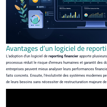
Avantages d’un logiciel de reporti
L’adoption d’un logiciel de
reporting financier
apporte plusieurs
processus réduit le risque d’erreurs humaines et garantit des don
entreprises peuvent mieux analyser leurs performances financi
faits concrets. Ensuite, l’évolutivité des systèmes modernes pe
de leurs besoins sans nécessiter de restructuration majeure de