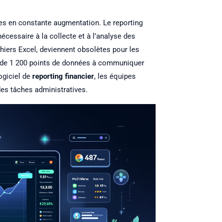
ées en constante augmentation. Le reporting
écessaire à la collecte et à l’analyse des
hiers Excel, deviennent obsolètes pour les
lus de 1 200 points de données à communiquer
ogiciel de
reporting financier
, les équipes
des tâches administratives.