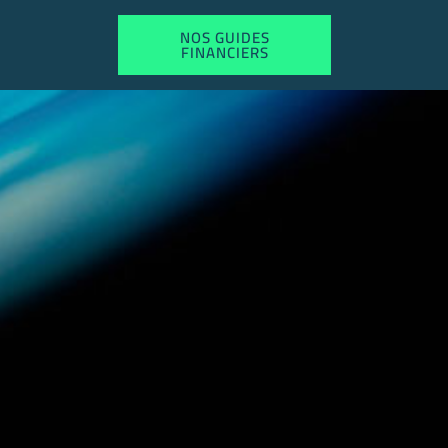
NOS GUIDES
FINANCIERS