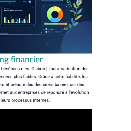
ng financier
 bénéfices clés. D’abord, l’automatisation des
nées plus fiables. Grâce à cette fiabilité, les
ers et prendre des décisions basées sur des
rmet aux entreprises de répondre à l’évolution
 leurs processus internes.