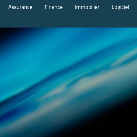
Assurance
Finance
Immobilier
Logiciel