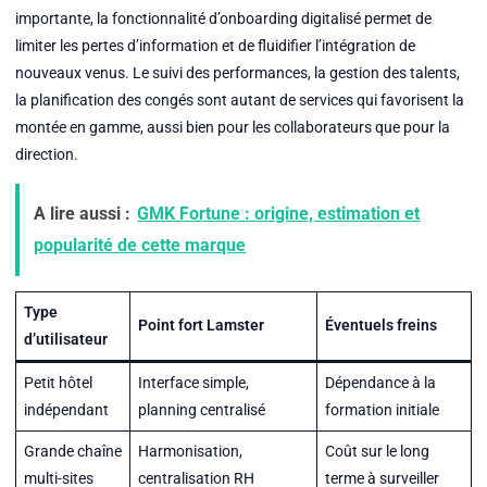
importante, la fonctionnalité d’onboarding digitalisé permet de
limiter les pertes d’information et de fluidifier l’intégration de
nouveaux venus. Le suivi des performances, la gestion des talents,
la planification des congés sont autant de services qui favorisent la
montée en gamme, aussi bien pour les collaborateurs que pour la
direction.
A lire aussi :
GMK Fortune : origine, estimation et
popularité de cette marque
Type
Point fort Lamster
Éventuels freins
d’utilisateur
Petit hôtel
Interface simple,
Dépendance à la
indépendant
planning centralisé
formation initiale
Grande chaîne
Harmonisation,
Coût sur le long
multi-sites
centralisation RH
terme à surveiller