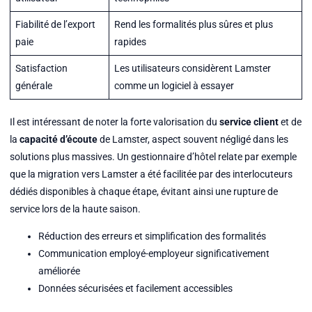
Fiabilité de l’export
Rend les formalités plus sûres et plus
paie
rapides
Satisfaction
Les utilisateurs considèrent Lamster
générale
comme un logiciel à essayer
Il est intéressant de noter la forte valorisation du
service client
et de
la
capacité d’écoute
de Lamster, aspect souvent négligé dans les
solutions plus massives. Un gestionnaire d’hôtel relate par exemple
que la migration vers Lamster a été facilitée par des interlocuteurs
dédiés disponibles à chaque étape, évitant ainsi une rupture de
service lors de la haute saison.
Réduction des erreurs et simplification des formalités
Communication employé-employeur significativement
améliorée
Données sécurisées et facilement accessibles