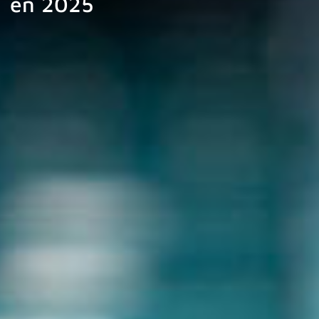
en 2025