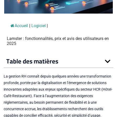
Accueil
|
Logiciel
|
Lamster : fonctionnalités, prix et avis des utilisateurs en
2025
Table des matières
La gestion RH connaît depuis quelques années une transformation
profonde, portée par la digitalisation et l’émergence de solutions
innovantes adaptées aux enjeux spécifiques du secteur HCR (Hôtel-
Café-Restaurant). Face à l’augmentation des exigences
réglementaires, au besoin permanent de flexibilité et à une
concurrence accrue, les établissements recherchent des outils
capables de concilier efficacité, sécurité et simplicité d’usage.