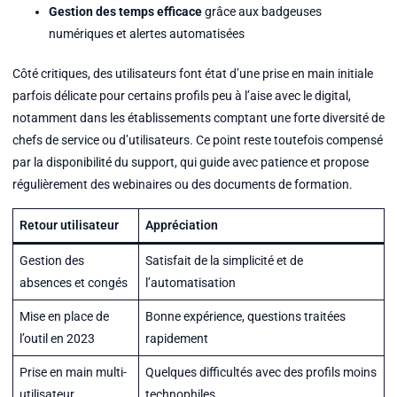
Gestion des temps efficace
grâce aux badgeuses
numériques et alertes automatisées
Côté critiques, des utilisateurs font état d’une prise en main initiale
parfois délicate pour certains profils peu à l’aise avec le digital,
notamment dans les établissements comptant une forte diversité de
chefs de service ou d’utilisateurs. Ce point reste toutefois compensé
par la disponibilité du support, qui guide avec patience et propose
régulièrement des webinaires ou des documents de formation.
Retour utilisateur
Appréciation
Gestion des
Satisfait de la simplicité et de
absences et congés
l’automatisation
Mise en place de
Bonne expérience, questions traitées
l’outil en 2023
rapidement
Prise en main multi-
Quelques difficultés avec des profils moins
utilisateur
technophiles