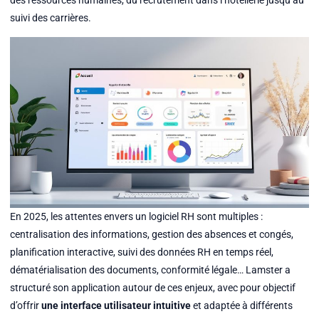
des ressources humaines, du recrutement dans l’hôtellerie jusqu’au
suivi des carrières.
En 2025, les attentes envers un logiciel RH sont multiples :
centralisation des informations, gestion des absences et congés,
planification interactive, suivi des données RH en temps réel,
dématérialisation des documents, conformité légale… Lamster a
structuré son application autour de ces enjeux, avec pour objectif
d’offrir
une interface utilisateur intuitive
et adaptée à différents