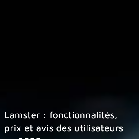
Lamster : fonctionnalités,
prix et avis des utilisateurs