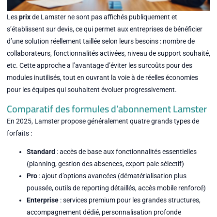
Les
prix
de Lamster ne sont pas affichés publiquement et
s’établissent sur devis, ce qui permet aux entreprises de bénéficier
d’une solution réellement taillée selon leurs besoins : nombre de
collaborateurs, fonctionnalités activées, niveau de support souhaité,
etc. Cette approche a l’avantage d’éviter les surcoûts pour des
modules inutilisés, tout en ouvrant la voie à de réelles économies
pour les équipes qui souhaitent évoluer progressivement.
Comparatif des formules d’abonnement Lamster
En 2025, Lamster propose généralement quatre grands types de
forfaits :
Standard
: accès de base aux fonctionnalités essentielles
(planning, gestion des absences, export paie sélectif)
Pro
: ajout d’options avancées (dématérialisation plus
poussée, outils de reporting détaillés, accès mobile renforcé)
Enterprise
: services premium pour les grandes structures,
accompagnement dédié, personnalisation profonde