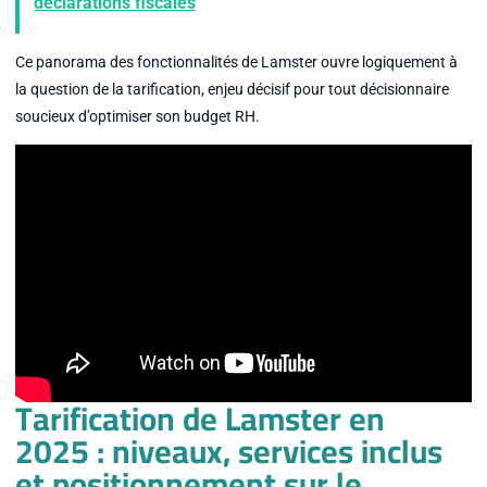
déclarations fiscales
Ce panorama des fonctionnalités de Lamster ouvre logiquement à
la question de la tarification, enjeu décisif pour tout décisionnaire
soucieux d’optimiser son budget RH.
Tarification de Lamster en
2025 : niveaux, services inclus
et positionnement sur le