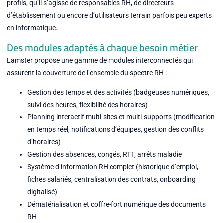
profils, qu’il s’agisse de responsables RH, de directeurs
d’établissement ou encore d’utilisateurs terrain parfois peu experts
en informatique.
Des modules adaptés à chaque besoin métier
Lamster propose une gamme de modules interconnectés qui
assurent la couverture de l’ensemble du spectre RH :
Gestion des temps et des activités (badgeuses numériques,
suivi des heures, flexibilité des horaires)
Planning interactif multi-sites et multi-supports (modification
en temps réel, notifications d’équipes, gestion des conflits
d’horaires)
Gestion des absences, congés, RTT, arrêts maladie
Système d’information RH complet (historique d’emploi,
fiches salariés, centralisation des contrats, onboarding
digitalisé)
Dématérialisation et coffre-fort numérique des documents
RH