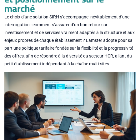
marché
Le choix d’une solution SIRH s’accompagne inévitablement d’une
interrogation : comment s’assurer d’un bon retour sur
investissement et de services vraiment adaptés à la structure et aux
enjeux propres de chaque établissement ? Lamster adopte pour sa
part une politique tarifaire fondée sur la flexibilité et la progressivité
des offres, afin de répondre à la diversité du secteur HCR, allant du
petit établissement indépendant à la chaîne multi-sites.