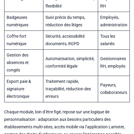
flexibilité
RH
Badgeuses
Suivi précis du temps,
Employés,
numériques
réduction des litiges
administration
Coffre-fort
Sécurité, accessibilité
Tous les
numérique
documents, RGPD
salariés
Gestion des
Automatisation, simplicité,
Gestionnaires
absences et
conformité légale
RH, employés
congés
Export paie &
Traitement rapide,
Payeurs,
signature
traçabilité, réduction des
collaborateurs
électronique
erreurs
Chaque module, loin d’être figé, repose sur une logique de
personnalisation : adaptation aux besoins particuliers des
établissements multi-sites, accès mobile via l’application Lamster,