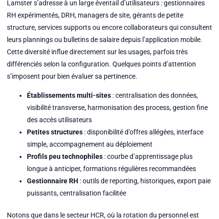
Lamster s’adresse à un large éventail d’utilisateurs : gestionnaires
RH expérimentés, DRH, managers de site, gérants de petite
structure, services supports ou encore collaborateurs qui consultent
leurs plannings ou bulletins de salaire depuis l’application mobile.
Cette diversité influe directement sur les usages, parfois très
différenciés selon la configuration. Quelques points d’attention
s’imposent pour bien évaluer sa pertinence.
Établissements multi-sites
: centralisation des données,
visibilité transverse, harmonisation des process, gestion fine
des accès utilisateurs
Petites structures
: disponibilité d’offres allégées, interface
simple, accompagnement au déploiement
Profils peu technophiles
: courbe d’apprentissage plus
longue à anticiper, formations régulières recommandées
Gestionnaire RH
: outils de reporting, historiques, export paie
puissants, centralisation facilitée
Notons que dans le secteur HCR, où la rotation du personnel est