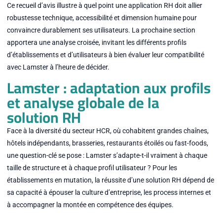
Ce recueil d’avis illustre à quel point une application RH doit allier
robustesse technique, accessibilité et dimension humaine pour
convaincre durablement ses utilisateurs. La prochaine section
apportera une analyse croisée, invitant les différents profils
d’établissements et d’utilisateurs à bien évaluer leur compatibilité
avec Lamster à l’heure de décider.
Lamster : adaptation aux profils
et analyse globale de la
solution RH
Face à la diversité du secteur HCR, où cohabitent grandes chaînes,
hôtels indépendants, brasseries, restaurants étoilés ou fast-foods,
une question-clé se pose : Lamster s’adapte-t-il vraiment à chaque
taille de structure et à chaque profil utilisateur ? Pour les
établissements en mutation, la réussite d’une solution RH dépend de
sa capacité à épouser la culture d’entreprise, les process internes et
à accompagner la montée en compétence des équipes.