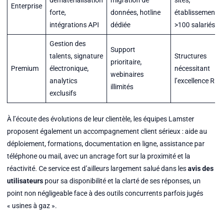
Enterprise
forte,
données, hotline
établissements
intégrations API
dédiée
>100 salariés
Gestion des
Support
talents, signature
Structures
prioritaire,
Premium
électronique,
nécessitant
webinaires
analytics
l’excellence RH
illimités
exclusifs
À l’écoute des évolutions de leur clientèle, les équipes Lamster
proposent également un accompagnement client sérieux : aide au
déploiement, formations, documentation en ligne, assistance par
téléphone ou mail, avec un ancrage fort sur la proximité et la
réactivité. Ce service est d’ailleurs largement salué dans les
avis des
utilisateurs
pour sa disponibilité et la clarté de ses réponses, un
point non négligeable face à des outils concurrents parfois jugés
« usines à gaz ».