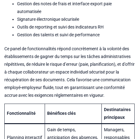
Gestion des notes de frais et interface export paie
automatisée
Signature électronique sécurisée
Outils de reporting et suivi des indicateurs RH
Gestion des talents et suivi de performance
Ce panel de fonctionnalités répond concrètement à la volonté des
établissements de gagner du temps sur les tâches administratives
répétitives, de réduire le risque d’erreur (paie, planification), et d’offrir
à chaque collaborateur un espace individuel sécurisé pour la
récupération de ses documents. Cela favorise une communication
employé-employeur fluide, tout en garantissant une conformité
accrue avec les exigences réglementaires en vigueur.
Destinataires
Fonctionnalité
Bénéfices clés
principaux
Gain de temps,
Managers,
Planning interactif
anticipation des absences,
responsables