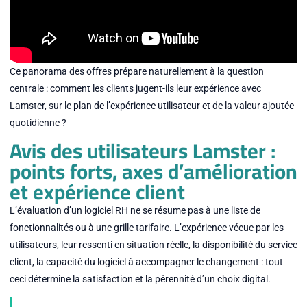
Ce panorama des offres prépare naturellement à la question
centrale : comment les clients jugent-ils leur expérience avec
Lamster, sur le plan de l’expérience utilisateur et de la valeur ajoutée
quotidienne ?
Avis des utilisateurs Lamster :
points forts, axes d’amélioration
et expérience client
L’évaluation d’un logiciel RH ne se résume pas à une liste de
fonctionnalités ou à une grille tarifaire. L’expérience vécue par les
utilisateurs, leur ressenti en situation réelle, la disponibilité du service
client, la capacité du logiciel à accompagner le changement : tout
ceci détermine la satisfaction et la pérennité d’un choix digital.