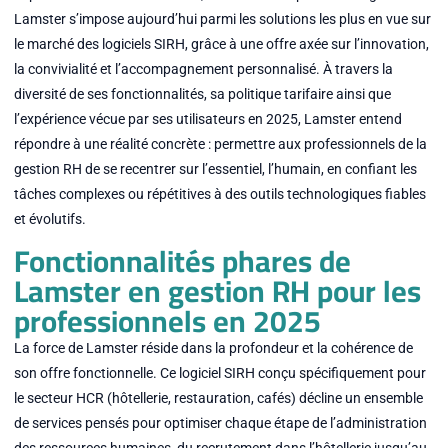
Lamster s’impose aujourd’hui parmi les solutions les plus en vue sur
le marché des logiciels SIRH, grâce à une offre axée sur l’innovation,
la convivialité et l’accompagnement personnalisé. À travers la
diversité de ses fonctionnalités, sa politique tarifaire ainsi que
l’expérience vécue par ses utilisateurs en 2025, Lamster entend
répondre à une réalité concrète : permettre aux professionnels de la
gestion RH de se recentrer sur l’essentiel, l’humain, en confiant les
tâches complexes ou répétitives à des outils technologiques fiables
et évolutifs.
Fonctionnalités phares de
Lamster en gestion RH pour les
professionnels en 2025
La force de Lamster réside dans la profondeur et la cohérence de
son offre fonctionnelle. Ce logiciel SIRH conçu spécifiquement pour
le secteur HCR (hôtellerie, restauration, cafés) décline un ensemble
de services pensés pour optimiser chaque étape de l’administration