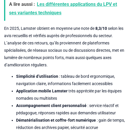
A lire aussi :
Les différentes applications du LPV et
ses variantes techniques
En 2025, Lamster obtient en moyenne une note de
8,3/10
selon les
avis recueillis et vérifiés auprès de professionnels du secteur.
L’analyse de ces retours, qu’ils proviennent de plateformes
spécialisées, de réseaux sociaux ou de discussions directes, met en
lumière de nombreux points forts, mais aussi quelques axes
d’amélioration réguliers.
Simplicité d’utilisation
: tableau de bord ergonomique,
navigation claire, informations facilement accessibles
Application mobile Lamster
très appréciée par les équipes
nomades ou multisites
Accompagnement client personnalisé
: service réactif et
pédagogue, réponses rapides aux demandes utilisateur
Dématérialisation et coffre-fort numérique
: gain de temps,
réduction des archives papier, sécurité accrue