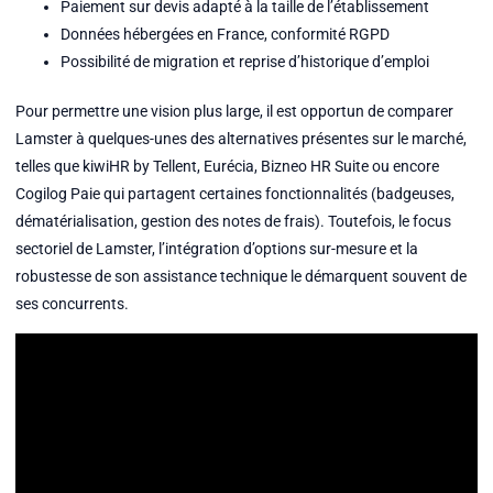
Paiement sur devis adapté à la taille de l’établissement
Données hébergées en France, conformité RGPD
Possibilité de migration et reprise d’historique d’emploi
Pour permettre une vision plus large, il est opportun de comparer
Lamster à quelques-unes des alternatives présentes sur le marché,
telles que kiwiHR by Tellent, Eurécia, Bizneo HR Suite ou encore
Cogilog Paie qui partagent certaines fonctionnalités (badgeuses,
dématérialisation, gestion des notes de frais). Toutefois, le focus
sectoriel de Lamster, l’intégration d’options sur-mesure et la
robustesse de son assistance technique le démarquent souvent de
ses concurrents.