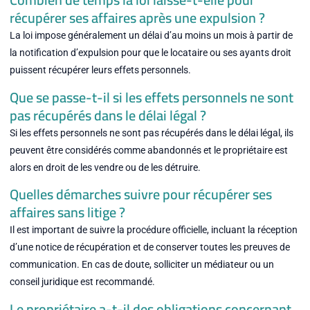
récupérer ses affaires après une expulsion ?
La loi impose généralement un délai d’au moins un mois à partir de
la notification d’expulsion pour que le locataire ou ses ayants droit
puissent récupérer leurs effets personnels.
Que se passe-t-il si les effets personnels ne sont
pas récupérés dans le délai légal ?
Si les effets personnels ne sont pas récupérés dans le délai légal, ils
peuvent être considérés comme abandonnés et le propriétaire est
alors en droit de les vendre ou de les détruire.
Quelles démarches suivre pour récupérer ses
affaires sans litige ?
Il est important de suivre la procédure officielle, incluant la réception
d’une notice de récupération et de conserver toutes les preuves de
communication. En cas de doute, solliciter un médiateur ou un
conseil juridique est recommandé.
Le propriétaire a-t-il des obligations concernant