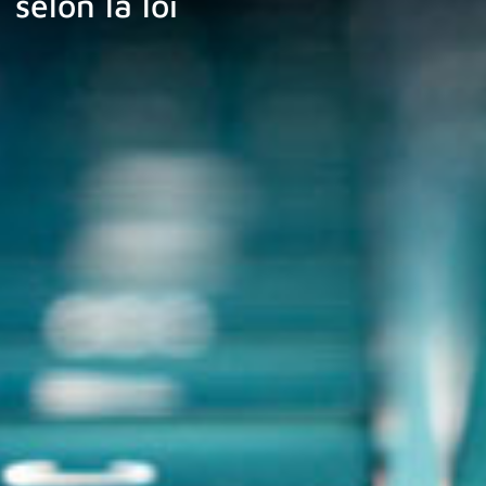
selon la loi