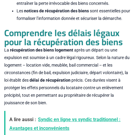
entraîner la perte irrévocable des biens concernés.
Les
notices de récupération des biens
sont essentielles pour
formaliser l’information donnée et sécuriser la démarche.
Comprendre les délais légaux
pour la récupération des biens
La
récupération des biens logement
après un départ ou une
expulsion est soumise à un cadre légal rigoureux. Selon la nature du
logement – location vide, meublée, bail commercial – et les
circonstances (fin de bail, expulsion judiciaire, départ volontaire), la
loi établit des
délai de récupération
précis. Ces durées visent à
protéger les effets personnels du locataire contre un enlèvement
précipité, tout en permettant au propriétaire de récupérer la
jouissance de son bien.
A lire aussi :
Syndic en ligne vs syndic traditionnel :
Avantages et inconvénients