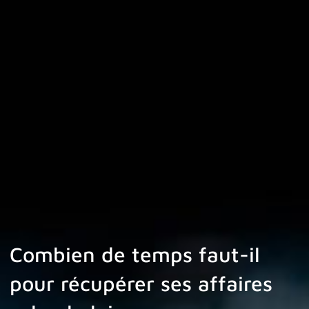
Combien de temps faut-il
pour récupérer ses affaires