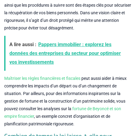
ainsi que les procédures à suivre sont des étapes clés pour sécuriser
la récupération de vos biens personnels. Dans une vision claire et
rigoureuse, il s’agit d’un droit protégé qui mérite une attention
précise pour éviter tout désagrément.
A lire aussi :
Pappers immobilier : explorez les
données des entreprises du secteur pour optimiser
vos investissements
Maîtriser les règles financières et fiscales
peut aussi aider à mieux
comprendre les impacts d’un départ ou d’un changement de
situation. Par ailleurs, pour des informations inspirantes sur la
gestion de fortune et la construction d’un patrimoine solide, vous
pouvez consulter les analyses sur la
fortune de Beyoncé et son
empire financier
, un exemple concret d’organisation et de
planification patrimoniale rigoureuse.
Combien de temps la loi laisse-t-elle pour