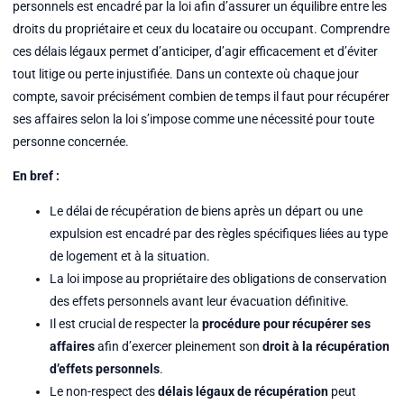
personnels est encadré par la loi afin d’assurer un équilibre entre les
droits du propriétaire et ceux du locataire ou occupant. Comprendre
ces délais légaux permet d’anticiper, d’agir efficacement et d’éviter
tout litige ou perte injustifiée. Dans un contexte où chaque jour
compte, savoir précisément combien de temps il faut pour récupérer
ses affaires selon la loi s’impose comme une nécessité pour toute
personne concernée.
En bref :
Le délai de récupération de biens après un départ ou une
expulsion est encadré par des règles spécifiques liées au type
de logement et à la situation.
La loi impose au propriétaire des obligations de conservation
des effets personnels avant leur évacuation définitive.
Il est crucial de respecter la
procédure pour récupérer ses
affaires
afin d’exercer pleinement son
droit à la récupération
d’effets personnels
.
Le non-respect des
délais légaux de récupération
peut