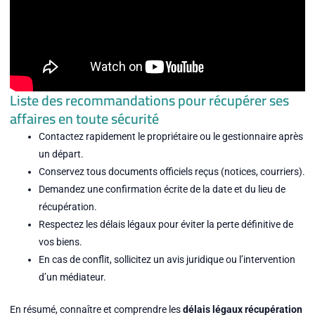
Liste des recommandations pour récupérer ses
affaires en toute sécurité
Contactez rapidement le propriétaire ou le gestionnaire après
un départ.
Conservez tous documents officiels reçus (notices, courriers).
Demandez une confirmation écrite de la date et du lieu de
récupération.
Respectez les délais légaux pour éviter la perte définitive de
vos biens.
En cas de conflit, sollicitez un avis juridique ou l’intervention
d’un médiateur.
En résumé, connaître et comprendre les
délais légaux récupération