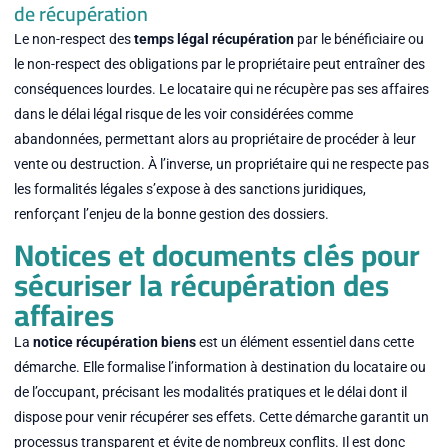
de récupération
Le non-respect des
temps légal récupération
par le bénéficiaire ou
le non-respect des obligations par le propriétaire peut entraîner des
conséquences lourdes. Le locataire qui ne récupère pas ses affaires
dans le délai légal risque de les voir considérées comme
abandonnées, permettant alors au propriétaire de procéder à leur
vente ou destruction. À l’inverse, un propriétaire qui ne respecte pas
les formalités légales s’expose à des sanctions juridiques,
renforçant l’enjeu de la bonne gestion des dossiers.
Notices et documents clés pour
sécuriser la récupération des
affaires
La
notice récupération biens
est un élément essentiel dans cette
démarche. Elle formalise l’information à destination du locataire ou
de l’occupant, précisant les modalités pratiques et le délai dont il
dispose pour venir récupérer ses effets. Cette démarche garantit un
processus transparent et évite de nombreux conflits. Il est donc