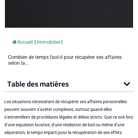
Accueil
|
Immobilier
|
Combien de temps faut-il pour récupérer ses affaires
selon la...
Table des matières
Les situations nécessitant de récupérer ses affaires personnelles
peuvent souvent s’avérer complexes, surtout quand elles
s’entremêlent de procédures légales et délais stricts. Que ce soit lors
d’une expulsion locative, d’une résiliation de bail ou même d’une
séparation, le temps imparti pour la récupération de ses effets