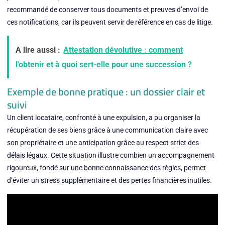
recommandé de conserver tous documents et preuves d’envoi de
ces notifications, car ils peuvent servir de référence en cas de litige.
A lire aussi :
Attestation dévolutive : comment
l'obtenir et à quoi sert-elle pour une succession ?
Exemple de bonne pratique : un dossier clair et
suivi
Un client locataire, confronté à une expulsion, a pu organiser la
récupération de ses biens grâce à une communication claire avec
son propriétaire et une anticipation grâce au respect strict des
délais légaux. Cette situation illustre combien un accompagnement
rigoureux, fondé sur une bonne connaissance des règles, permet
d’éviter un stress supplémentaire et des pertes financières inutiles.