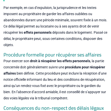
Par exemple, en cas d’expulsion, la jurisprudence et les textes
imposent au propriétaire de garder les affaires oubliées ou
abandonnées durant une période minimale, souvent fixée à un mois.
Ce délai légal permet au locataire ou à ses ayants droit de venir
récupérer les
effets personnels
déposés dans le logement. Passé ce
délai, le propriétaire peut, sous certaines conditions, disposer des
objets.
Procédure formelle pour récupérer ses affaires
Pour exercer son
droit à récupérer les effets personnels
, la partie
concernée doit généralement suivre une
procédure pour récupérer
affaires
bien définie. Cette procédure peut inclure la réception d’une
notice officielle informant du lieu et des conditions de récupération,
ainsi qu’un rendez-vous fixé avec le propriétaire ou le gardien du
bien. En l’absence d’accord amiable, il est conseillé de s’appuyer sur
des voies légales via le tribunal compétent.
Conséquences du non-respect des délais légaux