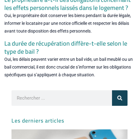
les effets personnels laissés dans le logement ?
Oui, le propriétaire doit conserver les biens pendant la durée légale,
informer le locataire par une notice officielle et respecter les délais
avant toute disposition des effets personnels.
La durée de récupération diffère-t-elle selon le
type de bail ?
Oui, les délais peuvent varier entre un bail vide, un bail meublé ou un
bail commercial, il est donc crucial de s’informer sur les obligations
spécifiques qui s’appliquent à chaque situation.
Rechercher
Les derniers articles
Iph
ses