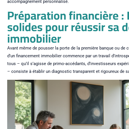
accompagnement personnalisé.
Préparation financière :
solides pour réussir sa
immobilier
Avant même de pousser la porte de la première banque ou de con
d’un financement immobilier commence par un travail d’introspec
tous – qu’il s’agisse de primo-accédants, d’investisseurs ex
– consiste à établir un diagnostic transparent et rigoureux de s