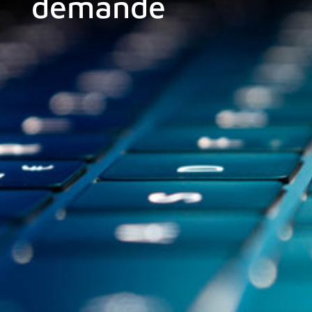
demande