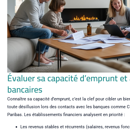
Évaluer sa capacité d’emprunt et 
bancaires
Connaître sa capacité d’emprunt, c’est la clef pour cibler un b
toute désillusion lors des contacts avec les banques comme C
Paribas. Les établissements financiers analysent en priorité :
Les revenus stables et récurrents (salaires, revenus fon