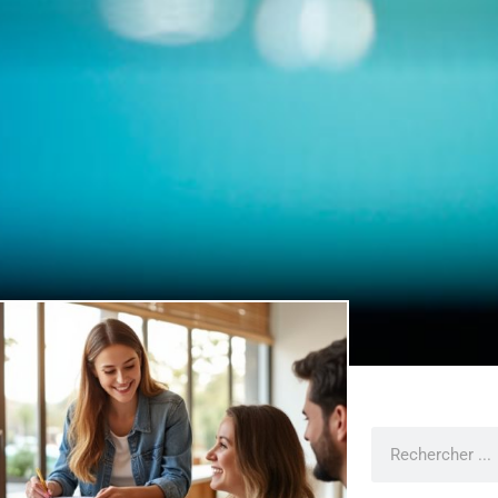
Rechercher