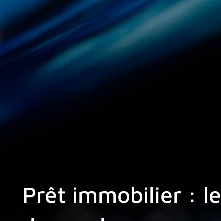
Prêt immobilier : l