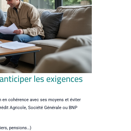
anticiper les exigences
ien en cohérence avec ses moyens et éviter
rédit Agricole, Société Générale ou BNP
ciers, pensions…)