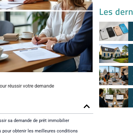
Les dern
 pour réussir votre demande
ussir sa demande de prêt immobilier
s pour obtenir les meilleures conditions