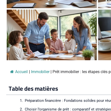
Accueil
|
Immobilier
|
Prêt immobilier : les étapes clés
Table des matières
Préparation financière : Fondations solides pour ré
Choisir l’organisme de prêt : comparatif et stratégie