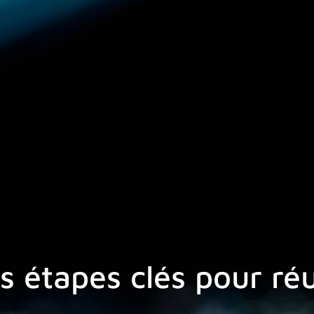
es étapes clés pour réu