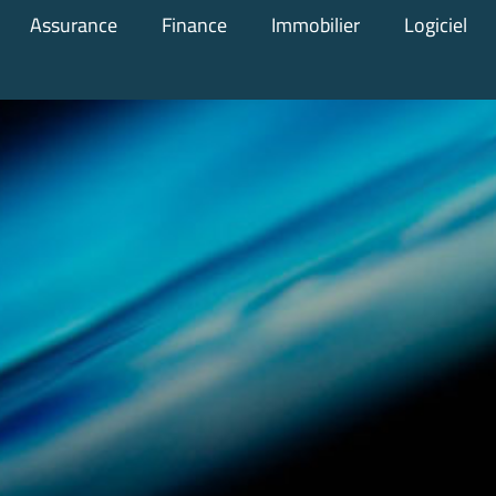
Assurance
Finance
Immobilier
Logiciel