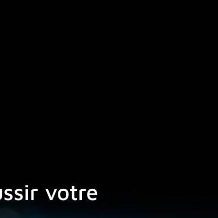
ssir votre