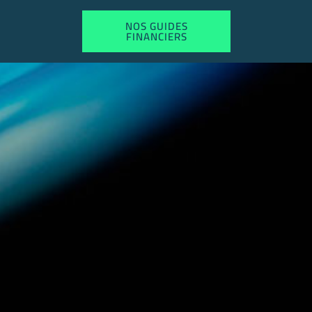
NOS GUIDES
FINANCIERS