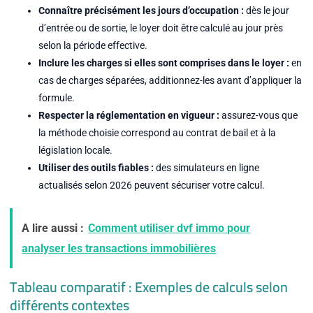
Connaître précisément les jours d’occupation :
dès le jour
d’entrée ou de sortie, le loyer doit être calculé au jour près
selon la période effective.
Inclure les charges si elles sont comprises dans le loyer :
en
cas de charges séparées, additionnez-les avant d’appliquer la
formule.
Respecter la réglementation en vigueur :
assurez-vous que
la méthode choisie correspond au contrat de bail et à la
législation locale.
Utiliser des outils fiables :
des simulateurs en ligne
actualisés selon 2026 peuvent sécuriser votre calcul.
A lire aussi :
Comment utiliser dvf immo pour
analyser les transactions immobilières
Tableau comparatif : Exemples de calculs selon
différents contextes