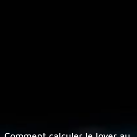
Comment calculer le loyer au