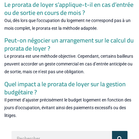
Le prorata de loyer s’applique-t-il en cas d’entrée
ou de sortie en cours de mois ?
Oui, dès lors que l’occupation du logement ne correspond pas à un
mois complet, le prorata est la méthode adaptée.
Peut-on négocier un arrangement sur le calcul du
prorata de loyer ?
Le prorata est une méthode objective. Cependant, certains bailleurs
peuvent accorder un geste commercial en cas d’entrée anticipée ou
de sortie, mais ce n’est pas une obligation.
Quel impact a le prorata de loyer sur la gestion
budgétaire ?
Il permet d’ajuster précisément le budget logement en fonction des
jours d’occupation, évitant ainsi des paiements excessifs ou des
litiges.
Rechercher