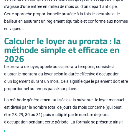
s’agisse d’une entrée en milieu de mois ou d’un départ anticipé.
Cette approche proportionnelle protège à la fois le locataire et le
bailleur en assurant un règlement équitable et conforme aux normes
en vigueur.
Calculer le loyer au prorata : la
méthode simple et efficace en
2026
Le prorata de loyer, appelé aussi prorata temporis, consiste à
ajuster le montant du loyer selon la durée effective d’occupation
d’un logement durant un mois. Cela signifie que le paiement doit être
proportionnel au temps passé sur place.
La méthode généralement utilisée est la suivante : le loyer mensuel
est divisé par le nombre total de jours du mois concerné (qui peut
être 28, 29, 30 ou 31) puis multiplié par le nombre de jours
d’occupation pendant cette période. La formule se présente ainsi :