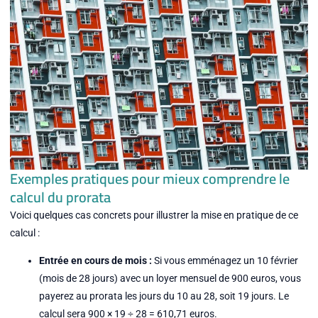
Exemples pratiques pour mieux comprendre le
calcul du prorata
Voici quelques cas concrets pour illustrer la mise en pratique de ce
calcul :
Entrée en cours de mois :
Si vous emménagez un 10 février
(mois de 28 jours) avec un loyer mensuel de 900 euros, vous
payerez au prorata les jours du 10 au 28, soit 19 jours. Le
calcul sera 900 × 19 ÷ 28 = 610,71 euros.