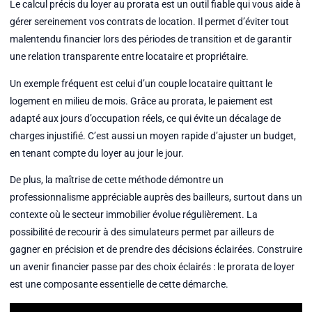
Le calcul précis du loyer au prorata est un outil fiable qui vous aide à
gérer sereinement vos contrats de location. Il permet d’éviter tout
malentendu financier lors des périodes de transition et de garantir
une relation transparente entre locataire et propriétaire.
Un exemple fréquent est celui d’un couple locataire quittant le
logement en milieu de mois. Grâce au prorata, le paiement est
adapté aux jours d’occupation réels, ce qui évite un décalage de
charges injustifié. C’est aussi un moyen rapide d’ajuster un budget,
en tenant compte du loyer au jour le jour.
De plus, la maîtrise de cette méthode démontre un
professionnalisme appréciable auprès des bailleurs, surtout dans un
contexte où le secteur immobilier évolue régulièrement. La
possibilité de recourir à des simulateurs permet par ailleurs de
gagner en précision et de prendre des décisions éclairées. Construire
un avenir financier passe par des choix éclairés : le prorata de loyer
est une composante essentielle de cette démarche.