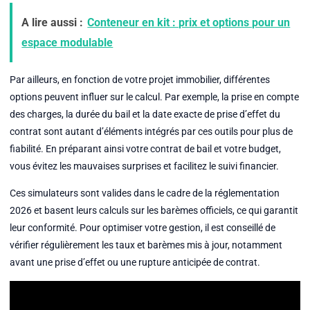
A lire aussi :
Conteneur en kit : prix et options pour un
espace modulable
Par ailleurs, en fonction de votre projet immobilier, différentes
options peuvent influer sur le calcul. Par exemple, la prise en compte
des charges, la durée du bail et la date exacte de prise d’effet du
contrat sont autant d’éléments intégrés par ces outils pour plus de
fiabilité. En préparant ainsi votre contrat de bail et votre budget,
vous évitez les mauvaises surprises et facilitez le suivi financier.
Ces simulateurs sont valides dans le cadre de la réglementation
2026 et basent leurs calculs sur les barèmes officiels, ce qui garantit
leur conformité. Pour optimiser votre gestion, il est conseillé de
vérifier régulièrement les taux et barèmes mis à jour, notamment
avant une prise d’effet ou une rupture anticipée de contrat.