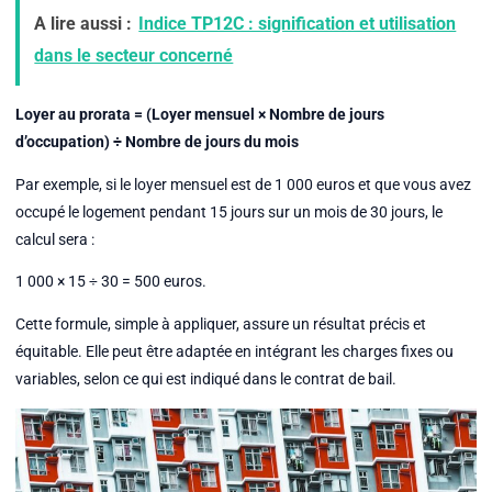
A lire aussi :
Indice TP12C : signification et utilisation
dans le secteur concerné
Loyer au prorata = (Loyer mensuel × Nombre de jours
d’occupation) ÷ Nombre de jours du mois
Par exemple, si le loyer mensuel est de 1 000 euros et que vous avez
occupé le logement pendant 15 jours sur un mois de 30 jours, le
calcul sera :
1 000 × 15 ÷ 30 = 500 euros.
Cette formule, simple à appliquer, assure un résultat précis et
équitable. Elle peut être adaptée en intégrant les charges fixes ou
variables, selon ce qui est indiqué dans le contrat de bail.