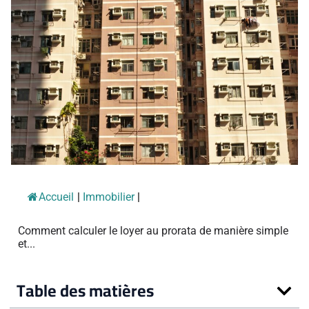
Accueil
|
Immobilier
|
Comment calculer le loyer au prorata de manière simple
et...
Table des matières