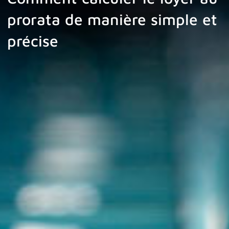
prorata de manière simple et
précise