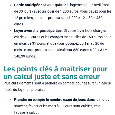
Sortie anticipée :
Si vous quittez le logement le 12 avril (mois
de 30 jours) avec un loyer de 1 200 euros, vous payez pour les
12 premiers jours. Le prorata sera 1 200 × 12 ÷ 30 = 480
euros.
Loyer avec charges séparées :
Si votre loyer hors charges
est de 700 euros et les charges mensuelles de 150 euros pour
un mois de 31 jours, et que vous occupez du 1er au 20 du
mois, le total prorata sera calculé sur 850 euros × 20 ÷ 31 =
548,39 euros.
Les points clés à maîtriser pour
un calcul juste et sans erreur
Plusieurs éléments sont à prendre en compte pour assurer un calcul
fiable du loyer au prorata :
Prendre en compte le nombre exact de jours dans le mois :
souvent, février et les mois à 30 jours sont oubliés, ce qui
fausse le calcul.