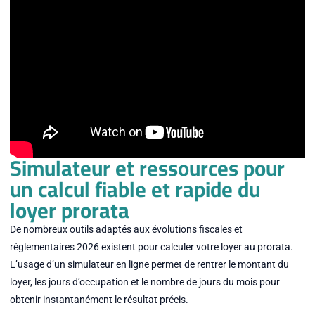
Simulateur et ressources pour
un calcul fiable et rapide du
loyer prorata
De nombreux outils adaptés aux évolutions fiscales et
réglementaires 2026 existent pour calculer votre loyer au prorata.
L’usage d’un simulateur en ligne permet de rentrer le montant du
loyer, les jours d’occupation et le nombre de jours du mois pour
obtenir instantanément le résultat précis.