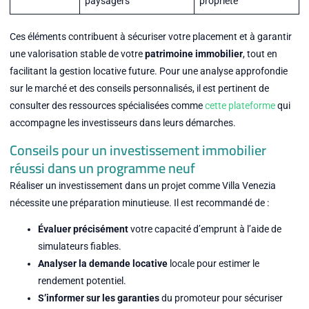
paysagers
propriété
Ces éléments contribuent à sécuriser votre placement et à garantir
une valorisation stable de votre
patrimoine immobilier
, tout en
facilitant la gestion locative future. Pour une analyse approfondie
sur le marché et des conseils personnalisés, il est pertinent de
consulter des ressources spécialisées comme
cette plateforme
qui
accompagne les investisseurs dans leurs démarches.
Conseils pour un investissement immobilier
réussi dans un programme neuf
Réaliser un investissement dans un projet comme Villa Venezia
nécessite une préparation minutieuse. Il est recommandé de :
Évaluer précisément
votre capacité d’emprunt à l’aide de
simulateurs fiables.
Analyser la demande locative
locale pour estimer le
rendement potentiel.
S’informer sur les garanties
du promoteur pour sécuriser