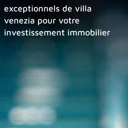
exceptionnels de villa
venezia pour votre
investissement immobilier