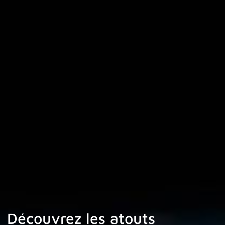
Découvrez les atouts