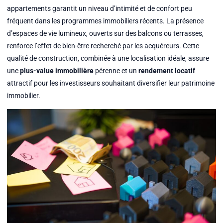
appartements garantit un niveau d’intimité et de confort peu
fréquent dans les programmes immobiliers récents. La présence
d’espaces de vie lumineux, ouverts sur des balcons ou terrasses,
renforce l’effet de bien-être recherché par les acquéreurs. Cette
qualité de construction, combinée à une localisation idéale, assure
une
plus-value immobilière
pérenne et un
rendement locatif
attractif pour les investisseurs souhaitant diversifier leur patrimoine
immobilier.