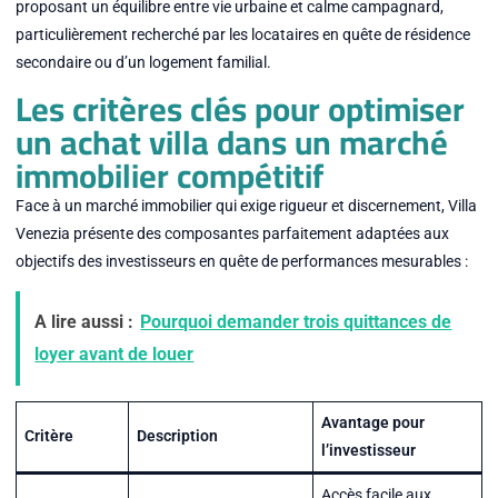
proposant un équilibre entre vie urbaine et calme campagnard,
particulièrement recherché par les locataires en quête de résidence
secondaire ou d’un logement familial.
Les critères clés pour optimiser
un achat villa dans un marché
immobilier compétitif
Face à un marché immobilier qui exige rigueur et discernement, Villa
Venezia présente des composantes parfaitement adaptées aux
objectifs des investisseurs en quête de performances mesurables :
A lire aussi :
Pourquoi demander trois quittances de
loyer avant de louer
Avantage pour
Critère
Description
l’investisseur
Accès facile aux