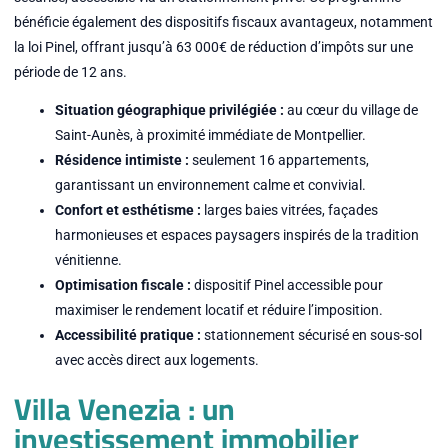
bénéficie également des dispositifs fiscaux avantageux, notamment
la loi Pinel, offrant jusqu’à 63 000€ de réduction d’impôts sur une
période de 12 ans.
Situation géographique privilégiée :
au cœur du village de
Saint-Aunès, à proximité immédiate de Montpellier.
Résidence intimiste :
seulement 16 appartements,
garantissant un environnement calme et convivial.
Confort et esthétisme :
larges baies vitrées, façades
harmonieuses et espaces paysagers inspirés de la tradition
vénitienne.
Optimisation fiscale :
dispositif Pinel accessible pour
maximiser le rendement locatif et réduire l’imposition.
Accessibilité pratique :
stationnement sécurisé en sous-sol
avec accès direct aux logements.
Villa Venezia : un
investissement immobilier