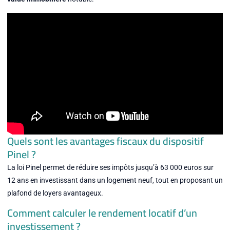
Quels sont les avantages fiscaux du dispositif
Pinel ?
La loi Pinel permet de réduire ses impôts jusqu’à 63 000 euros sur
12 ans en investissant dans un logement neuf, tout en proposant un
plafond de loyers avantageux.
Comment calculer le rendement locatif d’un
investissement ?