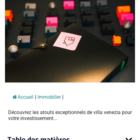
Accueil
|
Immobilier
|
Découvrez les atouts exceptionnels de villa venezia pour
votre investissement...
Table des matières