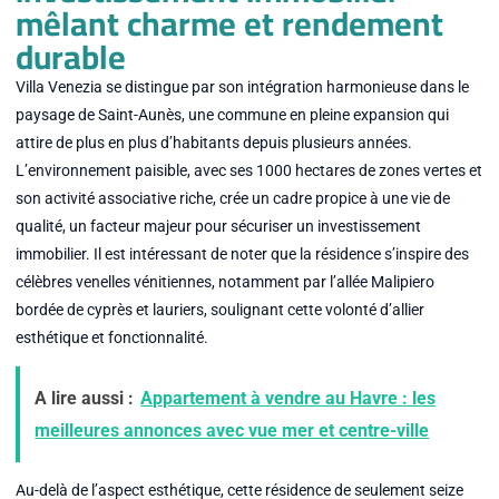
mêlant charme et rendement
durable
Villa Venezia se distingue par son intégration harmonieuse dans le
paysage de Saint-Aunès, une commune en pleine expansion qui
attire de plus en plus d’habitants depuis plusieurs années.
L’environnement paisible, avec ses 1000 hectares de zones vertes et
son activité associative riche, crée un cadre propice à une vie de
qualité, un facteur majeur pour sécuriser un investissement
immobilier. Il est intéressant de noter que la résidence s’inspire des
célèbres venelles vénitiennes, notamment par l’allée Malipiero
bordée de cyprès et lauriers, soulignant cette volonté d’allier
esthétique et fonctionnalité.
A lire aussi :
Appartement à vendre au Havre : les
meilleures annonces avec vue mer et centre-ville
Au-delà de l’aspect esthétique, cette résidence de seulement seize