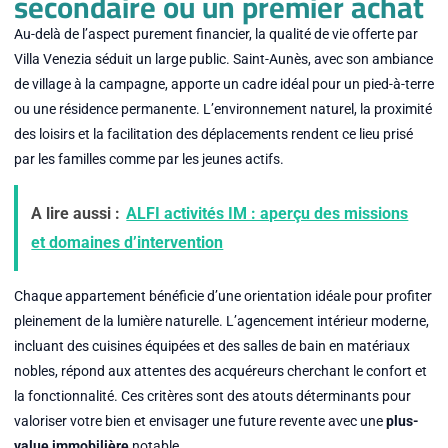
secondaire ou un premier achat
Au-delà de l’aspect purement financier, la qualité de vie offerte par
Villa Venezia séduit un large public. Saint-Aunès, avec son ambiance
de village à la campagne, apporte un cadre idéal pour un pied-à-terre
ou une résidence permanente. L’environnement naturel, la proximité
des loisirs et la facilitation des déplacements rendent ce lieu prisé
par les familles comme par les jeunes actifs.
A lire aussi :
ALFI activités IM : aperçu des missions
et domaines d’intervention
Chaque appartement bénéficie d’une orientation idéale pour profiter
pleinement de la lumière naturelle. L’agencement intérieur moderne,
incluant des cuisines équipées et des salles de bain en matériaux
nobles, répond aux attentes des acquéreurs cherchant le confort et
la fonctionnalité. Ces critères sont des atouts déterminants pour
valoriser votre bien et envisager une future revente avec une
plus-
value immobilière
notable.