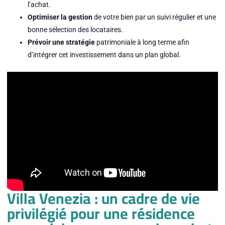
l’achat.
Optimiser la gestion
de votre bien par un suivi régulier et une
bonne sélection des locataires.
Prévoir une stratégie
patrimoniale à long terme afin
d’intégrer cet investissement dans un plan global.
Villa Venezia : un cadre de vie
privilégié pour une résidence