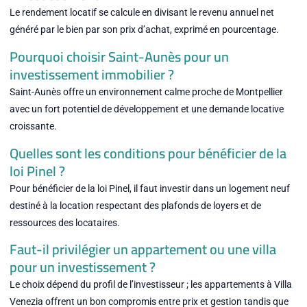
Le rendement locatif se calcule en divisant le revenu annuel net
généré par le bien par son prix d’achat, exprimé en pourcentage.
Pourquoi choisir Saint-Aunès pour un
investissement immobilier ?
Saint-Aunès offre un environnement calme proche de Montpellier
avec un fort potentiel de développement et une demande locative
croissante.
Quelles sont les conditions pour bénéficier de la
loi Pinel ?
Pour bénéficier de la loi Pinel, il faut investir dans un logement neuf
destiné à la location respectant des plafonds de loyers et de
ressources des locataires.
Faut-il privilégier un appartement ou une villa
pour un investissement ?
Le choix dépend du profil de l’investisseur ; les appartements à Villa
Venezia offrent un bon compromis entre prix et gestion tandis que