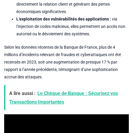
directement la relation client et générant des pertes
économiques significatives.
L’exploitation des vulnérabilités des applications :
via
l’injection de codes malicieux, elles permettent un accès non
autorisé ou le dévoiement des systèmes.
Selon les données récentes de la Banque de France, plus de 4
millions d’incidents relevant de fraudes et cyberattaques ont été
recensés en 2023, soit une augmentation de presque 17 % par
rapport à l’année précédente, témoignant d’une sophistication
accrue des attaques.
A lire aussi :
Le Chèque de Banque : Sécurisez vos
Transactions Importantes