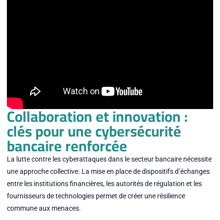
Collaboration et innovation :
clés pour une cybersécurité
bancaire renforcée
La lutte contre les cyberattaques dans le secteur bancaire nécessite
une approche collective. La mise en place de dispositifs d’échanges
entre les institutions financières, les autorités de régulation et les
fournisseurs de technologies permet de créer une résilience
commune aux menaces.