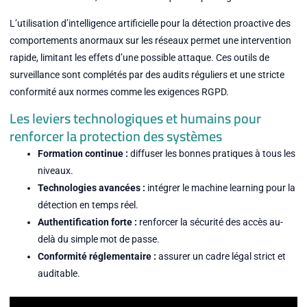
L’utilisation d’intelligence artificielle pour la détection proactive des
comportements anormaux sur les réseaux permet une intervention
rapide, limitant les effets d’une possible attaque. Ces outils de
surveillance sont complétés par des audits réguliers et une stricte
conformité aux normes comme les exigences RGPD.
Les leviers technologiques et humains pour
renforcer la protection des systèmes
Formation continue :
diffuser les bonnes pratiques à tous les
niveaux.
Technologies avancées :
intégrer le machine learning pour la
détection en temps réel.
Authentification forte :
renforcer la sécurité des accès au-
delà du simple mot de passe.
Conformité réglementaire :
assurer un cadre légal strict et
auditable.