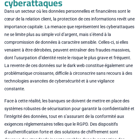
cyberattaques
Dans un secteur où les données personnelles et financières sont le
cœur de la relation client, la protection de ces informations revêt une
importance capitale. La menace que représentent les cyberattaques
ne se limite plus au simple vol d’argent, mais s’étend à la
compromission de données à caractère sensible. Celles-ci, si elles
venaient à être dérobées, peuvent entraîner des fraudes massives,
dont l’usurpation d’identité reste le risque le plus grave et fréquent.
La revente de ces données sur le dark web constitue également une
problématique croissante, difficile à circonscrire sans recours à des
technologies avancées de cybersécurité et à une vigilance
constante.
Face à cette réalité, les banques se doivent de mettre en place des
systèmes robustes de sécurisation pour garantir la confidentialité et
l’intégrité des données, tout en s’assurant de la conformité aux
exigences réglementaires telles que le RGPD. Des dispositifs
d’authentification forte et des solutions de chiffrement sont