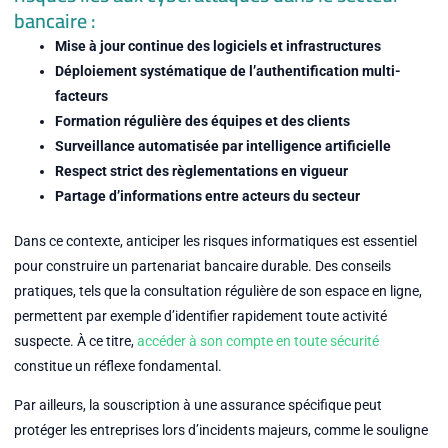
bancaire :
Mise à jour continue des logiciels et infrastructures
Déploiement systématique de l’authentification multi-
facteurs
Formation régulière des équipes et des clients
Surveillance automatisée par intelligence artificielle
Respect strict des règlementations en vigueur
Partage d’informations entre acteurs du secteur
Dans ce contexte, anticiper les risques informatiques est essentiel
pour construire un partenariat bancaire durable. Des conseils
pratiques, tels que la consultation régulière de son espace en ligne,
permettent par exemple d’identifier rapidement toute activité
suspecte. À ce titre,
accéder à son compte en toute sécurité
constitue un réflexe fondamental.
Par ailleurs, la souscription à une assurance spécifique peut
protéger les entreprises lors d’incidents majeurs, comme le souligne