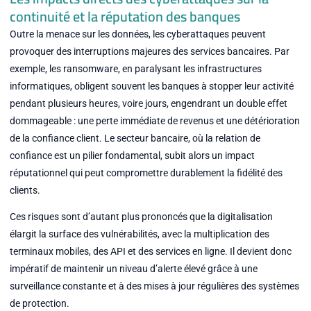
continuité et la réputation des banques
Outre la menace sur les données, les cyberattaques peuvent
provoquer des interruptions majeures des services bancaires. Par
exemple, les ransomware, en paralysant les infrastructures
informatiques, obligent souvent les banques à stopper leur activité
pendant plusieurs heures, voire jours, engendrant un double effet
dommageable : une perte immédiate de revenus et une détérioration
de la confiance client. Le secteur bancaire, où la relation de
confiance est un pilier fondamental, subit alors un impact
réputationnel qui peut compromettre durablement la fidélité des
clients.
Ces risques sont d’autant plus prononcés que la digitalisation
élargit la surface des vulnérabilités, avec la multiplication des
terminaux mobiles, des API et des services en ligne. Il devient donc
impératif de maintenir un niveau d’alerte élevé grâce à une
surveillance constante et à des mises à jour régulières des systèmes
de protection.