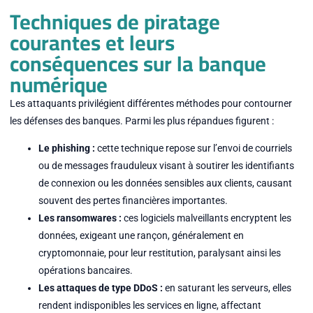
Techniques de piratage
courantes et leurs
conséquences sur la banque
numérique
Les attaquants privilégient différentes méthodes pour contourner
les défenses des banques. Parmi les plus répandues figurent :
Le phishing :
cette technique repose sur l’envoi de courriels
ou de messages frauduleux visant à soutirer les identifiants
de connexion ou les données sensibles aux clients, causant
souvent des pertes financières importantes.
Les ransomwares :
ces logiciels malveillants encryptent les
données, exigeant une rançon, généralement en
cryptomonnaie, pour leur restitution, paralysant ainsi les
opérations bancaires.
Les attaques de type DDoS :
en saturant les serveurs, elles
rendent indisponibles les services en ligne, affectant