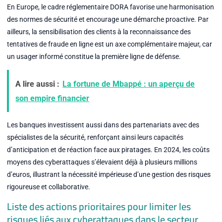
En Europe, le cadre réglementaire DORA favorise une harmonisation
des normes de sécurité et encourage une démarche proactive. Par
ailleurs, la sensibilisation des clients à la reconnaissance des
tentatives de fraude en ligne est un axe complémentaire majeur, car
un usager informé constitue la première ligne de défense.
A lire aussi :
La fortune de Mbappé : un aperçu de
son empire financier
Les banques investissent aussi dans des partenariats avec des
spécialistes de la sécurité, renforçant ainsi leurs capacités
d’anticipation et de réaction face aux piratages. En 2024, les coûts
moyens des cyberattaques s’élevaient déjà à plusieurs millions
d’euros, illustrant la nécessité impérieuse d’une gestion des risques
rigoureuse et collaborative.
Liste des actions prioritaires pour limiter les
risques liés aux cyberattaques dans le secteur