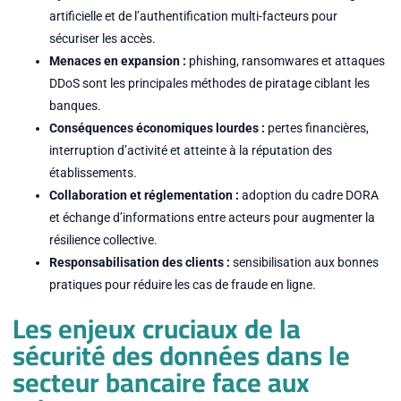
artificielle et de l’authentification multi-facteurs pour
sécuriser les accès.
Menaces en expansion :
phishing, ransomwares et attaques
DDoS sont les principales méthodes de piratage ciblant les
banques.
Conséquences économiques lourdes :
pertes financières,
interruption d’activité et atteinte à la réputation des
établissements.
Collaboration et réglementation :
adoption du cadre DORA
et échange d’informations entre acteurs pour augmenter la
résilience collective.
Responsabilisation des clients :
sensibilisation aux bonnes
pratiques pour réduire les cas de fraude en ligne.
Les enjeux cruciaux de la
sécurité des données dans le
secteur bancaire face aux