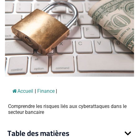
Accueil
|
Finance
|
Comprendre les risques liés aux cyberattaques dans le
secteur bancaire
Table des matières