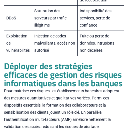
Saturation des
Indisponibilité des
DDoS
serveurs par trafic
services, perte de
illégitime
confiance
Exploitation
Injection de codes
Fuite ou perte de
de
malveillants, accès non
données, intrusions
vulnérabilités
autorisé
non décelées
Déployer des stratégies
efficaces de gestion des risques
informatiques dans les banques
Pour maîtriser ces risques, les établissements bancaires adoptent
des mesures quantitatives et qualitatives variées. Parmi ces
dispositifs essentiels, la formation des collaborateurs et la
sensibilisation des clients jouent un rôle clé. En parallèle,
l’authentification multi-facteurs (AMF) améliore nettement la
validation des accès, réduisant les risques de piratage.