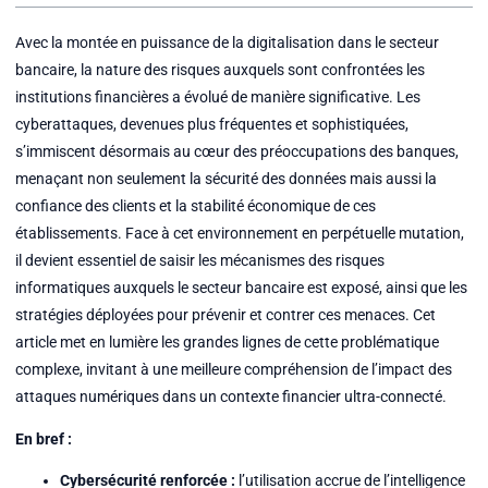
Avec la montée en puissance de la digitalisation dans le secteur
bancaire, la nature des risques auxquels sont confrontées les
institutions financières a évolué de manière significative. Les
cyberattaques, devenues plus fréquentes et sophistiquées,
s’immiscent désormais au cœur des préoccupations des banques,
menaçant non seulement la sécurité des données mais aussi la
confiance des clients et la stabilité économique de ces
établissements. Face à cet environnement en perpétuelle mutation,
il devient essentiel de saisir les mécanismes des risques
informatiques auxquels le secteur bancaire est exposé, ainsi que les
stratégies déployées pour prévenir et contrer ces menaces. Cet
article met en lumière les grandes lignes de cette problématique
complexe, invitant à une meilleure compréhension de l’impact des
attaques numériques dans un contexte financier ultra-connecté.
En bref :
Cybersécurité renforcée :
l’utilisation accrue de l’intelligence