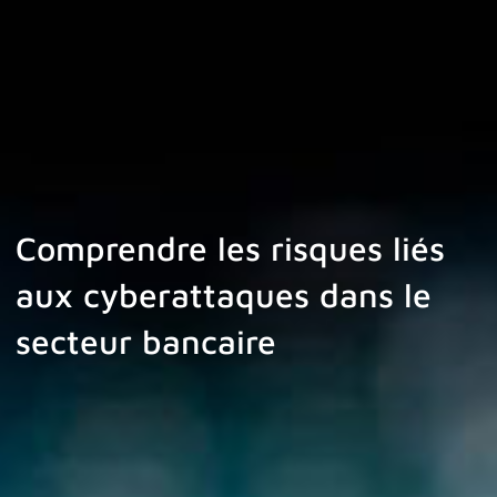
Comprendre les risques liés
aux cyberattaques dans le
secteur bancaire