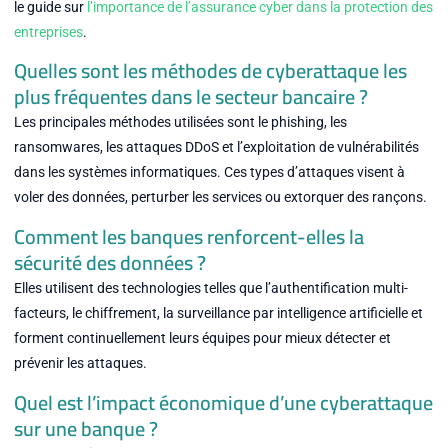
le guide sur
l’importance de l’assurance cyber dans la protection des
entreprises
.
Quelles sont les méthodes de cyberattaque les
plus fréquentes dans le secteur bancaire ?
Les principales méthodes utilisées sont le phishing, les
ransomwares, les attaques DDoS et l’exploitation de vulnérabilités
dans les systèmes informatiques. Ces types d’attaques visent à
voler des données, perturber les services ou extorquer des rançons.
Comment les banques renforcent-elles la
sécurité des données ?
Elles utilisent des technologies telles que l’authentification multi-
facteurs, le chiffrement, la surveillance par intelligence artificielle et
forment continuellement leurs équipes pour mieux détecter et
prévenir les attaques.
Quel est l’impact économique d’une cyberattaque
sur une banque ?