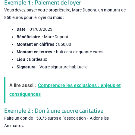
Exemple 1 : Paiement de loyer
Vous devez payer votre propriétaire, Marc Dupont, un montant de
850 euros pour le loyer du mois :
Date :
01/03/2023
Bénéficiaire :
Marc Dupont
Montant en chiffres :
850,00
Montant en lettres :
huit cent cinquante euros
Lieu :
Bordeaux
Signature :
Votre signature habituelle
A lire aussi :
Comprendre les exclusions : enjeux et
conséquences
Exemple 2 : Don à une œuvre caritative
Faire un don de 150,75 euros à l’association « Aidons les
Animaux » :