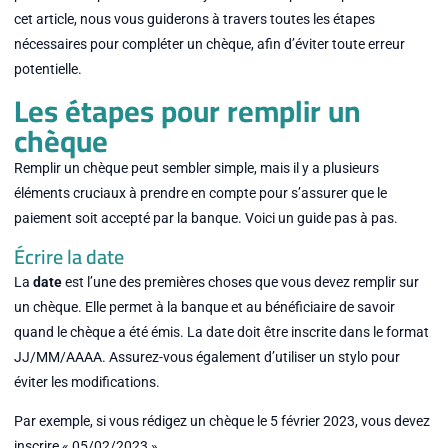
cet article, nous vous guiderons à travers toutes les étapes
nécessaires pour compléter un chèque, afin d’éviter toute erreur
potentielle.
Les étapes pour remplir un
chèque
Remplir un chèque peut sembler simple, mais il y a plusieurs
éléments cruciaux à prendre en compte pour s’assurer que le
paiement soit accepté par la banque. Voici un guide pas à pas.
Écrire la date
La
date
est l’une des premières choses que vous devez remplir sur
un chèque. Elle permet à la banque et au bénéficiaire de savoir
quand le chèque a été émis. La date doit être inscrite dans le format
JJ/MM/AAAA. Assurez-vous également d’utiliser un stylo pour
éviter les modifications.
Par exemple, si vous rédigez un chèque le 5 février 2023, vous devez
inscrire « 05/02/2023 ».