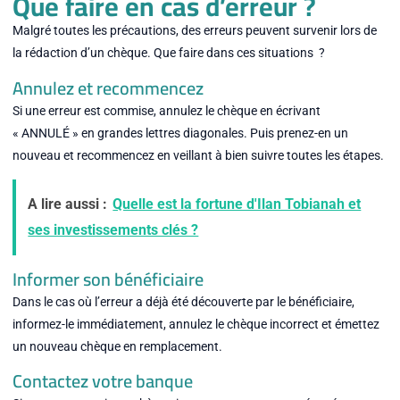
Que faire en cas d’erreur ?
Malgré toutes les précautions, des erreurs peuvent survenir lors de
la rédaction d’un chèque. Que faire dans ces situations ?
Annulez et recommencez
Si une erreur est commise, annulez le chèque en écrivant
« ANNULÉ » en grandes lettres diagonales. Puis prenez-en un
nouveau et recommencez en veillant à bien suivre toutes les étapes.
A lire aussi :
Quelle est la fortune d'Ilan Tobianah et
ses investissements clés ?
Informer son bénéficiaire
Dans le cas où l’erreur a déjà été découverte par le bénéficiaire,
informez-le immédiatement, annulez le chèque incorrect et émettez
un nouveau chèque en remplacement.
Contactez votre banque