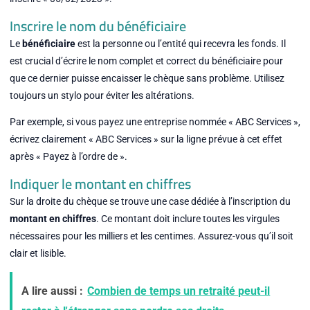
Inscrire le nom du bénéficiaire
Le
bénéficiaire
est la personne ou l’entité qui recevra les fonds. Il
est crucial d’écrire le nom complet et correct du bénéficiaire pour
que ce dernier puisse encaisser le chèque sans problème. Utilisez
toujours un stylo pour éviter les altérations.
Par exemple, si vous payez une entreprise nommée « ABC Services »,
écrivez clairement « ABC Services » sur la ligne prévue à cet effet
après « Payez à l’ordre de ».
Indiquer le montant en chiffres
Sur la droite du chèque se trouve une case dédiée à l’inscription du
montant en chiffres
. Ce montant doit inclure toutes les virgules
nécessaires pour les milliers et les centimes. Assurez-vous qu’il soit
clair et lisible.
A lire aussi :
Combien de temps un retraité peut-il