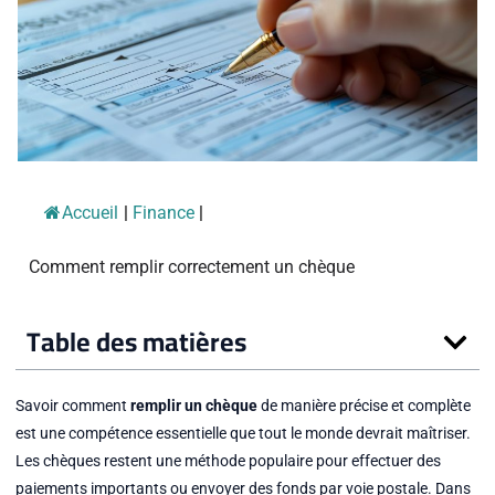
Accueil
|
Finance
|
Comment remplir correctement un chèque
Table des matières
Savoir comment
remplir un chèque
de manière précise et complète
est une compétence essentielle que tout le monde devrait maîtriser.
Les chèques restent une méthode populaire pour effectuer des
paiements importants ou envoyer des fonds par voie postale. Dans