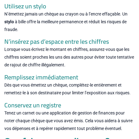
Utilisez un stylo
N’émettez jamais un chèque au crayon ou à l’encre effaçable. Un
stylo
à bille offre la meilleure permanence et réduit les risques de
fraude.
N’insérez pas d’espace entre les chiffres
Lorsque vous écrivez le montant en chiffres, assurez-vous que les
chiffres soient proches les uns des autres pour éviter toute tentative
de rajout de chiffre illégalement.
Remplissez immédiatement
Dès que vous émettez un chèque, complétez-le entièrement et
remettez-le à son destinataire pour limiter l’exposition aux risques.
Conservez un registre
Tenez un carnet ou une application de gestion de finances pour
noter chaque chèque que vous avez émis. Cela vous aidera à suivre
vos dépenses et à repérer rapidement tout problème éventuel.