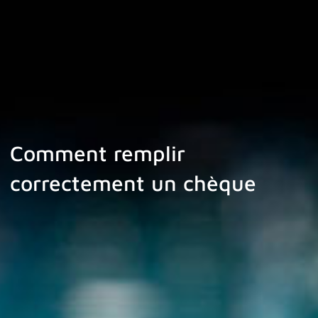
Comment remplir
correctement un chèque