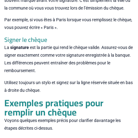
souvent marqué avant votre signature. C’est simplement la ville ou
la commune où vous vous trouvez lors de l’émission du chèque.
Par exemple, si vous êtes à Paris lorsque vous remplissez le chèque,
vous pouvez écrire « Paris ».
Signer le chèque
La
signature
est la partie qui rend le chèque valide. Assurez-vous de
signer exactement comme votre signature enregistrée à la banque.
Les différences peuvent entraîner des problèmes pour le
remboursement.
Utilisez toujours un stylo et signez sur la ligne réservée située en bas
à droite du chèque.
Exemples pratiques pour
remplir un chèque
Voyons quelques exemples précis pour clarifier davantage les
étapes décrites ci-dessus.