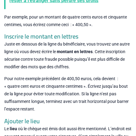
rester à l'étranger sans perdre ses droits
Par exemple, pour un montant de quatre cents euros et cinquante
centimes, vous écrirez comme ceci : « 400,50 ».
Inscrire le montant en lettres
Juste en dessous de la ligne du bénéficiaire, vous trouvez une autre
ligne où vous devez écrire le
montant en lettres
. Cette inscription
sécurise contre toute fraude possible puisqu’il est plus difficile de
modifier des mots que des chiffres.
Pour notre exemple précédent de 400,50 euros, cela devient :
« quatre cent euros et cinquante centimes ». Écrivez jusqu’au bout
de la ligne pour éviter toute modification. Si la ligne n’est pas
suffisamment longue, terminez avec un trait horizontal pour barrer
l’espace restant.
Ajouter le lieu
Le
lieu
où le chèque est émis doit aussi être mentionné. L’endroit est