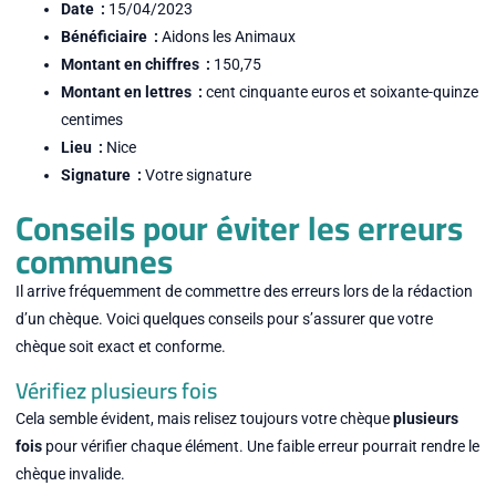
Date :
15/04/2023
Bénéficiaire :
Aidons les Animaux
Montant en chiffres :
150,75
Montant en lettres :
cent cinquante euros et soixante-quinze
centimes
Lieu :
Nice
Signature :
Votre signature
Conseils pour éviter les erreurs
communes
Il arrive fréquemment de commettre des erreurs lors de la rédaction
d’un chèque. Voici quelques conseils pour s’assurer que votre
chèque soit exact et conforme.
Vérifiez plusieurs fois
Cela semble évident, mais relisez toujours votre chèque
plusieurs
fois
pour vérifier chaque élément. Une faible erreur pourrait rendre le
chèque invalide.