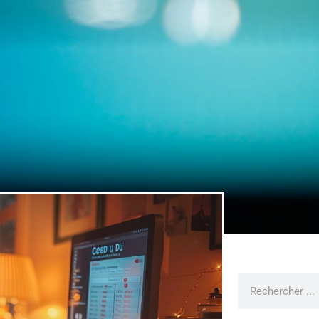
Rechercher