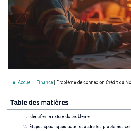
Accueil
|
Finance
|
Problème de connexion Crédit du Nor
Table des matières
Identifier la nature du problème
Étapes spécifiques pour résoudre les problèmes de