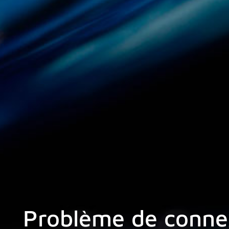
Problème de connex