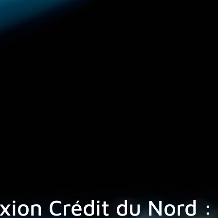
ion Crédit du Nord : 