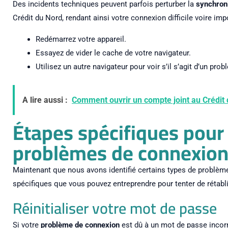
Des incidents techniques peuvent parfois perturber la
synchron
Crédit du Nord, rendant ainsi votre connexion difficile voire imp
Redémarrez votre appareil.
Essayez de vider le cache de votre navigateur.
Utilisez un autre navigateur pour voir s’il s’agit d’un pro
A lire aussi :
Comment ouvrir un compte joint au Crédit 
Étapes spécifiques pour
problèmes de connexio
Maintenant que nous avons identifié certains types de problème
spécifiques que vous pouvez entreprendre pour tenter de rétabli
Réinitialiser votre mot de passe
Si votre
problème de connexion
est dû à un mot de passe incorrec