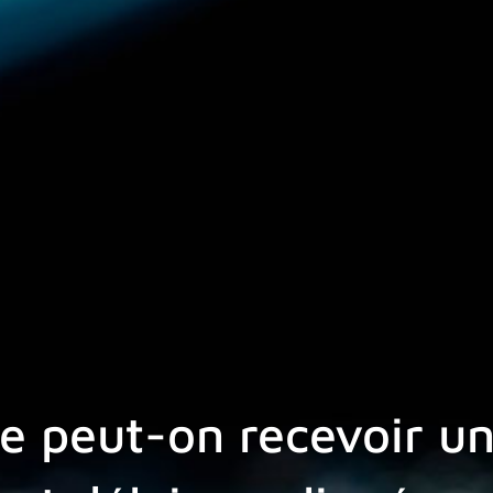
re peut-on recevoir u