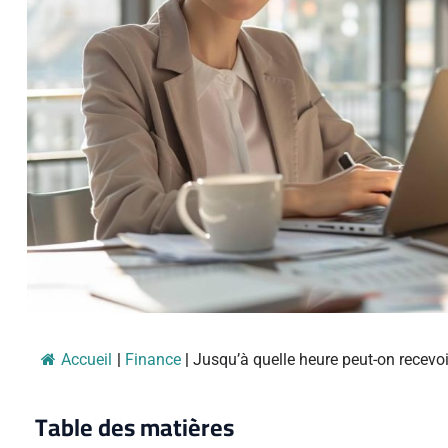
Accueil
|
Finance
|
Jusqu’à quelle heure peut-on recevoi
Table des matières