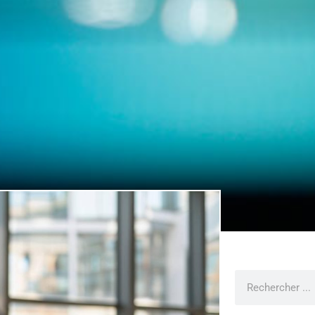
Rechercher