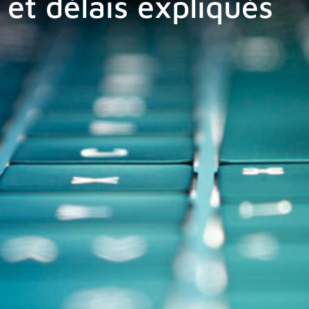
 et délais expliqués