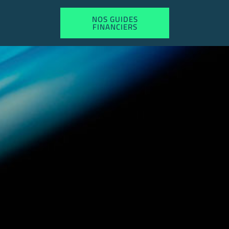
NOS GUIDES
FINANCIERS