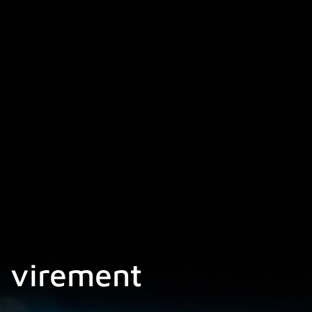
n virement