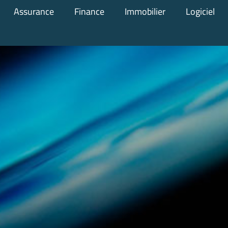
Assurance
Finance
Immobilier
Logiciel