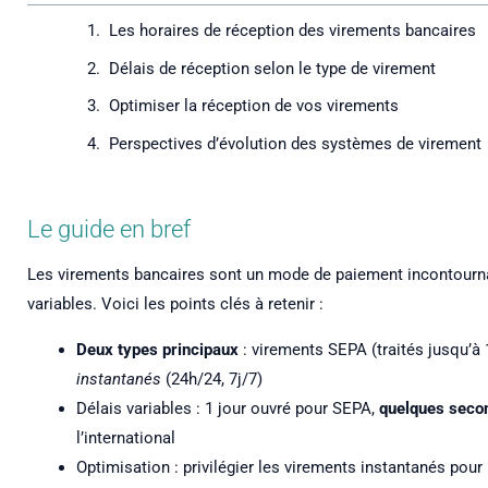
Les horaires de réception des virements bancaires
Délais de réception selon le type de virement
Optimiser la réception de vos virements
Perspectives d’évolution des systèmes de virement
Le guide en bref
Les virements bancaires sont un mode de paiement incontournab
variables. Voici les points clés à retenir :
Deux types principaux
: virements SEPA (traités jusqu’
instantanés
(24h/24, 7j/7)
Délais variables : 1 jour ouvré pour SEPA,
quelques secon
l’international
Optimisation : privilégier les virements instantanés pour