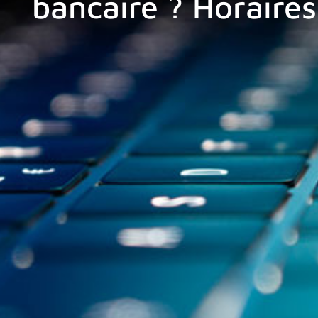
bancaire ? Horaires