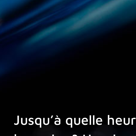
Jusqu’à quelle heu