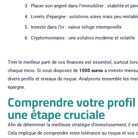
Placer son argent dans l’immobilier : stabilité et pér
Livrets d’épargne : solutions sûres mais peu rentabl
Investir dans l’or : valeur refuge intemporelle
Cryptomonnaies : une solution moderne et volatile
Tirer le meilleur parti de vos finances est essentiel, surtout lo
chaque mois. Si vous disposez de
1000 euros
à investir mensu
divers profils et niveaux de risque. Analysons ensemble les mei
épargne.
Comprendre votre profil 
une étape cruciale
Afin de déterminer la meilleure stratégie d’investissement, il est 
Cela implique de comprendre votre tolérance au risque et vos ob