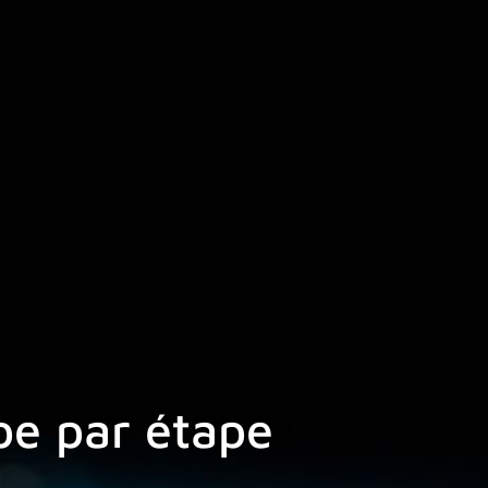
pe par étape