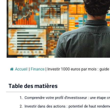
Accueil
|
Finance
|
Investir 1000 euros par mois : guide 
Table des matières
Comprendre votre profil d’investisseur : une étape c
Investir dans des actions : potentiel de haut rendem