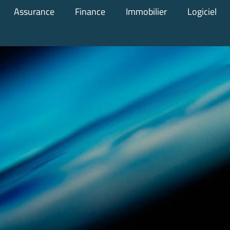
Assurance
Finance
Immobilier
Logiciel