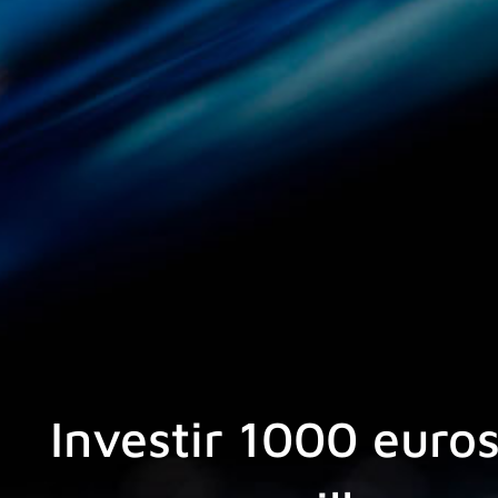
Investir 1000 euros