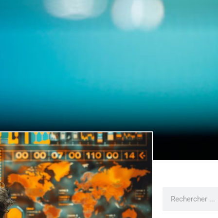
Rechercher