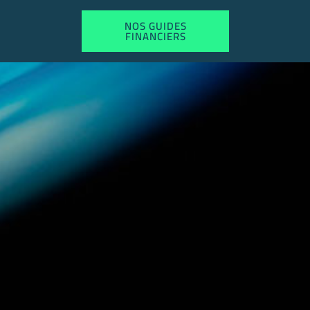
NOS GUIDES
FINANCIERS