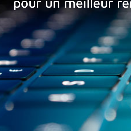
pour un meilleur r