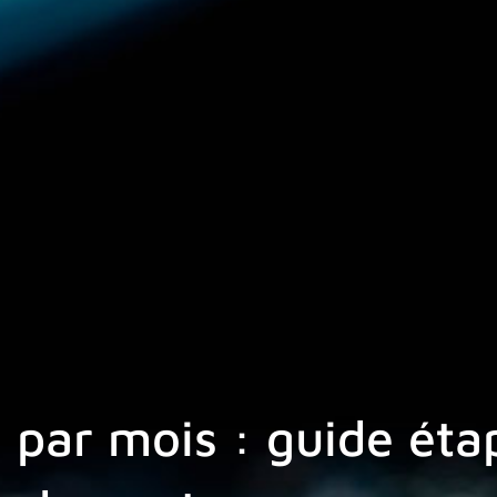
 par mois : guide éta