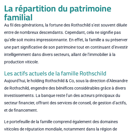
La répartition du patrimoine
familial
Au fil des générations, la fortune des Rothschild s’est souvent diluée
entre de nombreux descendants. Cependant, cela ne signifie pas
qu’elle soit moins impressionnante. En effet, la famille a su préserver
une part significative de son patrimoine tout en continuant d’investir
intelligemment dans divers secteurs, allant de l’immobilier à la
production viticole.
Les actifs actuels de la famille Rothschild
Aujourd’hui, le holding Rothschild & Co, sous la direction d’Alexandre
de Rothschild, engendre des bénéfices considérables grâce à divers
investissements. La banque reste l’un des acteurs principaux du
secteur financier, offrant des services de conseil, de gestion d’actifs,
et de financement.
Le portefeuille de la famille comprend également des domaines
viticoles de réputation mondiale, notamment dans la région de