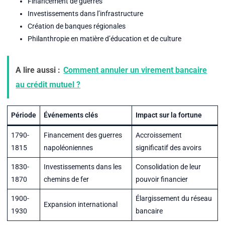
Financement de guerres
Investissements dans l’infrastructure
Création de banques régionales
Philanthropie en matière d’éducation et de culture
A lire aussi :
Comment annuler un virement bancaire
au crédit mutuel ?
Période
Événements clés
Impact sur la fortune
1790-
Financement des guerres
Accroissement
1815
napoléoniennes
significatif des avoirs
1830-
Investissements dans les
Consolidation de leur
1870
chemins de fer
pouvoir financier
1900-
Élargissement du réseau
Expansion international
1930
bancaire