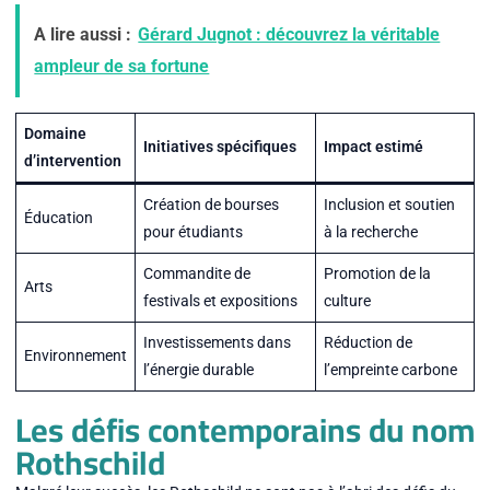
A lire aussi :
Gérard Jugnot : découvrez la véritable
ampleur de sa fortune
Domaine
Initiatives spécifiques
Impact estimé
d’intervention
Création de bourses
Inclusion et soutien
Éducation
pour étudiants
à la recherche
Commandite de
Promotion de la
Arts
festivals et expositions
culture
Investissements dans
Réduction de
Environnement
l’énergie durable
l’empreinte carbone
Les défis contemporains du nom
Rothschild