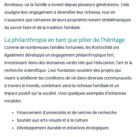
Bordeaux, où la famille a investi depuis plusieurs générations. Cela
souligne leur engagement à diversifier leur richesse, tout en
s’assurant que certaines de leurs propriétés restent emblématiques
du savoir-faire et de la tradition familiale.
La philanthropie en tant que pilier de l’héritage
Comme de nombreuses familles fortunées, les Rothschild ont
également développé un engagement philanthropique fort,
investissant dans des domaines variés tels que l’éducation, l’art et la
recherche scientifique. Leur fondation soutient des projets qui
visent à améliorer les conditions de vie dans diverses communautés
à travers le monde, combinant ainsi la richesse familiale et un
impact positif sur la société. Voici quelques exemples d’initiatives
notables :
Financement d’universités et de centres de recherche
Soutien aux arts visuels et à la culture
Développement durable et initiatives écologiques