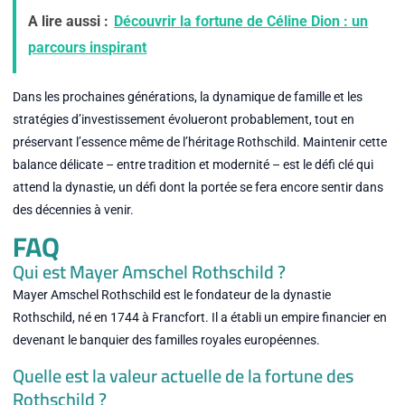
A lire aussi :
Découvrir la fortune de Céline Dion : un
parcours inspirant
Dans les prochaines générations, la dynamique de famille et les
stratégies d’investissement évolueront probablement, tout en
préservant l’essence même de l’héritage Rothschild. Maintenir cette
balance délicate – entre tradition et modernité – est le défi clé qui
attend la dynastie, un défi dont la portée se fera encore sentir dans
des décennies à venir.
FAQ
Qui est Mayer Amschel Rothschild ?
Mayer Amschel Rothschild est le fondateur de la dynastie
Rothschild, né en 1744 à Francfort. Il a établi un empire financier en
devenant le banquier des familles royales européennes.
Quelle est la valeur actuelle de la fortune des
Rothschild ?