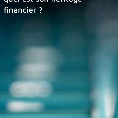
financier ?