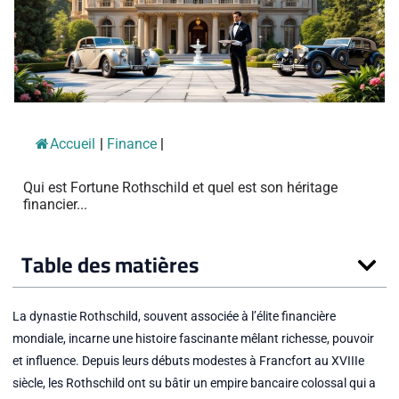
Accueil
|
Finance
|
Qui est Fortune Rothschild et quel est son héritage
financier...
Table des matières
La dynastie Rothschild, souvent associée à l’élite financière
mondiale, incarne une histoire fascinante mêlant richesse, pouvoir
et influence. Depuis leurs débuts modestes à Francfort au XVIIIe
siècle, les Rothschild ont su bâtir un empire bancaire colossal qui a