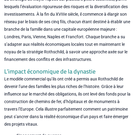
lesquels l’évaluation rigoureuse des risques et la diversification des
investissements. À la fin du XVIIIe siècle, il commence à élargir son
réseau par le biais de ses cinq fils, chacun étant destiné à établir une
branche de la famille dans une capitale européenne majeure :
Londres, Paris, Vienne, Naples et Francfort. Chaque branche a su
s’adapter aux réalités économiques locales tout en maintenant le
noyau de la stratégie Rothschild, à savoir une approche axée sur le
financement des conflits et des infrastructures.
L’impact économique de la dynastie
Le modèle commercial qu’ils ont créé a permis aux Rothschild de
devenir l’une des familles les plus riches de l’histoire. Grâce à leur
influence sur le marché des obligations, ils ont levé des fonds pour la
construction de chemins de fer, d’hôpitaux et de monuments à
travers l’Europe. Cela illustre parfaitement comment un patrimoine
peut s’ancrer dans la réalité économique d’un pays et faire émerger
des projets vitaux.