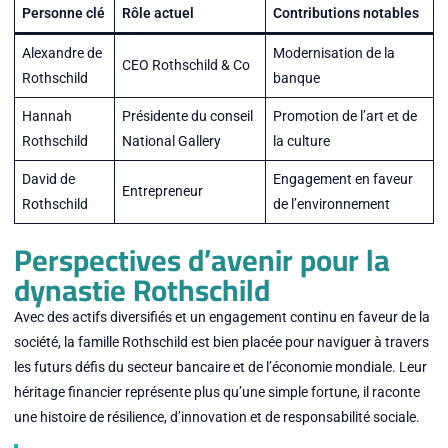
Personne clé
Rôle actuel
Contributions notables
Alexandre de
Modernisation de la
CEO Rothschild & Co
Rothschild
banque
Hannah
Présidente du conseil
Promotion de l’art et de
Rothschild
National Gallery
la culture
David de
Engagement en faveur
Entrepreneur
Rothschild
de l’environnement
Perspectives d’avenir pour la
dynastie Rothschild
Avec des actifs diversifiés et un engagement continu en faveur de la
société, la famille Rothschild est bien placée pour naviguer à travers
les futurs défis du secteur bancaire et de l’économie mondiale. Leur
héritage financier représente plus qu’une simple fortune, il raconte
une histoire de résilience, d’innovation et de responsabilité sociale.