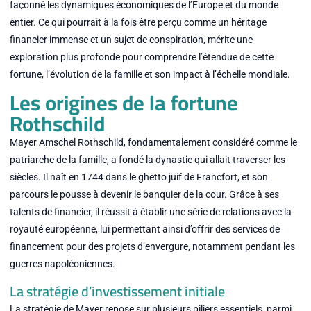
façonné les dynamiques économiques de l’Europe et du monde
entier. Ce qui pourrait à la fois être perçu comme un héritage
financier immense et un sujet de conspiration, mérite une
exploration plus profonde pour comprendre l’étendue de cette
fortune, l’évolution de la famille et son impact à l’échelle mondiale.
Les origines de la fortune
Rothschild
Mayer Amschel Rothschild, fondamentalement considéré comme le
patriarche de la famille, a fondé la dynastie qui allait traverser les
siècles. Il naît en 1744 dans le ghetto juif de Francfort, et son
parcours le pousse à devenir le banquier de la cour. Grâce à ses
talents de financier, il réussit à établir une série de relations avec la
royauté européenne, lui permettant ainsi d’offrir des services de
financement pour des projets d’envergure, notamment pendant les
guerres napoléoniennes.
La stratégie d’investissement initiale
La stratégie de Mayer repose sur plusieurs piliers essentiels, parmi