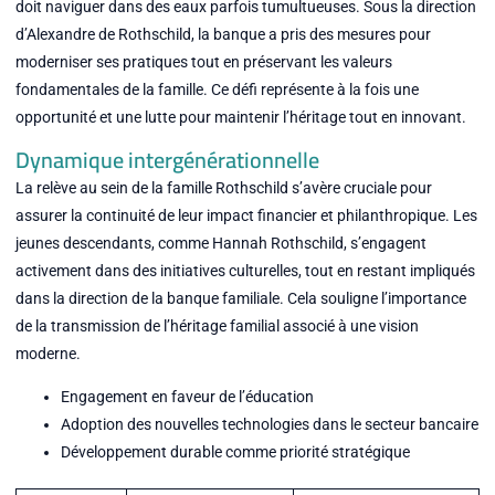
doit naviguer dans des eaux parfois tumultueuses. Sous la direction
d’Alexandre de Rothschild, la banque a pris des mesures pour
moderniser ses pratiques tout en préservant les valeurs
fondamentales de la famille. Ce défi représente à la fois une
opportunité et une lutte pour maintenir l’héritage tout en innovant.
Dynamique intergénérationnelle
La relève au sein de la famille Rothschild s’avère cruciale pour
assurer la continuité de leur impact financier et philanthropique. Les
jeunes descendants, comme Hannah Rothschild, s’engagent
activement dans des initiatives culturelles, tout en restant impliqués
dans la direction de la banque familiale. Cela souligne l’importance
de la transmission de l’héritage familial associé à une vision
moderne.
Engagement en faveur de l’éducation
Adoption des nouvelles technologies dans le secteur bancaire
Développement durable comme priorité stratégique