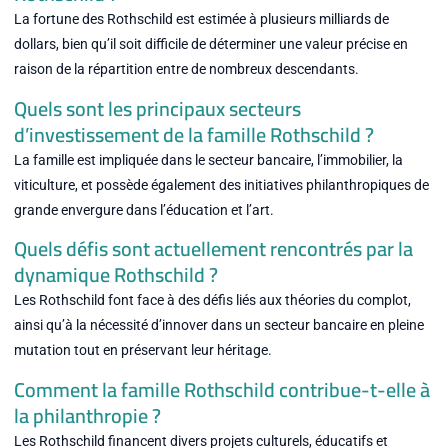
La fortune des Rothschild est estimée à plusieurs milliards de
dollars, bien qu’il soit difficile de déterminer une valeur précise en
raison de la répartition entre de nombreux descendants.
Quels sont les principaux secteurs
d’investissement de la famille Rothschild ?
La famille est impliquée dans le secteur bancaire, l’immobilier, la
viticulture, et possède également des initiatives philanthropiques de
grande envergure dans l’éducation et l’art.
Quels défis sont actuellement rencontrés par la
dynamique Rothschild ?
Les Rothschild font face à des défis liés aux théories du complot,
ainsi qu’à la nécessité d’innover dans un secteur bancaire en pleine
mutation tout en préservant leur héritage.
Comment la famille Rothschild contribue-t-elle à
la philanthropie ?
Les Rothschild financent divers projets culturels, éducatifs et