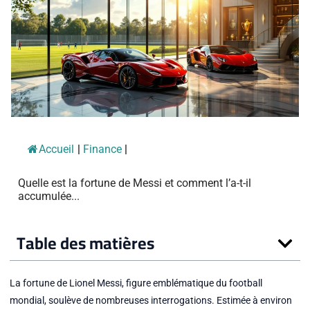
Accueil
|
Finance
|
Quelle est la fortune de Messi et comment l’a-t-il
accumulée...
Table des matières
La fortune de Lionel Messi, figure emblématique du football
mondial, soulève de nombreuses interrogations. Estimée à environ