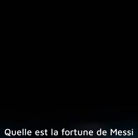
Quelle est la fortune de Messi