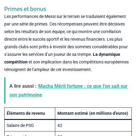
Primes et bonus
Les performances de Messi sur le terrain se traduisent également
par une série de primes. Ces récompenses peuvent être décisives
selon les résultats de son équipe, ce qui montre une corrélation
directe entre le succès sportif et les revenus financiers. Les plus
grands clubs sont prêts à investir des sommes considérables pour
s’assurer les services d’un joueur de sa trempe.
La dynamique
compétition
et son implication dans les compétitions européennes
témoignent de l’ampleur de cet investissement.
A lire aussi :
Macha Méril fortune : ce que l’on sait sur
son patrimoine
Éléments de revenu
Montant estimé (en millions d’euros)
Salaire de PSG
42