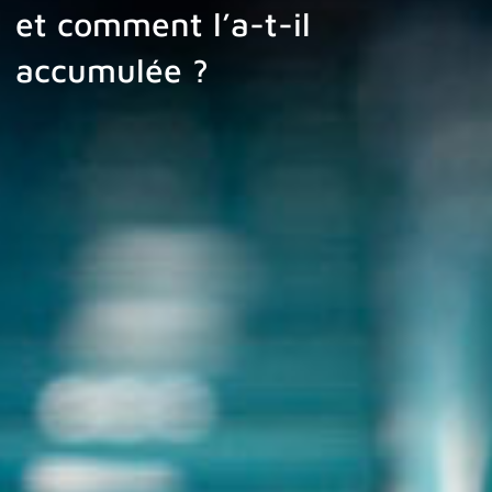
et comment l’a-t-il
accumulée ?