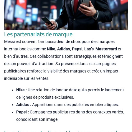
Les partenariats de marque
Messi est souvent l’ambassadeur de choix pour des marques
internationales comme
Nike
,
Adidas
,
Pepsi
,
Lay’s
,
Mastercard
et
bien d’autres. Ces collaborations sont stratégiques et témoignent
de son pouvoir d’attraction. Sa présence dans les campagnes
publicitaires renforce la visibilité des marques et crée un impact
indéniable sur les ventes.
Nike :
Une relation de longue date qui a permis le lancement
de lignes de produits exclusives.
Adidas :
Apparitions dans des publicités emblématiques.
Pepsi :
Campagnes publicitaires dans des contextes variés,
consolidant son image.