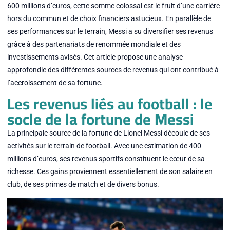
600 millions d’euros, cette somme colossal est le fruit d’une carrière
hors du commun et de choix financiers astucieux. En parallèle de
ses performances sur le terrain, Messi a su diversifier ses revenus
grâce à des partenariats de renommée mondiale et des
investissements avisés. Cet article propose une analyse
approfondie des différentes sources de revenus qui ont contribué à
l’accroissement de sa fortune.
Les revenus liés au football : le
socle de la fortune de Messi
La principale source de la fortune de Lionel Messi découle de ses
activités sur le terrain de football. Avec une estimation de 400
millions d’euros, ses revenus sportifs constituent le cœur de sa
richesse. Ces gains proviennent essentiellement de son salaire en
club, de ses primes de match et de divers bonus.