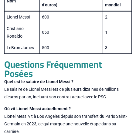
Nom
d’euros)
mondial
Lionel Messi
600
2
Cristiano
650
1
Ronaldo
LeBron James
500
3
Questions Fréquemment
Posées
Quel est le salaire de Lionel Messi ?
Le salaire de Lionel Messi est de plusieurs dizaines de millions
d’euros par an, incluant son contrat actuel avec le PSG.
Où vit Lionel Messi actuellement ?
Lionel Messi vit à Los Angeles depuis son transfert du Paris Saint-
Germain en 2023, ce qui marque une nouvelle étape dans sa
carrière.