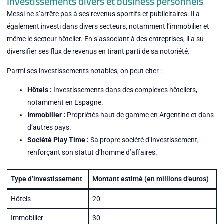
Investissements divers et business personnels
Messi ne s’arrête pas à ses revenus sportifs et publicitaires. Il a
également investi dans divers secteurs, notamment l’immobilier et
même le secteur hôtelier. En s’associant à des entreprises, il a su
diversifier ses flux de revenus en tirant parti de sa notoriété.
Parmi ses investissements notables, on peut citer :
Hôtels :
Investissements dans des complexes hôteliers,
notamment en Espagne.
Immobilier :
Propriétés haut de gamme en Argentine et dans
d’autres pays.
Société Play Time :
Sa propre société d’investissement,
renforçant son statut d’homme d’affaires.
Type d’investissement
Montant estimé (en millions d’euros)
Hôtels
20
Immobilier
30