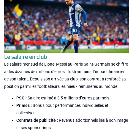
Le salaire en club
Le salaire mensuel de Lionel Messi au Paris Saint-Germain se chiffre
à des dizaines de millions d’euros, illustrant ainsi l’impact financier
de son talent. Depuis son arrivée au club, son contrat a renforcé sa
position parmi les footballeurs les mieux rémunérés au monde.
PSG :
Salaire estimé à 3,5 millions d’euros par mois.
Primes :
Bonus pour performances individuelles et
collectives.
Contrats de publicité :
Revenus additionnels liés à son image
et ses sponsorings.