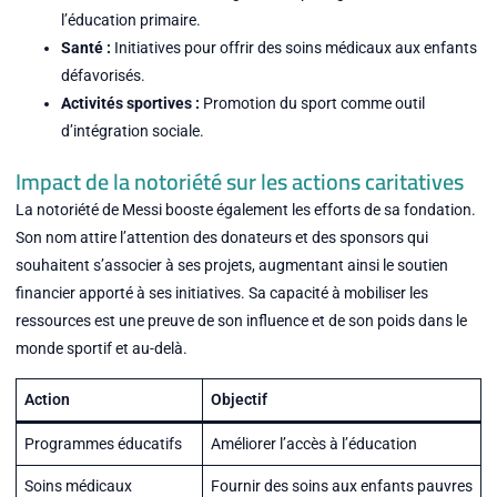
l’éducation primaire.
Santé :
Initiatives pour offrir des soins médicaux aux enfants
défavorisés.
Activités sportives :
Promotion du sport comme outil
d’intégration sociale.
Impact de la notoriété sur les actions caritatives
La notoriété de Messi booste également les efforts de sa fondation.
Son nom attire l’attention des donateurs et des sponsors qui
souhaitent s’associer à ses projets, augmentant ainsi le soutien
financier apporté à ses initiatives. Sa capacité à mobiliser les
ressources est une preuve de son influence et de son poids dans le
monde sportif et au-delà.
Action
Objectif
Programmes éducatifs
Améliorer l’accès à l’éducation
Soins médicaux
Fournir des soins aux enfants pauvres