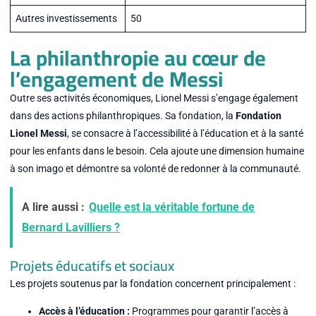
Autres investissements
50
La philanthropie au cœur de
l’engagement de Messi
Outre ses activités économiques, Lionel Messi s’engage également
dans des actions philanthropiques. Sa fondation, la
Fondation
Lionel Messi
, se consacre à l’accessibilité à l’éducation et à la santé
pour les enfants dans le besoin. Cela ajoute une dimension humaine
à son imago et démontre sa volonté de redonner à la communauté.
A lire aussi :
Quelle est la véritable fortune de
Bernard Lavilliers ?
Projets éducatifs et sociaux
Les projets soutenus par la fondation concernent principalement :
Accès à l’éducation :
Programmes pour garantir l’accès à