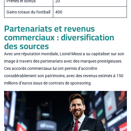
Primes et bonus
20
Gains totaux du football
400
Partenariats et revenus
commerciaux : diversification
des sources
Avec une réputation mondiale, Lionel Messi a su capitaliser sur son
image à travers des partenariats avec des marques prestigieuses.
Ces accords commerciaux lui ont permis d’accroître
considérablement son patrimoine, avec des revenus estimés à 150
millions d’euros issus de contrats de sponsoring.