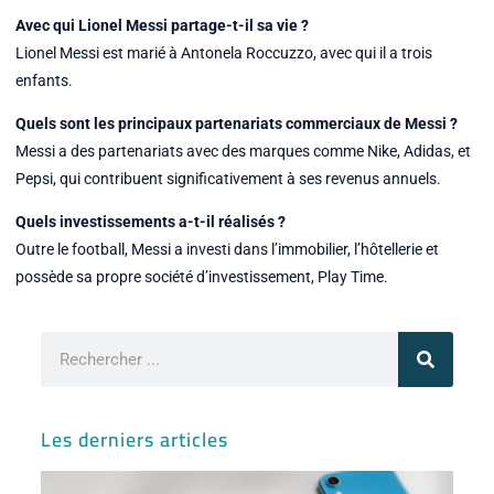
Avec qui Lionel Messi partage-t-il sa vie ?
Lionel Messi est marié à Antonela Roccuzzo, avec qui il a trois
enfants.
Quels sont les principaux partenariats commerciaux de Messi ?
Messi a des partenariats avec des marques comme Nike, Adidas, et
Pepsi, qui contribuent significativement à ses revenus annuels.
Quels investissements a-t-il réalisés ?
Outre le football, Messi a investi dans l’immobilier, l’hôtellerie et
possède sa propre société d’investissement, Play Time.
Rechercher
Les derniers articles
Iph