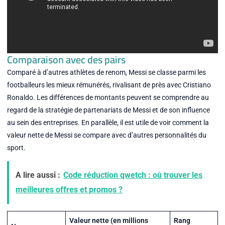
Comparaison avec des pairs
Comparé à d’autres athlètes de renom, Messi se classe parmi les
footballeurs les mieux rémunérés, rivalisant de près avec Cristiano
Ronaldo. Les différences de montants peuvent se comprendre au
regard de la stratégie de partenariats de Messi et de son influence
au sein des entreprises. En parallèle, il est utile de voir comment la
valeur nette de Messi se compare avec d’autres personnalités du
sport.
A lire aussi :
Code réduction qwetch : où trouver les
meilleures offres et promos ?
Valeur nette (en millions
Rang