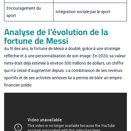
Encouragement du
Intégration sociale par le sport
sport
Analyse de l’évolution de la
fortune de Messi
Au fil des ans, la fortune de Messi a doublé, grâce à une stratégie
réfléchie et à une personnalisation de son image. En 2020, sa valeur
nette était déjà estimée à environ 500 millions de dollars, un chiffre
qui n’a cessé d’augmenter depuis. La combinaison de ses revenus
sportifs et de ses activités annexes lui a permis de bâtir un empire
financier solide.