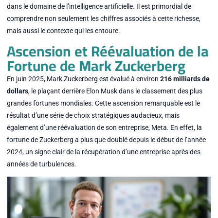
dans le domaine de l’intelligence artificielle. Il est primordial de
comprendre non seulement les chiffres associés à cette richesse,
mais aussi le contexte qui les entoure.
Ascension et Réévaluation de la
Fortune de Mark Zuckerberg
En juin 2025, Mark Zuckerberg est évalué à environ
216 milliards de
dollars
, le plaçant derrière Elon Musk dans le classement des plus
grandes fortunes mondiales. Cette ascension remarquable est le
résultat d’une série de choix stratégiques audacieux, mais
également d’une réévaluation de son entreprise, Meta. En effet, la
fortune de Zuckerberg a plus que doublé depuis le début de l’année
2024, un signe clair de la récupération d’une entreprise après des
années de turbulences.