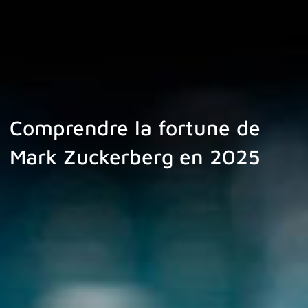
Comprendre la fortune de
Mark Zuckerberg en 2025