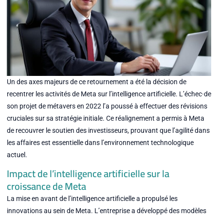
Un des axes majeurs de ce retournement a été la décision de
recentrer les activités de Meta sur l’intelligence artificielle. L’échec·de
son projet de métavers en 2022 l’a poussé à effectuer des révisions
cruciales sur sa stratégie initiale. Ce réalignement a permis à Meta
de recouvrer le soutien des investisseurs, prouvant que l’agilité dans
les affaires est essentielle dans l’environnement technologique
actuel.
Impact de l’intelligence artificielle sur la
croissance de Meta
La mise en avant de l’intelligence artificielle a propulsé les
innovations au sein de Meta. L’entreprise a développé des modèles