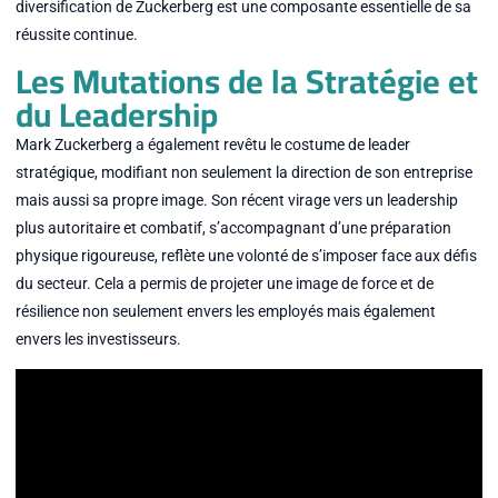
diversification de Zuckerberg est une composante essentielle de sa
réussite continue.
Les Mutations de la Stratégie et
du Leadership
Mark Zuckerberg a également revêtu le costume de leader
stratégique, modifiant non seulement la direction de son entreprise
mais aussi sa propre image. Son récent virage vers un leadership
plus autoritaire et combatif, s’accompagnant d’une préparation
physique rigoureuse, reflète une volonté de s’imposer face aux défis
du secteur. Cela a permis de projeter une image de force et de
résilience non seulement envers les employés mais également
envers les investisseurs.