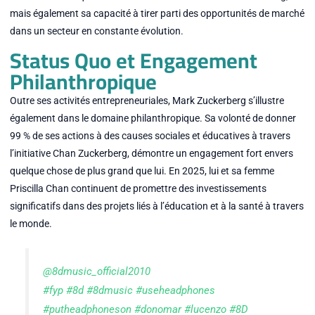
mais également sa capacité à tirer parti des opportunités de marché
dans un secteur en constante évolution.
Status Quo et Engagement
Philanthropique
Outre ses activités entrepreneuriales, Mark Zuckerberg s’illustre
également dans le domaine philanthropique. Sa volonté de donner
99 % de ses actions à des causes sociales et éducatives à travers
l’initiative Chan Zuckerberg, démontre un engagement fort envers
quelque chose de plus grand que lui. En 2025, lui et sa femme
Priscilla Chan continuent de promettre des investissements
significatifs dans des projets liés à l’éducation et à la santé à travers
le monde.
@8dmusic_official2010
#fyp
#8d
#8dmusic
#useheadphones
#putheadphoneson
#donomar
#lucenzo
#8D