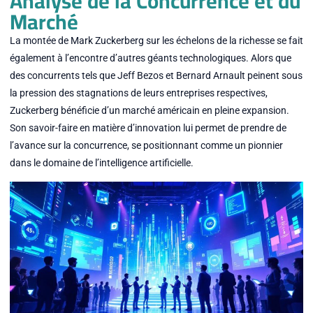
Analyse de la Concurrence et du
Marché
La montée de Mark Zuckerberg sur les échelons de la richesse se fait
également à l’encontre d’autres géants technologiques. Alors que
des concurrents tels que Jeff Bezos et Bernard Arnault peinent sous
la pression des stagnations de leurs entreprises respectives,
Zuckerberg bénéficie d’un marché américain en pleine expansion.
Son savoir-faire en matière d’innovation lui permet de prendre de
l’avance sur la concurrence, se positionnant comme un pionnier
dans le domaine de l’intelligence artificielle.