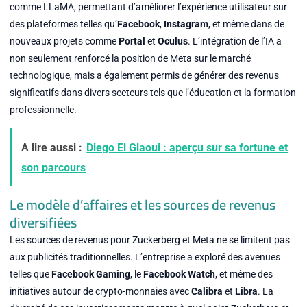
comme LLaMA, permettant d’améliorer l’expérience utilisateur sur
des plateformes telles qu’
Facebook
,
Instagram
, et même dans de
nouveaux projets comme
Portal
et
Oculus
. L’intégration de l’IA a
non seulement renforcé la position de Meta sur le marché
technologique, mais a également permis de générer des revenus
significatifs dans divers secteurs tels que l’éducation et la formation
professionnelle.
A lire aussi :
Diego El Glaoui : aperçu sur sa fortune et
son parcours
Le modèle d’affaires et les sources de revenus
diversifiées
Les sources de revenus pour Zuckerberg et Meta ne se limitent pas
aux publicités traditionnelles. L’entreprise a exploré des avenues
telles que
Facebook Gaming
, le
Facebook Watch
, et même des
initiatives autour de crypto-monnaies avec
Calibra
et
Libra
. La