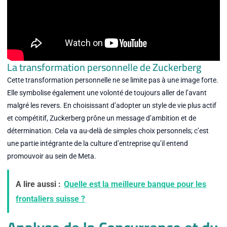
La transformation personnelle de Zuckerberg
Cette transformation personnelle ne se limite pas à une image forte.
Elle symbolise également une volonté de toujours aller de l’avant
malgré les revers. En choisissant d’adopter un style de vie plus actif
et compétitif, Zuckerberg prône un message d’ambition et de
détermination. Cela va au-delà de simples choix personnels; c’est
une partie intégrante de la culture d’entreprise qu’il entend
promouvoir au sein de Meta.
A lire aussi :
Quelle est la meilleure banque pour les
frontaliers suisse ?