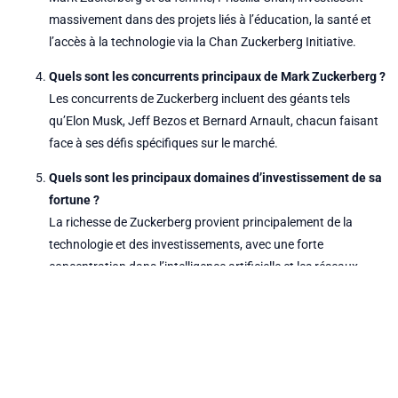
massivement dans des projets liés à l’éducation, la santé et
l’accès à la technologie via la Chan Zuckerberg Initiative.
Quels sont les concurrents principaux de Mark Zuckerberg ?
Les concurrents de Zuckerberg incluent des géants tels
qu’Elon Musk, Jeff Bezos et Bernard Arnault, chacun faisant
face à ses défis spécifiques sur le marché.
Quels sont les principaux domaines d’investissement de sa
fortune ?
La richesse de Zuckerberg provient principalement de la
technologie et des investissements, avec une forte
concentration dans l’intelligence artificielle et les réseaux
sociaux comme Facebook et Instagram.
Rechercher