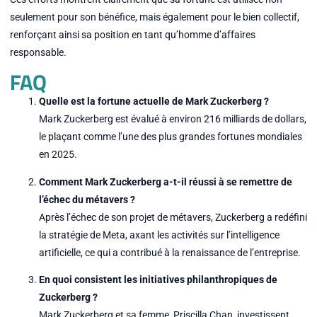
seulement pour son bénéfice, mais également pour le bien collectif,
renforçant ainsi sa position en tant qu’homme d’affaires
responsable.
FAQ
Quelle est la fortune actuelle de Mark Zuckerberg ?
Mark Zuckerberg est évalué à environ 216 milliards de dollars,
le plaçant comme l’une des plus grandes fortunes mondiales
en 2025.
Comment Mark Zuckerberg a-t-il réussi à se remettre de
l’échec du métavers ?
Après l’échec de son projet de métavers, Zuckerberg a redéfini
la stratégie de Meta, axant les activités sur l’intelligence
artificielle, ce qui a contribué à la renaissance de l’entreprise.
En quoi consistent les initiatives philanthropiques de
Zuckerberg ?
Mark Zuckerberg et sa femme, Priscilla Chan, investissent