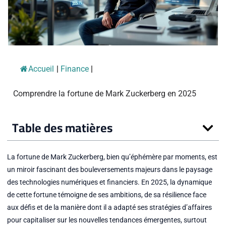
Accueil
|
Finance
|
Comprendre la fortune de Mark Zuckerberg en 2025
Table des matières
La fortune de Mark Zuckerberg, bien qu’éphémère par moments, est
un miroir fascinant des bouleversements majeurs dans le paysage
des technologies numériques et financiers. En 2025, la dynamique
de cette fortune témoigne de ses ambitions, de sa résilience face
aux défis et de la manière dont il a adapté ses stratégies d’affaires
pour capitaliser sur les nouvelles tendances émergentes, surtout