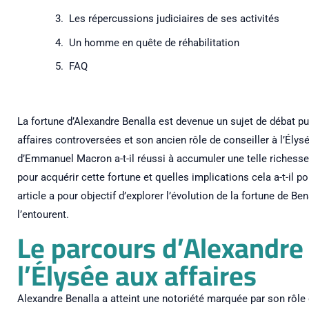
Les répercussions judiciaires de ses activités
Un homme en quête de réhabilitation
FAQ
La fortune d’Alexandre Benalla est devenue un sujet de débat pub
affaires controversées et son ancien rôle de conseiller à l’É
d’Emmanuel Macron a-t-il réussi à accumuler une telle richesse
pour acquérir cette fortune et quelles implications cela a-t-il po
article a pour objectif d’explorer l’évolution de la fortune de B
l’entourent.
Le parcours d’Alexandre 
l’Élysée aux affaires
Alexandre Benalla a atteint une notoriété marquée par son rôle 