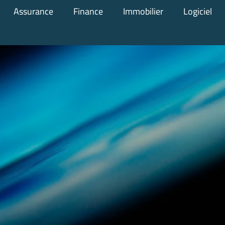
Assurance
Finance
Immobilier
Logiciel