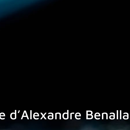
une d’Alexandre Benal