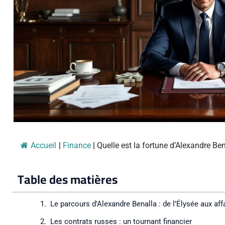
Accueil
|
Finance
|
Quelle est la fortune d’Alexandre Bena
Table des matières
Le parcours d’Alexandre Benalla : de l’Élysée aux aff
Les contrats russes : un tournant financier