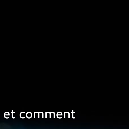
la et comment