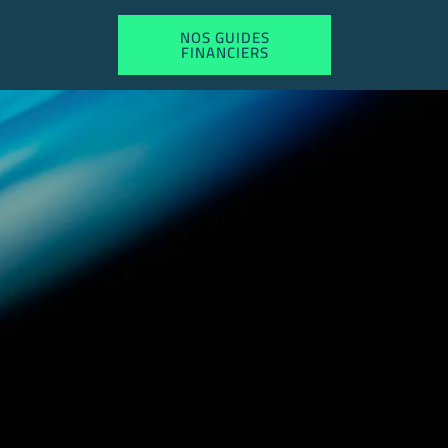
NOS GUIDES
FINANCIERS