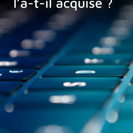
l’a-t-il acquise ?