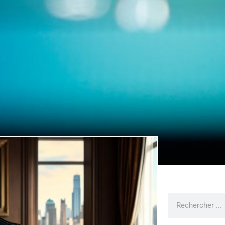
Rechercher