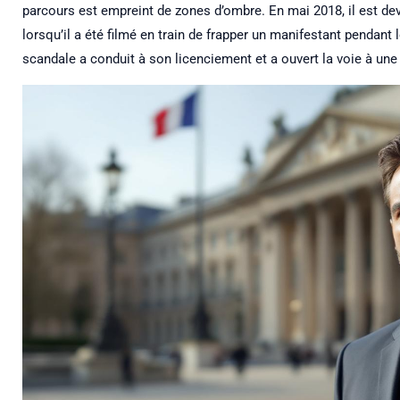
parcours est empreint de zones d’ombre. En mai 2018, il est de
lorsqu’il a été filmé en train de frapper un manifestant pendant
scandale a conduit à son licenciement et a ouvert la voie à une