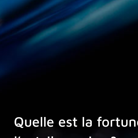
Quelle est la fort