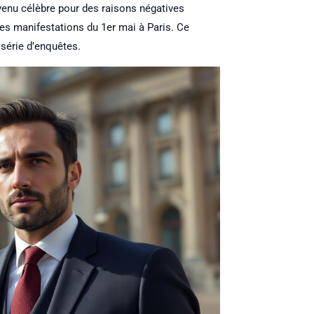
venu célèbre pour des raisons négatives
 les manifestations du 1er mai à Paris. Ce
 série d’enquêtes.