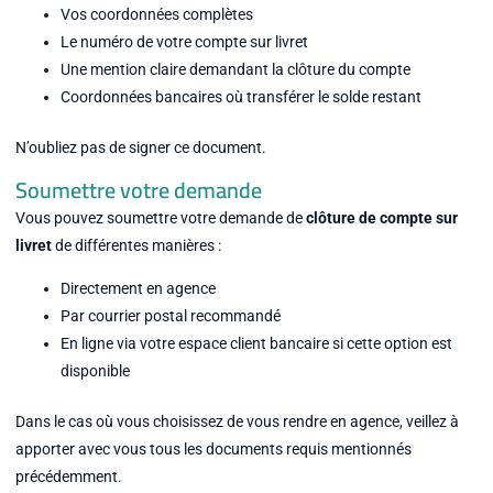
Vos coordonnées complètes
Le numéro de votre compte sur livret
Une mention claire demandant la clôture du compte
Coordonnées bancaires où transférer le solde restant
N’oubliez pas de signer ce document.
Soumettre votre demande
Vous pouvez soumettre votre demande de
clôture de compte sur
livret
de différentes manières :
Directement en agence
Par courrier postal recommandé
En ligne via votre espace client bancaire si cette option est
disponible
Dans le cas où vous choisissez de vous rendre en agence, veillez à
apporter avec vous tous les documents requis mentionnés
précédemment.