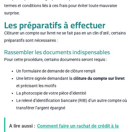
termes et conditions liés à ces frais pour éviter toute mauvaise
surprise.
Les préparatifs à effectuer
Clôturer un compte sur livret ne se fait pas en un clin d’œil ; certains
préparatifs sont nécessaires :
Rassembler les documents indispensables
Pour cette procédure, certains documents seront requis :
Un formulaire de demande de clôture rempli
Une lettre signée demandant la
clôture du compte sur livret
et précisant les motifs
La photocopie de votre pièce d’identité
Le relevé d’identification bancaire (RIB) d’un autre compte où
transférer l’argent épargné
A lire aussi :
Comment faire un rachat de crédit à la