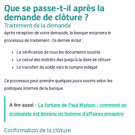
Que se passe-t-il après la
demande de clôture ?
Traitement de la demande
Après réception de votre demande, la banque entamera le
processus de traitement. Ce dernier inclut :
La vérification de tous les documents soumis
Le calcul des intérêts dus jusqu’à la date de clôture
Le transfert du solde vers le compte indiqué
Ce processus peut prendre quelques jours ouvrés selon les
politiques internes de la banque.
A lire aussi :
La fortune de Paul Watson : comment un
écologiste est devenu un homme d'affaires prospère
Confirmation de la clôture