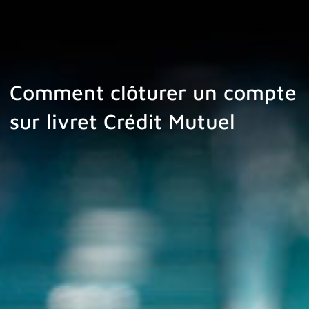
Comment clôturer un compte
sur livret Crédit Mutuel