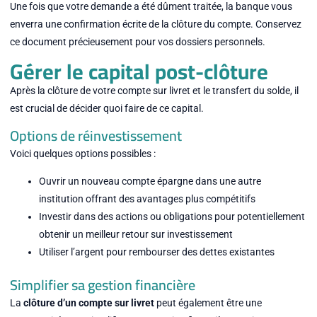
Une fois que votre demande a été dûment traitée, la banque vous
enverra une confirmation écrite de la clôture du compte. Conservez
ce document précieusement pour vos dossiers personnels.
Gérer le capital post-clôture
Après la clôture de votre compte sur livret et le transfert du solde, il
est crucial de décider quoi faire de ce capital.
Options de réinvestissement
Voici quelques options possibles :
Ouvrir un nouveau compte épargne dans une autre
institution offrant des avantages plus compétitifs
Investir dans des actions ou obligations pour potentiellement
obtenir un meilleur retour sur investissement
Utiliser l’argent pour rembourser des dettes existantes
Simplifier sa gestion financière
La
clôture d’un compte sur livret
peut également être une