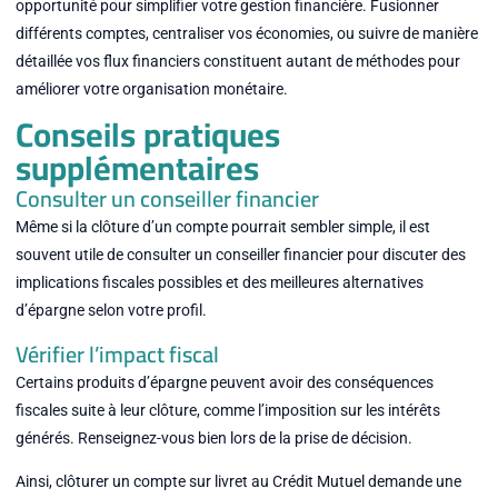
opportunité pour simplifier votre gestion financière. Fusionner
différents comptes, centraliser vos économies, ou suivre de manière
détaillée vos flux financiers constituent autant de méthodes pour
améliorer votre organisation monétaire.
Conseils pratiques
supplémentaires
Consulter un conseiller financier
Même si la clôture d’un compte pourrait sembler simple, il est
souvent utile de consulter un conseiller financier pour discuter des
implications fiscales possibles et des meilleures alternatives
d’épargne selon votre profil.
Vérifier l’impact fiscal
Certains produits d’épargne peuvent avoir des conséquences
fiscales suite à leur clôture, comme l’imposition sur les intérêts
générés. Renseignez-vous bien lors de la prise de décision.
Ainsi, clôturer un compte sur livret au Crédit Mutuel demande une