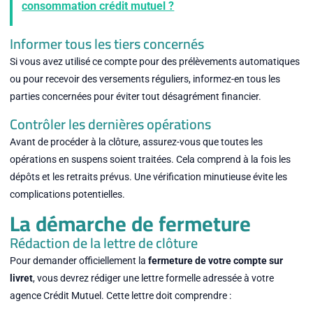
consommation crédit mutuel ?
Informer tous les tiers concernés
Si vous avez utilisé ce compte pour des prélèvements automatiques
ou pour recevoir des versements réguliers, informez-en tous les
parties concernées pour éviter tout désagrément financier.
Contrôler les dernières opérations
Avant de procéder à la clôture, assurez-vous que toutes les
opérations en suspens soient traitées. Cela comprend à la fois les
dépôts et les retraits prévus. Une vérification minutieuse évite les
complications potentielles.
La démarche de fermeture
Rédaction de la lettre de clôture
Pour demander officiellement la
fermeture de votre compte sur
livret
, vous devrez rédiger une lettre formelle adressée à votre
agence Crédit Mutuel. Cette lettre doit comprendre :