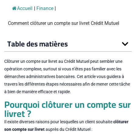
Accueil
|
Finance
|
Comment clôturer un compte sur livret Crédit Mutuel
Table des matières
Clôturer un compte sur livret au Crédit Mutuel peut sembler une
opération complexe, surtout si vous n’êtes pas familier avec les
démarches administratives bancaires. Cet article vous guidera à
travers les différentes étapes nécessaires afin de mener cette tâche
à bien de manière efficace et rapide.
Pourquoi clôturer un compte sur
livret ?
Il existe diverses raisons pour lesquelles un client souhaite
clôturer
son compte sur livret
auprès du Crédit Mutuel :