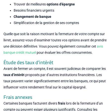
Trouver de meilleures
options d’épargne
Besoins financiers urgents
Changement de banque
Simplification de la gestion de ses comptes
Quelle que soit la raison motivant la fermeture de votre compte sur
livret, assurez-vous d’examiner toutes vos options avant de prendre
une décision définitive. Vous pouvez également consulter cet
avis
banque crédit mutuel
pour évaluer les offres concurrentes.
Étude des taux d’intérêt
Avant de fermer un compte, il est souvent judicieux de comparer les
taux d’intérêt
proposés par d’autres institutions financières. Les
taux peuvent varier significativement entre les banques, ce qui peut
influencer votre rendement final sur le capital épargné.
Frais annexes
Certaines banques facturent divers
frais
lors de la fermeture d’un
compte ou peuvent exiger plusieurs justificatifs. Consultez les