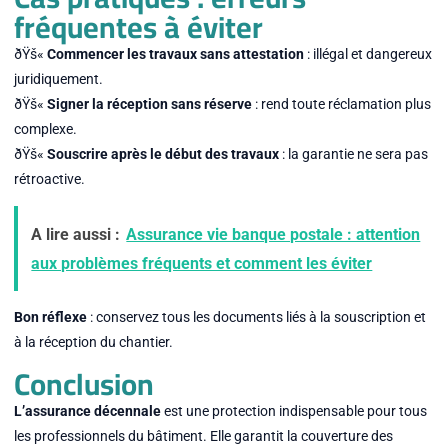
fréquentes à éviter
ðŸš«
Commencer les travaux sans attestation
: illégal et dangereux
juridiquement.
ðŸš«
Signer la réception sans réserve
: rend toute réclamation plus
complexe.
ðŸš«
Souscrire après le début des travaux
: la garantie ne sera pas
rétroactive.
A lire aussi :
Assurance vie banque postale : attention
aux problèmes fréquents et comment les éviter
Bon réflexe
: conservez tous les documents liés à la souscription et
à la réception du chantier.
Conclusion
L’assurance décennale
est une protection indispensable pour tous
les professionnels du bâtiment. Elle garantit la couverture des