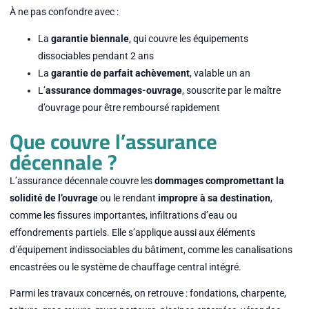
À ne pas confondre avec :
La
garantie biennale
, qui couvre les équipements
dissociables pendant 2 ans
La
garantie de parfait achèvement
, valable un an
L’
assurance dommages-ouvrage
, souscrite par le maître
d’ouvrage pour être remboursé rapidement
Que couvre l’assurance
décennale ?
L’assurance décennale couvre les
dommages compromettant la
solidité de l’ouvrage
ou le rendant
impropre à sa destination
,
comme les fissures importantes, infiltrations d’eau ou
effondrements partiels. Elle s’applique aussi aux éléments
d’équipement indissociables du bâtiment, comme les canalisations
encastrées ou le système de chauffage central intégré.
Parmi les travaux concernés, on retrouve : fondations, charpente,