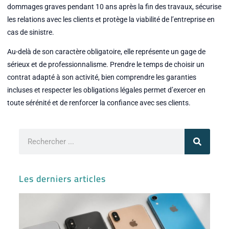
dommages graves pendant 10 ans après la fin des travaux, sécurise
les relations avec les clients et protège la viabilité de l’entreprise en
cas de sinistre.
Au-delà de son caractère obligatoire, elle représente un gage de
sérieux et de professionnalisme. Prendre le temps de choisir un
contrat adapté à son activité, bien comprendre les garanties
incluses et respecter les obligations légales permet d’exercer en
toute sérénité et de renforcer la confiance avec ses clients.
Rechercher
Les derniers articles
Iph
ses
var
sor