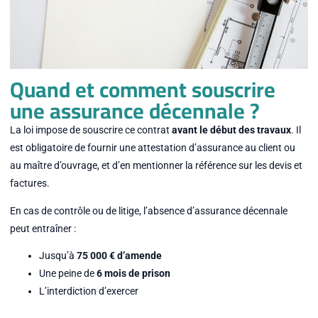
Quand et comment souscrire
une assurance décennale ?
La loi impose de souscrire ce contrat
avant le début des travaux
. Il
est obligatoire de fournir une attestation d’assurance au client ou
au maître d’ouvrage, et d’en mentionner la référence sur les devis et
factures.
En cas de contrôle ou de litige, l’absence d’assurance décennale
peut entraîner :
Jusqu’à
75 000 € d’amende
Une peine de
6 mois de prison
L’interdiction d’exercer