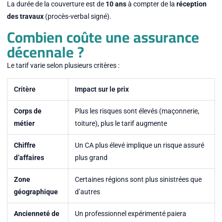
La durée de la couverture est de
10 ans
à compter de la
réception
des travaux
(procès-verbal signé).
Combien coûte une assurance
décennale ?
Le tarif varie selon plusieurs critères :
Critère
Impact sur le prix
Corps de
Plus les risques sont élevés (maçonnerie,
métier
toiture), plus le tarif augmente
Chiffre
Un CA plus élevé implique un risque assuré
d’affaires
plus grand
Zone
Certaines régions sont plus sinistrées que
géographique
d’autres
Ancienneté de
Un professionnel expérimenté paiera