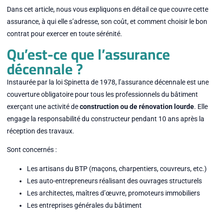
Dans cet article, nous vous expliquons en détail ce que couvre cette
assurance, à qui elle s’adresse, son coût, et comment choisir le bon
contrat pour exercer en toute sérénité.
Qu’est-ce que l’assurance
décennale ?
Instaurée par la loi Spinetta de 1978, l’assurance décennale est une
couverture obligatoire pour tous les professionnels du bâtiment
exerçant une activité de
construction ou de rénovation lourde
. Elle
engage la responsabilité du constructeur pendant 10 ans après la
réception des travaux.
Sont concernés :
Les artisans du BTP (maçons, charpentiers, couvreurs, etc.)
Les auto-entrepreneurs réalisant des ouvrages structurels
Les architectes, maîtres d’œuvre, promoteurs immobiliers
Les entreprises générales du bâtiment