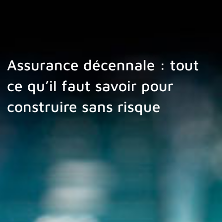
Assurance décennale : tout
ce qu’il faut savoir pour
construire sans risque