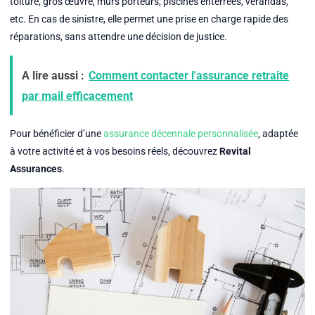
toiture, gros œuvre, murs porteurs, piscines enterrées, vérandas,
etc. En cas de sinistre, elle permet une prise en charge rapide des
réparations, sans attendre une décision de justice.
A lire aussi :
Comment contacter l'assurance retraite
par mail efficacement
Pour bénéficier d’une
assurance décennale personnalisée
, adaptée
à votre activité et à vos besoins réels, découvrez
Revital
Assurances
.