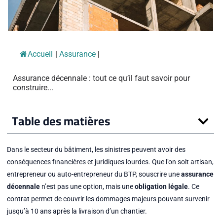
Accueil
|
Assurance
|
Assurance décennale : tout ce qu’il faut savoir pour
construire...
Table des matières
Dans le secteur du bâtiment, les sinistres peuvent avoir des
conséquences financières et juridiques lourdes. Que l’on soit artisan,
entrepreneur ou auto-entrepreneur du BTP, souscrire une
assurance
décennale
n’est pas une option, mais une
obligation légale
. Ce
contrat permet de couvrir les dommages majeurs pouvant survenir
jusqu’à 10 ans après la livraison d’un chantier.