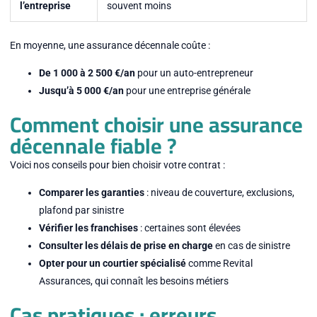
l’entreprise
souvent moins
En moyenne, une assurance décennale coûte :
De 1 000 à 2 500 €/an
pour un auto-entrepreneur
Jusqu’à 5 000 €/an
pour une entreprise générale
Comment choisir une assurance
décennale fiable ?
Voici nos conseils pour bien choisir votre contrat :
Comparer les garanties
: niveau de couverture, exclusions,
plafond par sinistre
Vérifier les franchises
: certaines sont élevées
Consulter les délais de prise en charge
en cas de sinistre
Opter pour un courtier spécialisé
comme Revital
Assurances, qui connaît les besoins métiers
Cas pratiques : erreurs