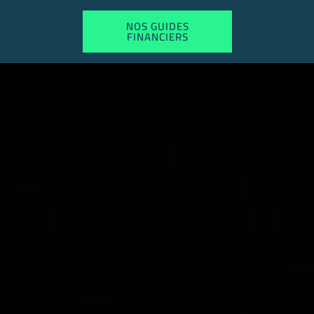
NOS GUIDES
FINANCIERS