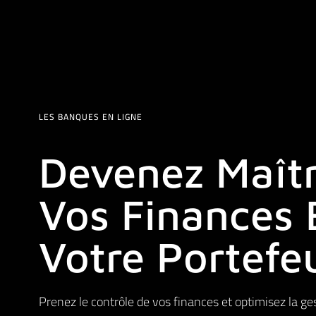
LES BANQUES EN LIGNE
Devenez Maît
Vos Finances 
Votre Portefeu
Prenez le contrôle de vos finances et optimisez la ge